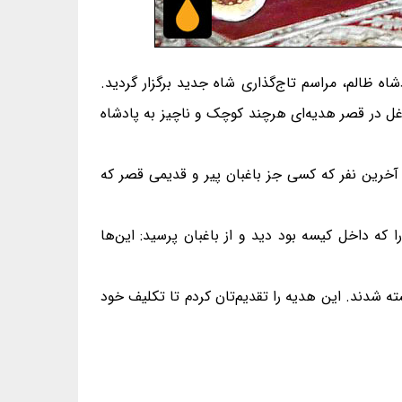
اه ظالم، مراسم تاج‌گذاری شاه جدید برگزار گردید.
غل در قصر هدیه‌ای هرچند کوچک و ناچیز به پادشاه
خرین نفر که کسی جز باغبان پیر و قدیمی قصر که
ا که داخل کیسه بود دید و از باغبان پرسید: این‌ها
ته شدند. این هدیه را تقدیم‌تان کردم تا تکلیف خود