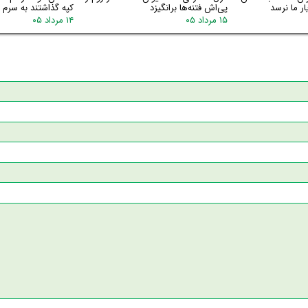
ر ما نرسد
پی‌اش فتنه‌ها برانگیزد
کپه گذاشتند به سرم گ
۱۵ مرداد ۰۵
۱۴ مرداد ۰۵