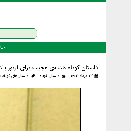
خان
داستان کوتاه هدیه‌ی عجیب برای آرتور پادش
۰۳ مرداد ۱۴۰۳
داستان کوتاه
داستان‌های کوتاه 