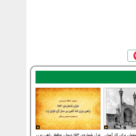
فهان برای کار آسان
غزل شماره‌ی ۱۵۴ دیوان حافظ: راهی بزن