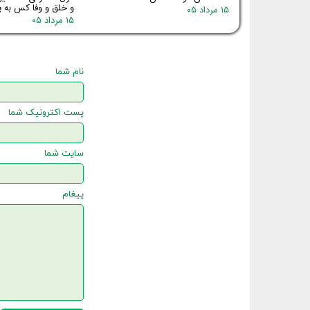
و خلق و وفا کس به یا
۱۵ مرداد ۰۵
۱۵ مرداد ۰۵
نام شما
پست اکترونیک شما
سایت شما
پیغام