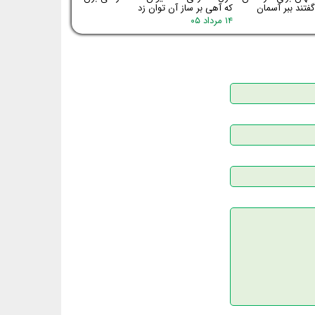
فتند ببر آسمان
که آهی بر ساز آن توان زد
۱۴ مرداد ۰۵