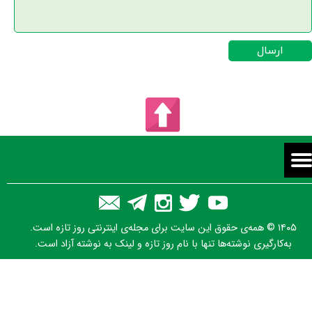
ارسال
۱۴۰۵ © همه‌ی حقوق این سایت برای مجله‌ی اینترنتی روز تازه است.
به‌کارگیری نوشته‌ها تنها با نام روز تازه و لینک به نوشته آزاد است.