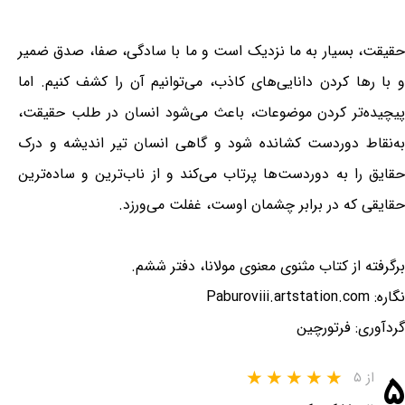
حقیقت، بسیار به ما نزدیک است و ما با سادگی، صفا، صدق ضمیر
و با رها کردن دانایی‌های کاذب، می‌توانیم آن را کشف کنیم. اما
پیچیده‌تر کردن موضوعات، باعث می‌شود انسان در طلب حقیقت،
به‌نقاط دوردست کشانده شود و گاهی انسان تیر اندیشه و درک
حقایق را به دوردست‌ها پرتاب می‌کند و از ناب‌ترین و ساده‌ترین
حقایقی که در برابر چشمان اوست، غفلت می‌ورزد.
برگرفته از کتاب مثنوی معنوی مولانا، دفتر ششم.
نگاره: Paburoviii.artstation.com
گردآوری: فرتورچین
۵
از ۵