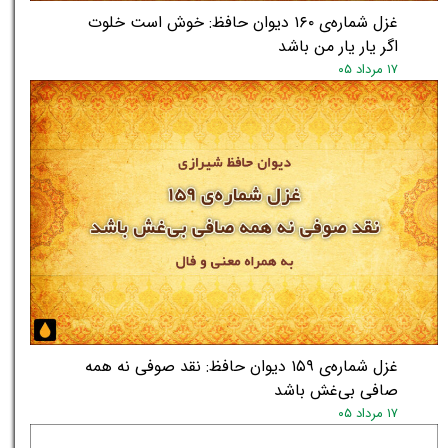
غزل شماره‌ی ۱۶۰ دیوان حافظ: خوش است خلوت
اگر یار یار من باشد
۱۷ مرداد ۰۵
غزل شماره‌ی ۱۵۹ دیوان حافظ: نقد صوفی نه همه
صافی بی‌غش باشد
۱۷ مرداد ۰۵