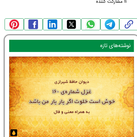
۱۱ مشارکت کننده
نوشته‌های تازه