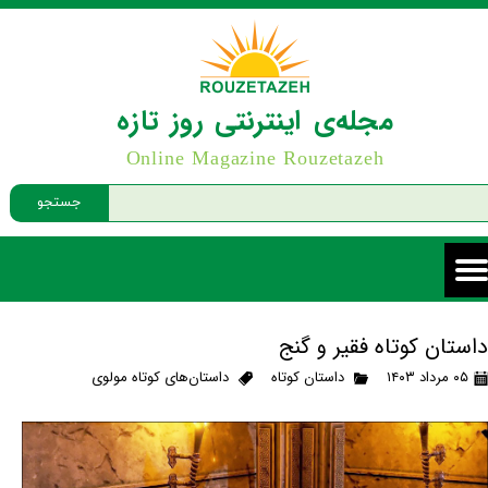
مجله‌ی اینترنتی روز تازه
Online Magazine Rouzetazeh
جستجو
داستان کوتاه فقیر و گنج
۰۵ مرداد ۱۴۰۳
داستان کوتاه
داستان‌های کوتاه مولوی