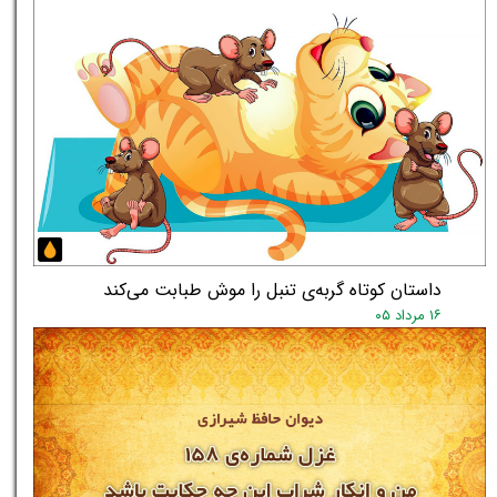
داستان کوتاه گربه‌ی تنبل را موش طبابت می‌کند
۱۶ مرداد ۰۵
★
★