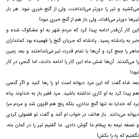
می‌کشید و تیر را دورتر می‌انداخت، ولی از گنج خبری نبود. هر بار
تیرها دورتر می‌افتاد، ولی باز هم از گنج خبری نبود!
این کار آن‌قدر ادامه پیدا کرد که مردم شهر به او مشکوک شده و
خبر به پادشاه رسید. پادشاه که جریان گنج را فهمیده بود کمانداران
ماهر را جمع کرد و آن‌ها با تمام قدرت تیر می‌انداختند و بعد زمین
را می‌کندند. آن‌ها شش ماه این کار را ادامه دادند، اما گنجی در کار
نبود!
بعد شاه گفت که این مرد دیوانه است او را رها کنید و اگر گنجی
هم پیدا کرد به او کاری نداشته باشید. مرد فقیر باز به خداوند پناه
برد که خدایا نه تنها گنج ندادی، بلکه رنج هم افزون شد و مردم مرا
دیوانه می‌دانند. باز هاتف در خواب او آمد و گفت تو فضولی کردی
و نصفه نیمه به پیغام ما گوش دادی. ما گفتیم تیر را در کمان بنه،
نگفتیم که زه را بکش!