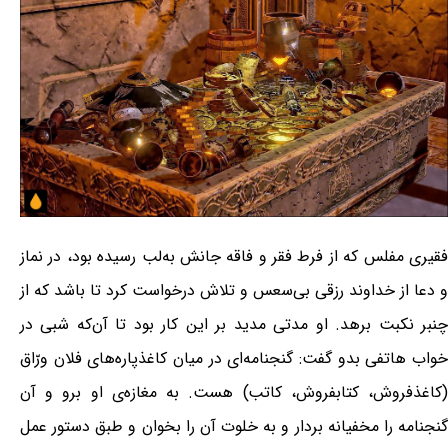
فقیری مفلس که از فرط فقر و فاقه جانش به‌لب رسیده بود، در نماز
و دعا از خداوند رزقی بی‌سعس و تلاش درخواست کرد تا باشد که از
چنبر نکبت برهد. او مدتی مدید بر این کار بود تا آن‌که شبی در
خواب هاتفی بدو گفت: گنجنامه‌ای در میان کاغذپاره‌های فلان ورّاق
(کاغذفروش، کتابفروش، کاتب) هست. به مغازه‌ی او برو و آن
گنجنامه را مخفیانه بردار و به خلوت آن را بخوان و طبق دستور عمل