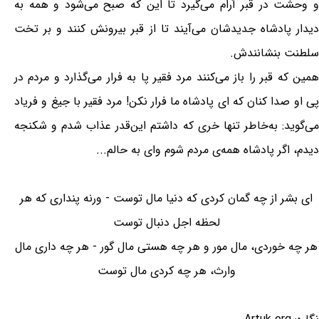
و وحشت در قبر آرام می‌گیرد تا این که صبح می‌شود و همه به
دیدار پادشاه جدیدشان می‌آیند تا از قبر بیرونش کنند و بر تخت
سلطنت بنشانندش.
همین که قبر را باز می‌کنند مرد فقیر پا به فرار می‌گذارد و مردم در
پی او صدا کنان که ای پادشاه ما فرار نکن! مرد فقیر با جیغ و فریاد
می‌گوید: به‌خاطر تنها خری که داشتم این‌قدر عذاب شدم و شکنجه
دیدم، اگر پادشاه همه‌ی مردم شوم وای به حالم...
ای بشر از چه گمان کردی که دنیا مال توست - ورنه پنداری که هر
لحظه اجل دنبال توست
هر چه خوردی، مال مور و هر چه هستی مال گور - هر چه داری مال
وارث، هر چه کردی مال توست