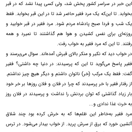
این خبر در سراسر کشور پخش شد، ولی کسی پیدا نشد که در قبر
بخوابد. تا این‌که یک مرد فقیر حاضر شد تا در این قبر بخوابد. فقط
یک شب و فردا صبح پادشاه مردم شود. مرد فقیر در قبر خوابید و
روزنه‌ای برای نفس کشیدن و هوا هم گذاشتند تا نمیرد و همه
رفتند. تا این که مرد فقیر به خواب رفت.
در خواب دید که نکیر و منکر بالای قبرش آمده‌اند. سوال می‌پرسند و
فقیر پاسخ می‌گوید تا این که پرسیدند: در دنیا چه داشتی؟ فقیر
گفت: فقط یک مرکب (خر) ناتوان داشتم و دیگر هیچ چیز نداشتم.
از رفتار فقیر با خر پرسیدند که چرا در فلان و فلان روزها بر خر خود
بار زیاد گذاشتی که توان بردنش را نداشت و پرسیدند در فلان روز
به خرت غذا ندادی و...
مرد فقیر به‌خاطر این ظلم‌ها که به خرش کرده بود چند شلاق
آتشین خورد که برق از سرش پرید. از خواب بیدار می‌شود. در ترس