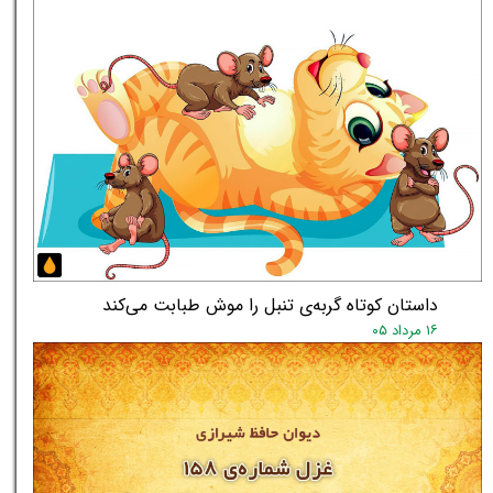
داستان کوتاه گربه‌ی تنبل را موش طبابت می‌کند
۱۶ مرداد ۰۵