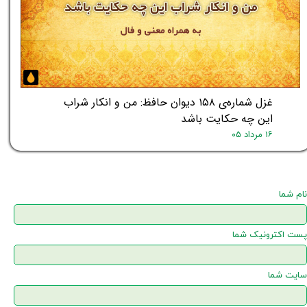
غزل شماره‌ی ۱۵۸ دیوان حافظ: من و انکار شراب
این چه حکایت باشد
۱۶ مرداد ۰۵
نام شما
پست اکترونیک شما
سایت شما