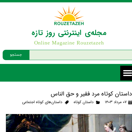
مجله‌ی اینترنتی روز تازه
Online Magazine Rouzetazeh
جستجو
داستان کوتاه مرد فقیر و حق الناس
۰۷ مرداد ۱۴۰۳
داستان کوتاه
داستان‌های کوتاه اجتماعی