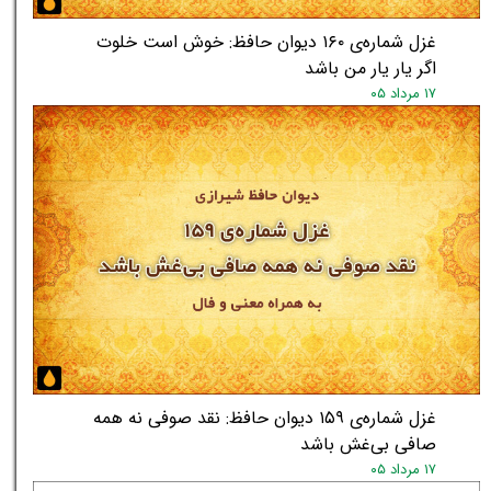
★
★
غزل شماره‌ی ۱۶۰ دیوان حافظ: خوش است خلوت
اگر یار یار من باشد
۱۷ مرداد ۰۵
غزل شماره‌ی ۱۵۹ دیوان حافظ: نقد صوفی نه همه
صافی بی‌غش باشد
۱۷ مرداد ۰۵