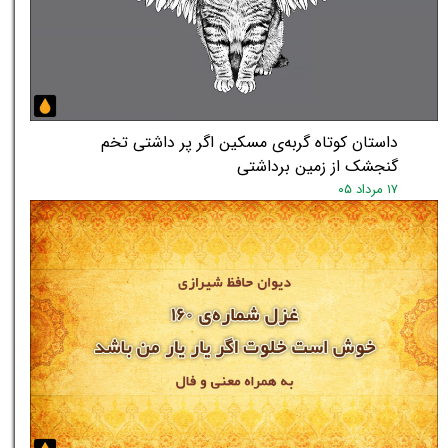
داستان کوتاه گربه‌ی مسکین اگر پر داشتی تخم
گنجشک از زمین برداشتی
۱۷ مرداد ۰۵