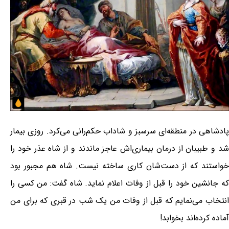
پادشاهی در منطقه‌ای سرسبز و شاداب حکم‌رانی می‌کرد. روزی بیمار
شد و طبیبان از درمان بیماری‌اش عاجز ماندند و از شاه عذر خود را
خواستند که از دست‌شان کاری ساخته نیست. شاه هم مجبور بود
که جانشین خود را قبل از وفات اعلام نماید. شاه گفت: من کسی را
انتخاب می‌نمایم که قبل از وفات من یک شب در قبری که برای من
آماده کرده‌اند بخوابد!