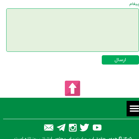
پیغام
ارسال
۱۴۰۵ © همه‌ی حقوق این سایت برای مجله‌ی اینترنتی روز تازه است.