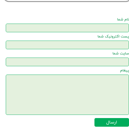
نام شما
پست اکترونیک شما
سایت شما
پیغام
ارسال