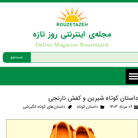
مجله‌ی اینترنتی روز تازه
Online Magazine Rouzetazeh
جستجو
داستان کوتاه شیرین و کفش نارنجی
۰۹ مرداد ۱۴۰۳
داستان کوتاه
داستان‌های کوتاه انگیزشی