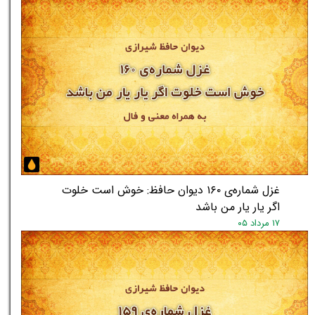
غزل شماره‌ی ۱۶۰ دیوان حافظ: خوش است خلوت
اگر یار یار من باشد
۱۷ مرداد ۰۵