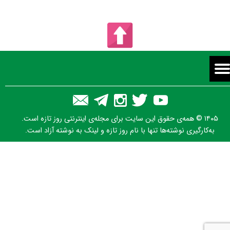
۱۴۰۵ © همه‌ی حقوق این سایت برای مجله‌ی اینترنتی روز تازه است.
به‌کارگیری نوشته‌ها تنها با نام روز تازه و لینک به نوشته آزاد است.