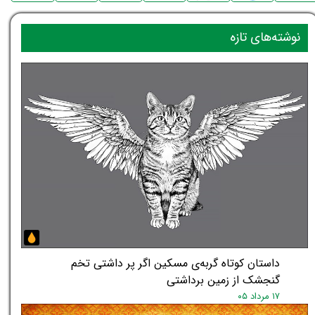
نوشته‌های تازه
داستان کوتاه گربه‌ی مسکین اگر پر داشتی تخم
گنجشک از زمین برداشتی
۱۷ مرداد ۰۵