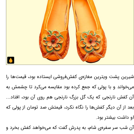
شیرین پشت ویترین مغازه‌ی کفش‌فروشی ایستاده بود، قیمت‌ها را
می‌خواند و با پولی که جمع کرده بود مقایسه می‌کرد تا چشمش به
آن کفش نارنجی که یک گل بزرگ نارنجی هم روی آن بود، افتاد...
بعد از آن دیگر کفش‌ها را نگاه نکرد، قیمتش صد تومان از پولی که
او داشت بیشتر بود.
آن شب سر سفره‌ی شام، به پدرش گفت که می‌خواهد کفش بخرد و