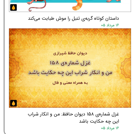
داستان کوتاه گربه‌ی تنبل را موش طبابت می‌کند
۱۶ مرداد ۰۵
غزل شماره‌ی ۱۵۸ دیوان حافظ: من و انکار شراب
این چه حکایت باشد
۱۶ مرداد ۰۵