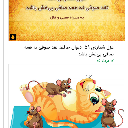
★
★
غزل شماره‌ی ۱۵۹ دیوان حافظ: نقد صوفی نه همه
صافی بی‌غش باشد
۱۷ مرداد ۰۵