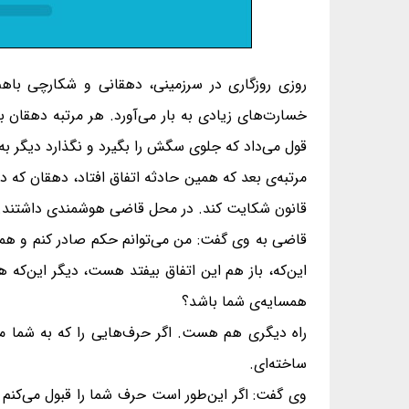
روزی روزگاری در سرزمینی، دهقانی و شکارچی باه
خسارت‌های زیادی به بار می‌آورد. هر مرتبه دهقان 
قول می‌داد که جلوی سگش را بگیرد و نگذارد دیگر به 
مرتبه‌ی بعد که همین حادثه اتفاق افتاد، دهقان که
قانون شکایت کند. در محل قاضی هوشمندی داشتند. د
قاضی به وی گفت: من می‌توانم حکم صادر کنم و همسای
این‌که، باز هم این اتفاق بیفتد هست، دیگر این‌که
همسایه‌ی شما باشد؟
راه دیگری هم هست. اگر حرف‌هایی را که به شما م
ساخته‌ای.
وی گفت: اگر این‌طور است حرف شما را قبول می‌کنم