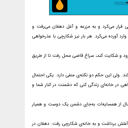
فرار می‌کرد و به مزرعه و آغل دهقان می‌رفت و
رد آورده می‌کرد. هر بار نیز شکارچی با عذرخواهی
برود و شکایت کند، سراغ قاضی محل رفت تا از طریق
ند. ولی این حکم دو نکته‌ی منفی دارد. یکی احتمال
هی در خانه‌ای زندگی کنی که دشمنت در کنار شما و
 حال از همسایه‌ات به‌جای دشمن یک دوست و همیار
 آغلش برداشت و به خانه‌ی شکارچی رفت. دهقان در