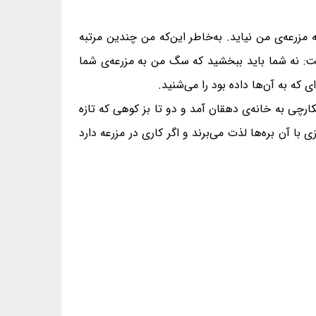
زرعه‌ی من نیاید. به‌خاطر این‌که من چندین مرتبه
گفت: نه شما باید ببخشید که سگ من به مزرعه‌ی شما
ه به آن‌ها داده بود را می‌شنید.
رچی به خانه‌ی دهقان آمد و دو تا بز کوهی که تازه
ا آن بره‌ها لذت می‌برند و اگر کاری در مزرعه دارد