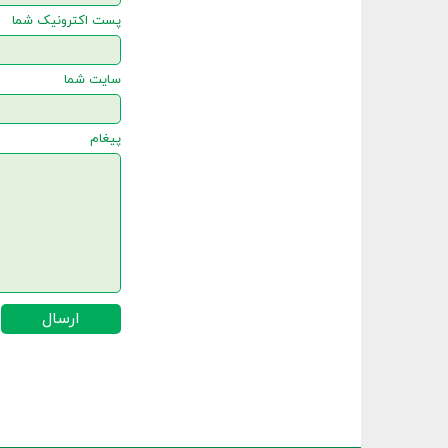
پست اکترونیک شما
سایت شما
پیغام
ارسال