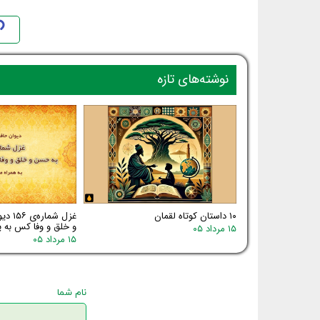
نوشته‌های تازه
۱۰ داستان کوتاه لقمان
غزل شم
و خلق و وفا کس به یا
۱۵ مرداد ۰۵
۱۵ مرداد ۰۵
نام شما