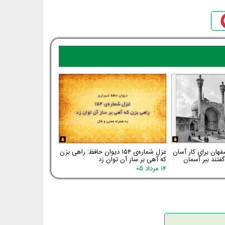
فهان برای کار آسان
غزل شماره‌ی ۱۵۴ دیوان حافظ: راهی بزن
فتند ببر آسمان
که آهی بر ساز آن توان زد
۱۴ مرداد ۰۵