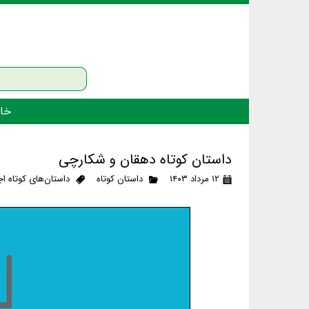
خان
داستان کوتاه دهقان و شکارچی
۱۲ مرداد ۱۴۰۳
داستان کوتاه
داستان‌های کوتاه ا