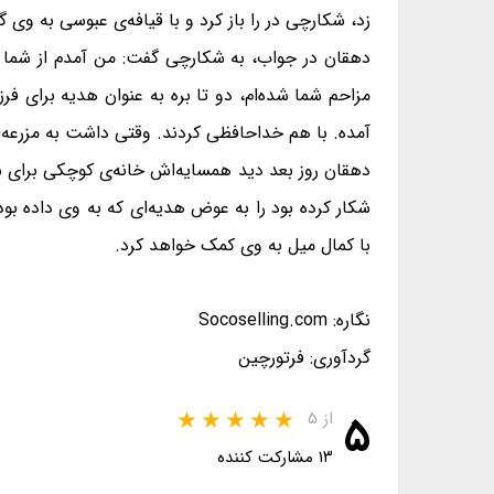
زد، شکارچی در را باز کرد و با قیافه‌ی عبوسی به وی
دهقان در جواب، به شکارچی گفت: من آمدم از شما تش
مزاحم شما شده‌ام، دو تا بره به عنوان هدیه برای ف
آمده. با هم خداحافظی کردند. وقتی داشت به مزرعه‌ا
دهقان روز بعد دید همسایه‌اش خانه‌ی کوچکی برای سگ
شکار کرده بود را به عوض هدیه‌ای که به وی داده بود
با کمال میل به وی کمک خواهد کرد.
نگاره: Socoselling.com
گردآوری: فرتورچین
۵
از ۵
۱۳ مشارکت کننده