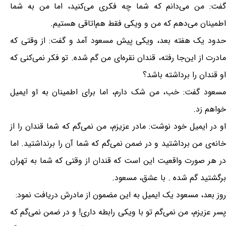
گفت: من می‌دانم که شما چه فکری می‌کنید، اما من به شما
اطمینان می‌دهم که من و ویکی فقط هم‌اتاقی هستیم‎.
حدود یک هفته بعد‎، ویکی پیش مسعود آمد و گفت: از وقتی که
مادرت از این‌جا رفته، قندان نقره‌ای من گم شده. تو فکر نمی‌کنی که
او قندان را برداشته باشد؟‎
مسعود گفت: خب، من شک دارم، اما برای اطمینان به او ایمیل
خواهم زد‎.
او در ایمیل خود نوشت‎: مادر عزیزم، من نمی‌گم که شما قندان را از
خانه‌ی من برداشتید و در ضمن نمی‌گم که شما آن را برنداشتید. اما
در هر صورت واقعیت این است که قندان از وقتی که شما به تهران
برگشتید گم شده . با عشق، مسعود.
روز بعد، مسعود یک ایمیل به این مضمون از مادرش دریافت نمود:
پسر عزیزم، من نمی‌گم تو با ویکی رابطه داری! و در ضمن نمی‌گم که