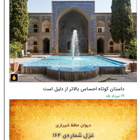
داستان کوتاه احساس بالاتر از دلیل است
۱۹ مرداد ۰۵