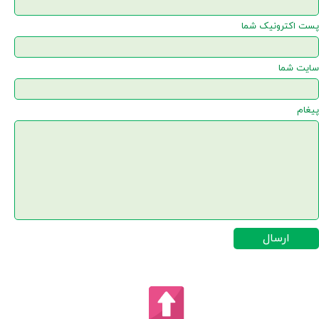
پست اکترونیک شما
سایت شما
پیغام
ارسال