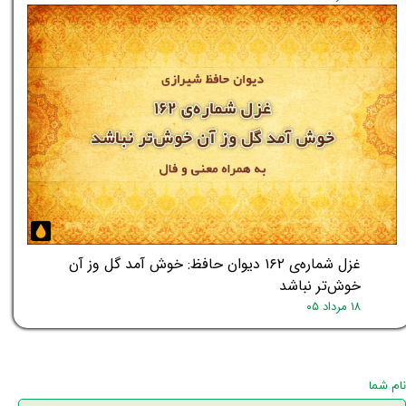
غزل شماره‌ی ۱۶۲ دیوان حافظ: خوش آمد گل وز آن
خوش‌تر نباشد
۱۸ مرداد ۰۵
نام شما