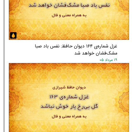
★
★
غزل شماره‌ی ۱۶۴ دیوان حافظ: نفس باد صبا
مشک‌فشان خواهد شد
۱۹ مرداد ۰۵