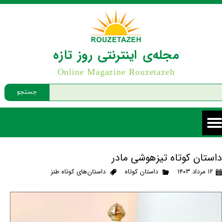
مجله‌ی اینترنتی روز تازه
Online Magazine Rouzetazeh
جستجو
داستان کوتاه تیزهوشی مادر
۱۲ مرداد ۱۴۰۳
داستان کوتاه
داستان‌های کوتاه طنز