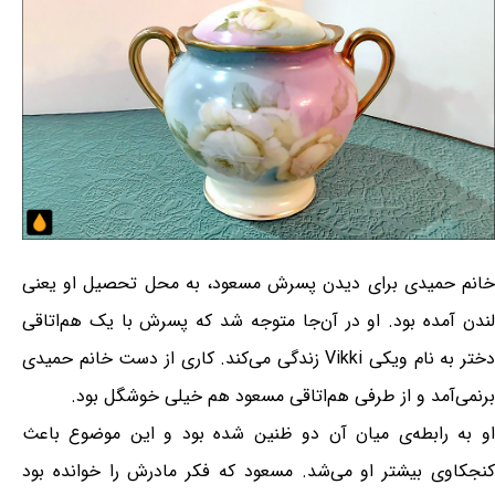
خانم حمیدی برای دیدن پسرش مسعود، به محل تحصیل او یعنی
لندن آمده بود‎. او در آن‌جا متوجه شد که پسرش با یک هم‌اتاقی
دختر به نام ویکی Vikki زندگی می‌کند. کاری از دست خانم حمیدی
برنمی‌آمد و از طرفی هم‌اتاقی مسعود هم خیلی خوشگل بود.
او به رابطه‌ی میان آن دو ظنین شده بود و این موضوع باعث
کنجکاوی بیشتر او می‌شد. مسعود که فکر مادرش را خوانده بود