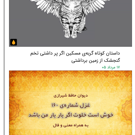
داستان کوتاه گربه‌ی مسکین اگر پر داشتی تخم
گنجشک از زمین برداشتی
۱۷ مرداد ۰۵