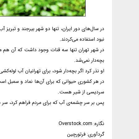
در سال‌های دور ایران، تنها دو شهر بیرجند و تبریز آ
نبود استفاده می‌کردند.
در شهر تهران تنها سه قنات وجود داشت که آن هم متع
بچه‌دار نمی‌شد.
او نذر کرد اگر بچه‌دار شود، برای تهرانیان آب لوله‌ک
در هر کشوری حیوانی که برای آن‌ها نماد و سمبل اس
سردیسی از شیر هست.
پس بر سر چشمه‌ی آب که برای مردم فراهم کرد، سر شی
نگاره: Overstock.com
گردآوری: فرتورچین