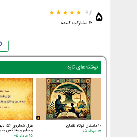
۵
از ۵
۱۲ مشارکت کننده
نوشته‌های تازه
۱۰ داستان کوتاه لقمان
غزل شم
و خلق و وفا کس به یا
۱۵ مرداد ۰۵
۱۵ مرداد ۰۵