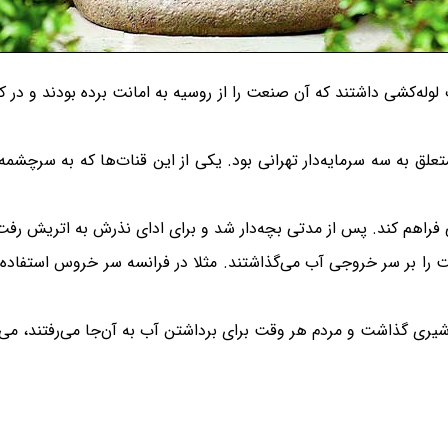
ب لوله‌کشی داشتند که آن صنعت را از روسیه به امانت برده بودند و در 
لق به سه سرمایه‌دار تهرانی بود. یکی از این قنات‌ها که به سرچشم
شی فراهم کند. پس از مدتی بچه‌دار شد و برای ادای نذرش به اتریش رفت ت
ت را بر سر خروجی آب می‌گذاشتند. مثلا در فرانسه سر خروس استفاده
ری گذاشت و مردم هر وقت برای برداشتن آب به آن‌جا می‌رفتند، می‌گفت