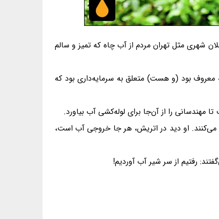
کلان شهری مثل تهران مردم از آب چاه که تمیز و سالم
ه معروف بود (و هست) متعلق به سرمایه‌داری بود که
ا مهندسانی را از آن‌جا برای لوله‌کشی آب بیاورد.
 می‌کنند. او دید در اتریش، هر جا خروجی آب است،
ند: رفتیم از سر شیر آب آوردیم!