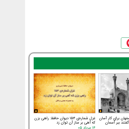
فهان برای کار آسان
غزل شماره‌ی ۱۵۴ دیوان حافظ: راهی بزن
فتند ببر آسمان
که آهی بر ساز آن توان زد
۱۴ مرداد ۰۵