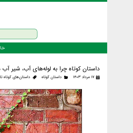
خان
داستان کوتاه چرا به لوله‌های آب، شیر آب م
۱۷ مرداد ۱۴۰۳
داستان کوتاه
داستان‌های کوتاه ت