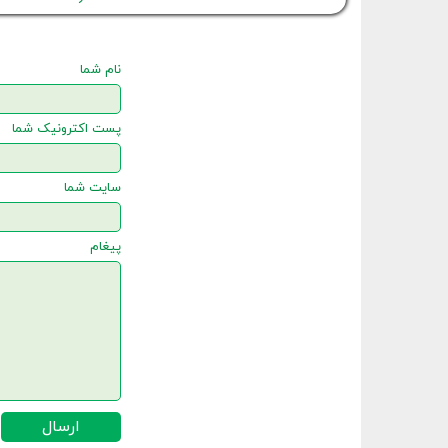
نام شما
پست اکترونیک شما
سایت شما
پیغام
ارسال