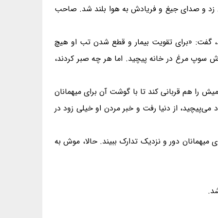
ش زد و صدای جیغ و فریادش به هوا بلند شد. صاحب
د، گفت: «برای تقویت بیمار و قطع شدن تب او هیچ
 سوپ مرغ در خانه پیچید. اما هر چه صبر کردند،
میش را هم قربانی کند تا با گوشت آن برای میهمانان
 می‌پیچید، از دنیا رفت و خبر مردن او خیلی زود در
ی میهمانان دور و نزدیک تدارک ببیند. حالا، موش به
د.