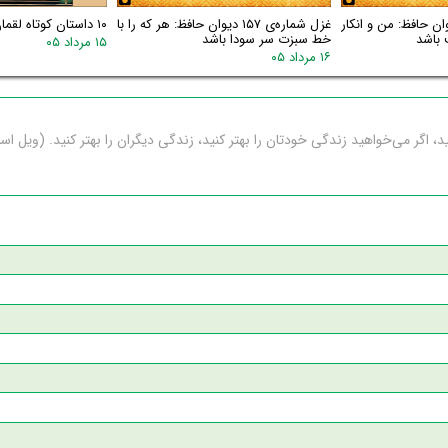
اره‌ی ۱۵۸ دیوان حافظ: من و انکار
غزل شماره‌ی ۱۵۷ دیوان حافظ: هر که را با
۱۰ داستان کوتاه لقمان
 باشد
خط سبزت سر سودا باشد
۱۵ مرداد ۰۵
۱۶ مرداد ۰۵
، اگر می‌خواهید زندگی خودتان را بهتر کنید، زندگی دیگران را بهتر کنید. (ویل ا