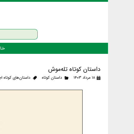
خان
داستان کوتاه تله‌موش
۱۸ مرداد ۱۴۰۳
داستان کوتاه
داستان‌های کوتاه ا