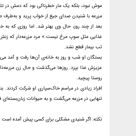
موش نبود، بلکه یک مار خطرناکی بود که دمش در تل
مزرعه با شنیدن صدای جیغ از خواب پرید و به‌طرف صدا
بعد از چند روز، حال وی بهتر شد. اما روزی که به
غذایی مثل سوپ مرغ نیست.» مرد مزرعه‌دار که زنش
تب بیمار قطع نشد.
بستگان او شب و روز به خانه‌ی آن‌ها رفت و آمد می‌ک
عزیزش غذا بپزد. روزها می‌گذشت و حال زن مزرعه‌دار 
روستا پیچید.
افراد زیادی در مراسم خاک‌سپاری او شرکت کردند. بنا
تنهایی در مزرعه می‌گشت و به حیوانات زبان‌بسته‌ای ف
نکته: اگر شنیدی مشکلی برای کسی پیش آمده است و ر