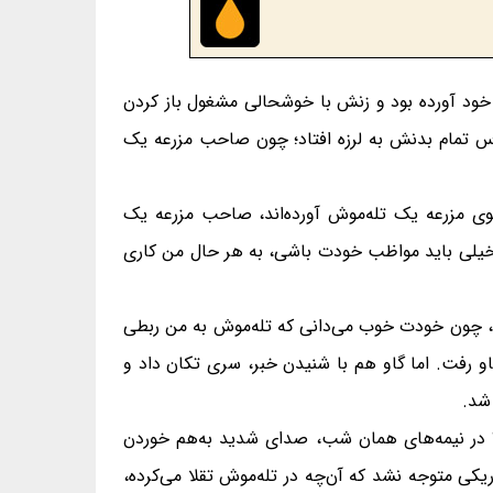
 خود آورده بود و زنش با خوشحالی مشغول باز کردن
رس تمام بدنش به لرزه افتاد؛ چون صاحب مزرعه یک
وی مزرعه یک تله‌موش آورده‌اند، صاحب مزرعه یک
د خیلی باید مواظب خودت باشی، به هر حال من کاری
ی، چون خودت خوب می‌دانی که تله‌موش به من ربطی
و رفت. اما گاو هم با شنیدن خبر، سری تکان داد و
 شد.
د؟ در نیمه‌های همان شب، صدای شدید به‌هم خوردن
اریکی متوجه نشد که آن‌چه در تله‌موش تقلا می‌کرده،