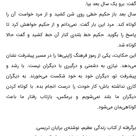
گفت: برو یک سال بعد بیا.
سال بعد باز حکیم خطی روی شن کشید و از مرد خواست آن را
کوتاه کند. مرد این بار گفت: نمی‌دانم و از حکیم خواهش کرد تا
پاسخ را بگوید. حکیم خط بلندی کنار آن خط کشید و گفت حالا
کوتاه شد.
این حکایت، یکی از رموز فرهنگ ژاپنی‌ها را در مسیر پیشرفت نشان
می‌دهد. نیازی به دشمنی و درگیری با دیگران نیست. با رشد و
پیشرفت تو، دیگران خود به خود شکست می‌خورند. به دیگران
کاری نداشته باش؛ کار خودت را درست انجام بده. با کوتاه کردن
دیگران ما بلند نمی‌شویم و برعکس، بازتاب رفتار ما باعث
کوتاهی‌مان می‌شود.
برگرفته از کتاب زندگی عظیم، نوشته‌ی برایان تریسی.