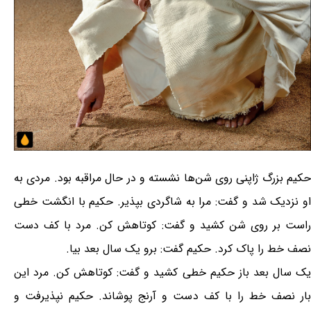
حکیم بزرگ ژاپنی روی شن‌ها نشسته و در حال مراقبه بود. مردی به
او نزدیک شد و گفت: مرا به شاگردی بپذیر. حکیم با انگشت خطی
راست بر روی شن کشید و گفت: کوتاهش کن. مرد با کف دست
نصف خط را پاک کرد. حکیم گفت: برو یک سال بعد بیا.
یک سال بعد باز حکیم خطی کشید و گفت: کوتاهش کن. مرد این
بار نصف خط را با کف دست و آرنج پوشاند. حکیم نپذیرفت و