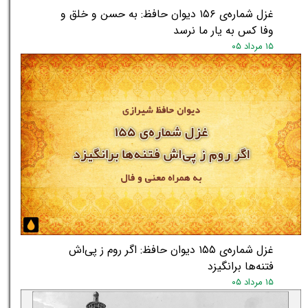
غزل شماره‌ی ۱۵۶ دیوان حافظ: به حسن و خلق و
وفا کس به یار ما نرسد
۱۵ مرداد ۰۵
غزل شماره‌ی ۱۵۵ دیوان حافظ: اگر روم ز پی‌اش
فتنه‌ها برانگیزد
۱۵ مرداد ۰۵