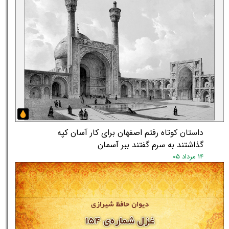
داستان کوتاه رفتم اصفهان برای کار آسان کپه
گذاشتند به سرم گفتند ببر آسمان
۱۴ مرداد ۰۵