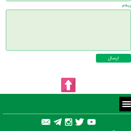
پیغام
ارسال