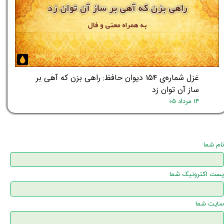
غزل شماره‌ی ۱۵۴ دیوان حافظ: راهی بزن که آهی بر
ساز آن توان زد
۱۴ مرداد ۰۵
نام شما
پست اکترونیک شما
سایت شما