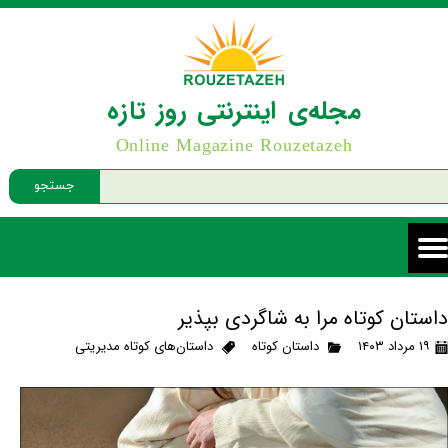
مجله‌ی اینترنتی روز تازه
Online Magazine Rouzetazeh
جستجو
داستان کوتاه مرا به شاگردی بپذیر
۱۹ مرداد ۱۴۰۳
داستان کوتاه
داستان‌های کوتاه مدیریتی