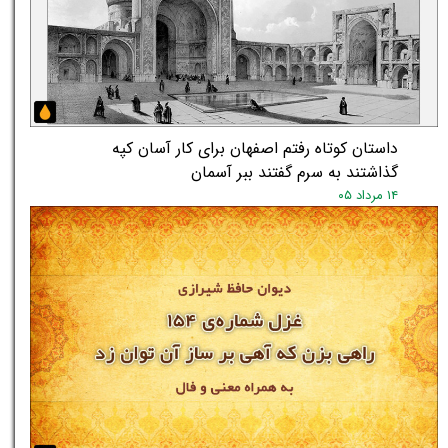
داستان کوتاه رفتم اصفهان برای کار آسان کپه
گذاشتند به سرم گفتند ببر آسمان
۱۴ مرداد ۰۵
★
★