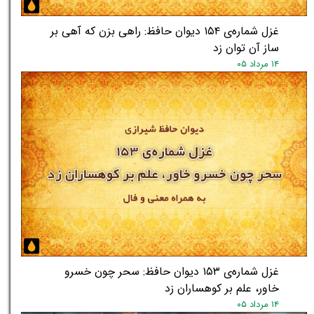
غزل شماره‌ی ۱۵۴ دیوان حافظ: راهی بزن که آهی بر
ساز آن توان زد
۱۴ مرداد ۰۵
غزل شماره‌ی ۱۵۳ دیوان حافظ: سحر چون خسرو
خاور، علم بر کوهساران زد
۱۴ مرداد ۰۵