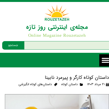
مجله‌ی اینترنتی روز تازه
Online Magazine Rouzetazeh
جستجو
داستان کوتاه کارگر و پیرمرد نابینا
۲۱ مرداد ۱۴۰۳
داستان کوتاه
داستان‌های کوتاه انگیزشی