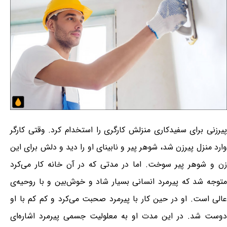
پیرزنی برای سفیدکاری منزلش کارگری را استخدام کرد. وقتی کارگر
وارد منزل پیرزن شد، شوهر پیر و نابینای او را دید و دلش برای این
زن و شوهر پیر سوخت. اما در مدتی که در آن خانه کار می‌کرد
متوجه شد که پیرمرد انسانی بسیار شاد و خوش‌بین و با روحیه‌ی
عالی است. او در حین کار با پیرمرد صحبت می‌کرد و کم کم با او
دوست شد. در این مدت او به معلولیت جسمی پیرمرد اشاره‌ای