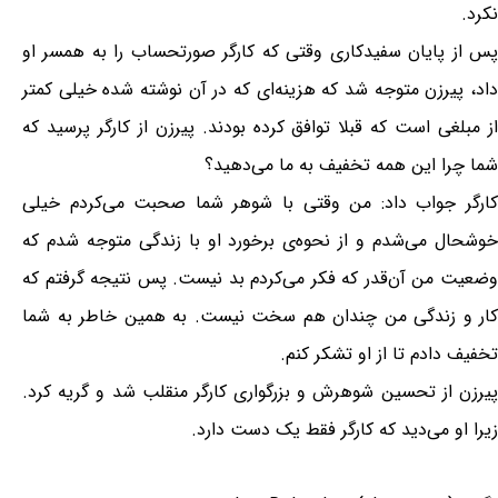
نکرد.
پس از پایان سفیدکاری وقتی که کارگر صورتحساب را به همسر او
داد، پیرزن متوجه شد که هزینه‌ای که در آن نوشته شده خیلی کمتر
از مبلغی است که قبلا توافق کرده بودند. پیرزن از کارگر پرسید که
شما چرا این همه تخفیف به ما می‌دهید؟
کارگر جواب داد: من وقتی با شوهر شما صحبت می‌کردم خیلی
خوشحال می‌شدم و از نحوه‌ی برخورد او با زندگی متوجه شدم که
وضعیت من آن‌قدر که فکر می‌کردم بد نیست. پس نتیجه گرفتم که
کار و زندگی من چندان هم سخت نیست. به همین خاطر به شما
تخفیف دادم تا از او تشکر کنم.
پیرزن از تحسین شوهرش و بزرگواری کارگر منقلب شد و گریه کرد.
زیرا او می‌دید که کارگر فقط یک دست دارد.