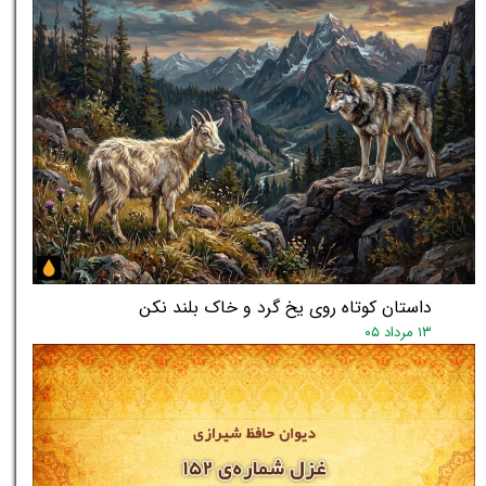
داستان کوتاه روی یخ گرد و خاک بلند نکن
۱۳ مرداد ۰۵