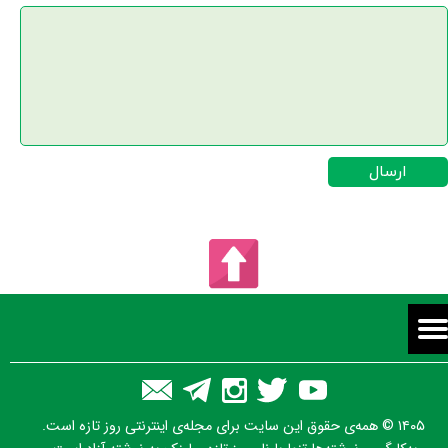
ارسال
۱۴۰۵ © همه‌ی حقوق این سایت برای مجله‌ی اینترنتی روز تازه است.