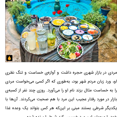
مردی در بازار شهری حجره داشت و آوازه‌ی خساست و تنگ نظری
او، ورد زبان مردم شهر بود، به‌طوری که اگر کسی می‌خواست مردی
را به خساست مثال بزند نام او را می‌آورد. روزی چند نفر از کسبه‌ی
بازار در مورد رفتار عجیب این مرد با هم صحبت می‌کردند. آن‌ها با
یکدیگر شرطی بستند مبنی بر این‌که هر کس بتواند یک وعده غذا
خود را میهمان این مرد خسیس کند شرط را برنده شده.