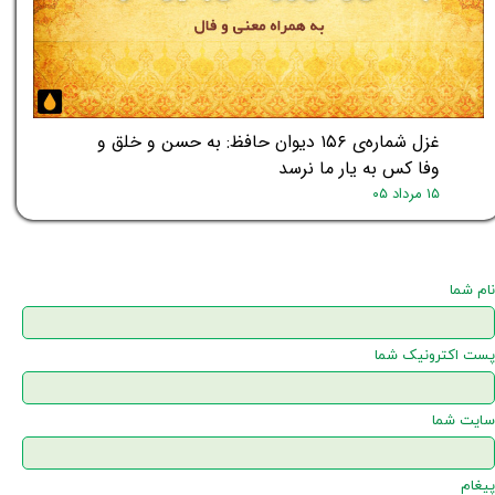
غزل شماره‌ی ۱۵۶ دیوان حافظ: به حسن و خلق و
وفا کس به یار ما نرسد
۱۵ مرداد ۰۵
نام شما
پست اکترونیک شما
سایت شما
پیغام