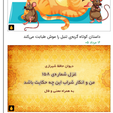
داستان کوتاه گربه‌ی تنبل را موش طبابت می‌کند
۱۶ مرداد ۰۵