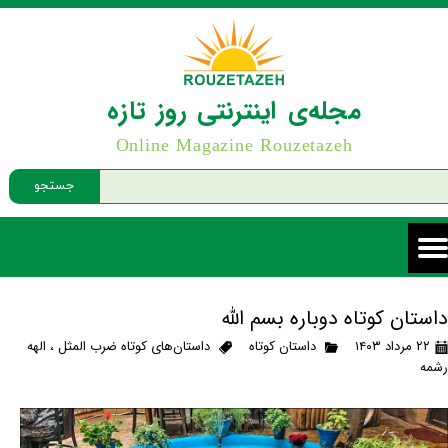
مجله‌ی اینترنتی روز تازه
Online Magazine Rouzetazeh
جستجو
داستان کوتاه دوباره بسم الله
۲۲ مرداد ۱۴۰۳
داستان کوتاه
داستان‌های کوتاه ضرب المثل
،
الهه
رشمه