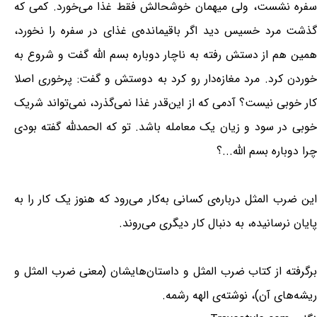
سفره نشست، ولی میهمان خوشحالش فقط غذا می‌خورد. کمی که
گذشت مرد خسیس دید اگر باقیمانده‌ی غذای در سفره را نخورد،
همین هم از دستش رفته به ناچار دوباره بسم الله گفت و شروع به
خوردن کرد. مرد مغازه‌دار رو کرد به دوستش و گفت: پرخوری اصلا
کار خوبی نیست؟ آدمی که از این‌قدر غذا نمی‌گذرد، نمی‌تواند شریک
خوبی در سود و زیان یک معامله باشد. تو که الحمدلله گفته بودی
چرا دوباره بسم الله...؟
این ضرب المثل درباره‌ی کسانی به‌کار می‌رود که هنوز یک کار را به
پایان نرسانیده، به دنبال کار دیگری می‌روند.
برگرفته از کتاب ضرب المثل و داستان‌هایشان (معنی ضرب المثل و
ریشه‌های آن)، نوشته‌ی الهه رشمه.