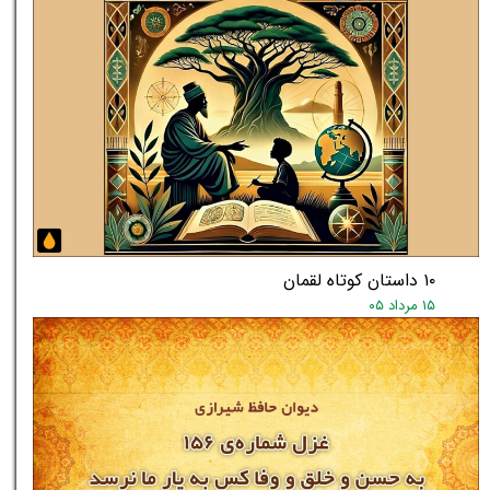
★
★
۱۰ داستان کوتاه لقمان
۱۵ مرداد ۰۵