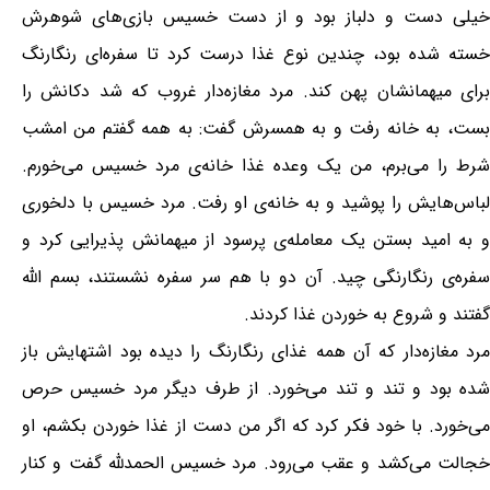
خیلی دست و دلباز بود و از دست خسیس بازی‌های شوهرش
خسته شده بود، چندین نوع غذا درست کرد تا سفره‌ای رنگارنگ
برای میهمانشان پهن کند. مرد مغازه‌دار غروب که شد دکانش را
بست، به خانه رفت و به همسرش گفت: به همه گفتم من امشب
شرط را می‌برم، من یک وعده غذا خانه‌ی مرد خسیس می‌خورم.
لباس‌هایش را پوشید و به خانه‌ی او رفت. مرد خسیس با دلخوری
و به امید بستن یک معامله‌ی پرسود از میهمانش پذیرایی کرد و
سفره‌ی رنگارنگی چید. آن دو با هم سر سفره نشستند، بسم الله
گفتند و شروع به خوردن غذا کردند.
مرد مغازه‌دار که آن همه غذای رنگارنگ را دیده بود اشتهایش باز
شده بود و تند و تند می‌خورد. از طرف دیگر مرد خسیس حرص
می‌خورد. با خود فکر کرد که اگر من دست از غذا خوردن بکشم، او
خجالت می‌کشد و عقب می‌رود. مرد خسیس الحمدلله گفت و کنار