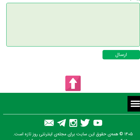
ارسال
۱۴۰۵ © همه‌ی حقوق این سایت برای مجله‌ی اینترنتی روز تازه است.