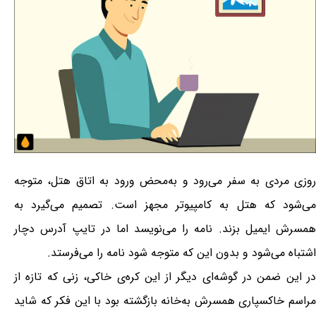
روزی مردی به سفر می‌رود و به‌محض ورود به اتاق هتل، متوجه
می‌شود که هتل به کامپیوتر مجهز است. تصمیم می‌گیرد به
همسرش ایمیل بزند. نامه را می‌نویسد اما در تایپ آدرس دچار
اشتباه می‌شود و بدون این که متوجه شود نامه را می‌فرستد.
در این ضمن در گوشه‌ای دیگر از این کره‌ی خاکی، زنی که تازه از
مراسم خاکسپاری همسرش به‌خانه بازگشته بود با این فکر که شاید