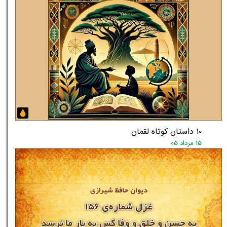
۱۰ داستان کوتاه لقمان
۱۵ مرداد ۰۵