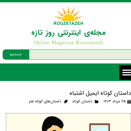
مجله‌ی اینترنتی روز تازه
Online Magazine Rouzetazeh
جستجو
داستان کوتاه ایمیل اشتباه
۲۵ مرداد ۱۴۰۳
داستان کوتاه
داستان‌های کوتاه طنز