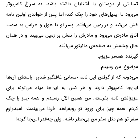
تسلیتی از دوستان یا آشنایان داشته باشد، به سراغ کامپیوتر
می‌رود تا ایمیل‌های خود را چک کند؛ اما پس از خواندن اولین نامه
غش می‌کند و بر زمین می‌افتد. پسر او با هول و هراس به سمت
اتاق مادرش می‌رود و مادرش را نقش بر زمین می‌بیند و در همان
حال چشمش به صفحه‌ی مانیتور می‌افتد.
گیرنده: همسر عزیزم.
موضوع: من رسیدم.
می‌دونم که از گرفتن این نامه حسابی غافلگیر شدی. راستش آن‌ها
این‌جا کامپیوتر دارند و هر کس به این‌جا میاد می‌تونه برای
عزیزانش نامه بفرسته. من همین الآن رسیدم و همه چیز را چک
کردم. همه چیز برای ورود تو روبه‌راهه. فردا می‌بینمت. امیدوارم
سفر تو هم مثل سفر من بی‌خطر باشه. وای چه‌قدر این‌جا گرمه!