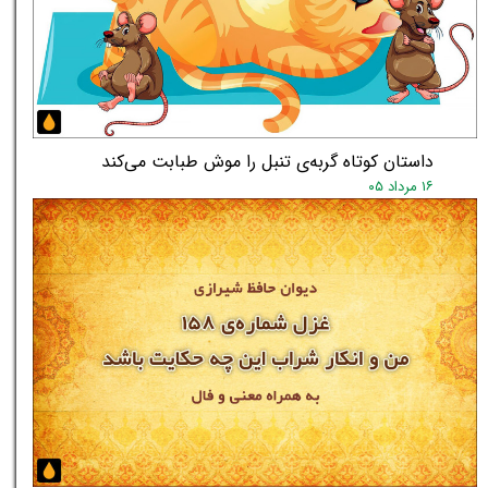
داستان کوتاه گربه‌ی تنبل را موش طبابت می‌کند
۱۶ مرداد ۰۵
★
★