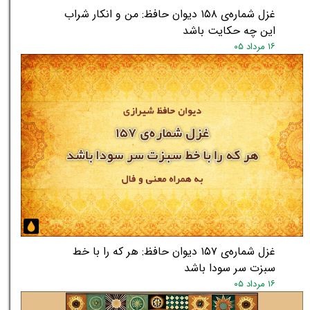
غزل شماره‌ی ۱۵۸ دیوان حافظ: من و انکار شراب
این چه حکایت باشد
۱۶ مرداد ۰۵
غزل شماره‌ی ۱۵۷ دیوان حافظ: هر که را با خط
سبزت سر سودا باشد
۱۶ مرداد ۰۵