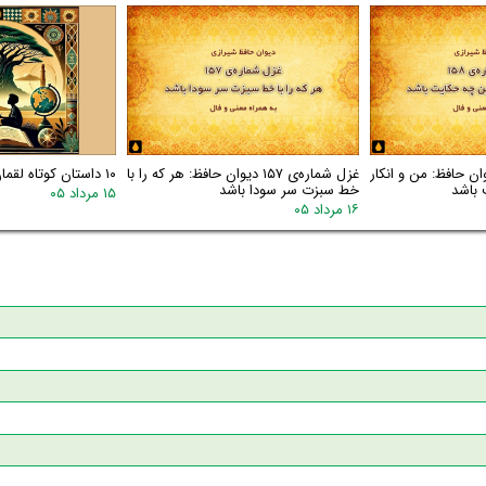
اره‌ی ۱۵۸ دیوان حافظ: من و انکار
غزل شماره‌ی ۱۵۷ دیوان حافظ: هر که را با
۱۰ داستان کوتاه لقمان
 باشد
خط سبزت سر سودا باشد
۱۵ مرداد ۰۵
۱۶ مرداد ۰۵