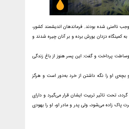
 موجب ناامنی شده بودند. فرماندهان اندیشمند کشور،
به کمینگاه دزدان یورش برده و بر آنان چیره شدند و
ه وساطت پرداخت و گفت: این پسر هنوز از باغ زندگی
بچه‌ی او را نگه داشتن از خرد به‌دور است و هرگز
ردد، تحت تاثیر تربیت ایشان قرار می‌گیرد و دارای
پاک زاده می‌شود، ولی پدر و مادر او، او را یهودی