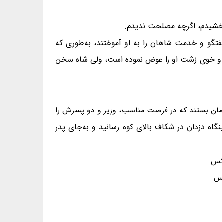
: بخشیدم، اگرچه مصلحت ندیدم.
گفتگو و خدمت شاهان را به او آموختند، به‌طوری که
رده و خوی زشت او را عوض نموده است، ولی شاه سخن
 پیمان بستند که در فرصت مناسب، وزیر و دو پسرش را
اه دزدان در شکاف بالای کوه رسانید و به‌جای پدر
کس
خس