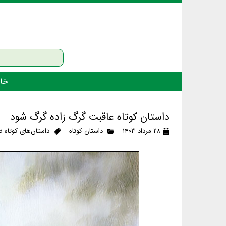
خان
داستان کوتاه عاقبت گرگ زاده گرگ شود
۲۸ مرداد ۱۴۰۳
داستان کوتاه
داستان‌های کوتاه 