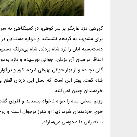
گروهی دزد غارتگر بر سر کوهی، در کمینگاهی به سر م
برای مشورت به گردهم نشستند و درباره دستیابی بر آن
دست‌بسته آنان را نزد شاه بردند. شاه بی‌درنگ دستور ا
اتفاقا در میان آن دزدان، جوانی نورسیده و تازه به
گلی نچیده و از بهار جوانی بهره‌ای نبرده، کرم و بزرگوا
شاه گفت: بهتر این است که نسل این دزدان قطع و ری
خردمندان چنین نمی‌کنند.
وزیر، سخن شاه را خواه ناخواه پسندید و آفرین گفت 
خوی خردمندان شود، زیرا او هنوز نوجوان است و روح 
یا نصرانی یا مجوسی می‌سازند.