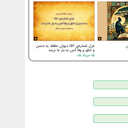
غزل شماره‌ی ۱۵۶ دیوان حافظ: به حسن
و خلق و وفا کس به یار ما نرسد
۱۵ مرداد ۰۵