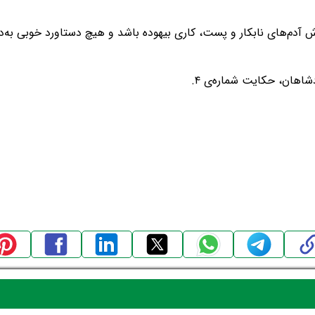
 آدم‌های نابکار و پست، کاری بیهوده باشد و هیچ دستاورد خوبی به‌دن
شاهان، حکایت شماره‌ی ۴.