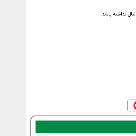
بال نداشته باشد.