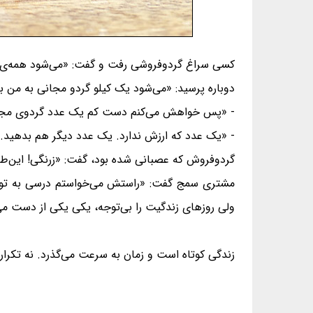
کسی سراغ گردوفروشی رفت و گفت: «می‌شود همه‌ی گر
دوباره پرسید: «می‌شود یک کیلو گردو مجانی به من 
- «پس خواهش می‌کنم دست کم یک عدد گردوی مجانی به
- «یک عدد که ارزش ندارد. یک عدد دیگر هم بدهید.»
گردوفروش که عصبانی شده بود، گفت: «زرنگی! این‌ط
مشتری سمج گفت: «راستش می‌خواستم درسی به تو بده
ولی روزهای زندگیت را بی‌توجه، یکی یکی از دست می
زندگی کوتاه است و زمان به سرعت می‌گذرد. نه تکراری