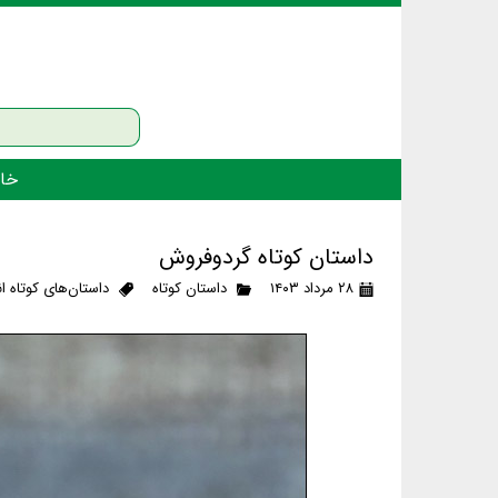
خان
داستان کوتاه گردوفروش
۲۸ مرداد ۱۴۰۳
داستان کوتاه
داستان‌های کوتاه ا