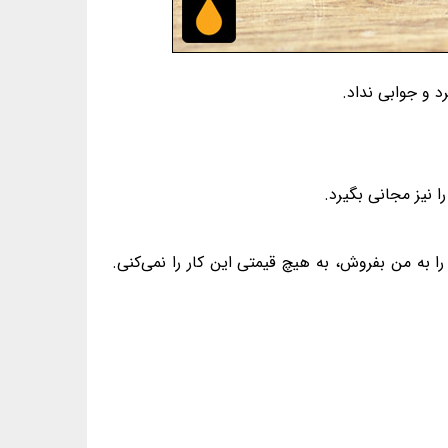
 و جوابی نداد.
 نیز مجانی بگیرد.
به من بفروش، به هیچ قیمتی این کار را نمی‌کنی.