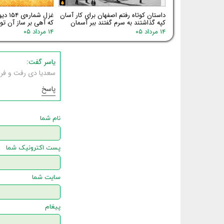
داستان کوتاه رفتم اصفهان برای کار آسان
غزل شم
کپه گذاشتند به سرم گفتند ببر آسمان
که آهی بر ساز آن توا
۱۴ مرداد ۰۵
۱۴ مرداد ۰۵
یاسر گفت:
سعدیا دی رفت و فرد
پاسخ
نام شما
پست اکترونیک شما
سایت شما
پیغام