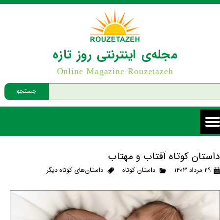
مجله‌ی اینترنتی روز تازه
Online Magazine Rouzetazeh
جستجو
داستان کوتاه آفتاب و مهتاب
۲۹ مرداد ۱۴۰۳
داستان کوتاه
داستان‌های کوتاه دیگر