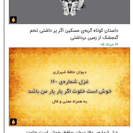
داستان کوتاه گربه‌ی مسکین اگر پر داشتی تخم
گنجشک از زمین برداشتی
۱۷ مرداد ۰۵
غزل شماره‌ی ۱۶۰ دیوان حافظ: خوش است خلوت