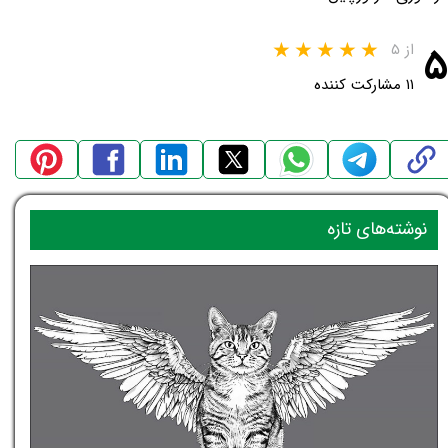
۵
از ۵
۱۱ مشارکت کننده
نوشته‌های تازه