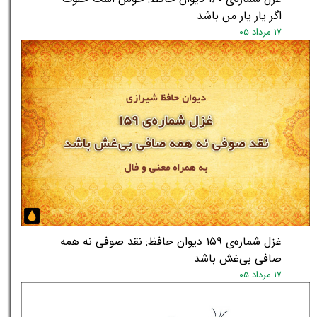
اگر یار یار من باشد
۱۷ مرداد ۰۵
★
★
غزل شماره‌ی ۱۵۹ دیوان حافظ: نقد صوفی نه همه
صافی بی‌غش باشد
۱۷ مرداد ۰۵