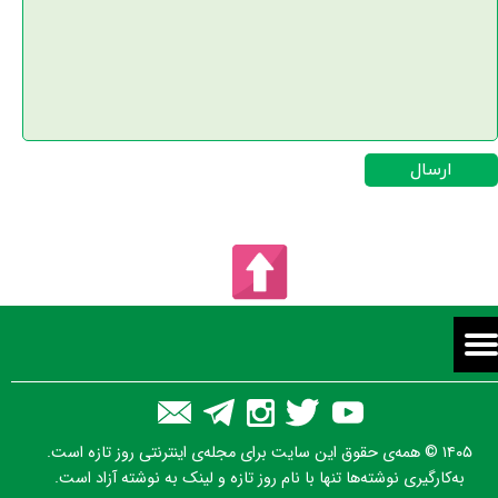
ارسال
۱۴۰۵ © همه‌ی حقوق این سایت برای مجله‌ی اینترنتی روز تازه است.
به‌کارگیری نوشته‌ها تنها با نام روز تازه و لینک به نوشته آزاد است.