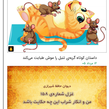
داستان کوتاه گربه‌ی تنبل را موش طبابت می‌کند
۱۶ مرداد ۰۵