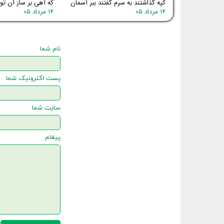
کپه گذاشتند به سرم گفتند ببر آسمان
که آهی بر ساز آن توا
۱۴ مرداد ۰۵
۱۴ مرداد ۰۵
نام شما
پست اکترونیک شما
سایت شما
پیغام