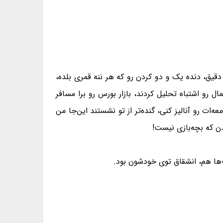
 دقیق، دنده یک و دو کردن رو که هر ننه قمری بلده،
 شمال رو اشتباه تحلیل کردند، بازار بورس رو برا مسافر
ات رو آنالیز کنی، گنده‌تر از تو نشستند این‌جا من
دن که بچه‌بازی نیست!
‌ها هم، انشقاق توی خودشون بود.