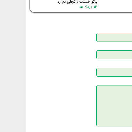
پرتو حُسنت ز تجلی دم زد
۱۳ مرداد ۰۵