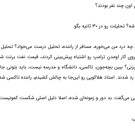
اون چند نفر بودند؟
به چه درد من می‌خوره، مسافر از راننده، تحلیل درست می‌خواد؟ تحلیل
اطر این‌که روی کار اومدنِ ترامپ رو اشتباه پیش‌بینی کردند، قیمت نفت برنت
نی؟ ببین بچه‌جون، تاکسی، دانشگاه و مدرسه نیست، باید بتونی جامعه‌
ن رد شدند. استاد هلاکویی رو این‌جا به چالش کشیدم، راننده تاکسی ش
اکسی می‌گفت: بد دور و زمونه‌ای شده، اصلا دلیل اصلی شکست کمونیست
ی.