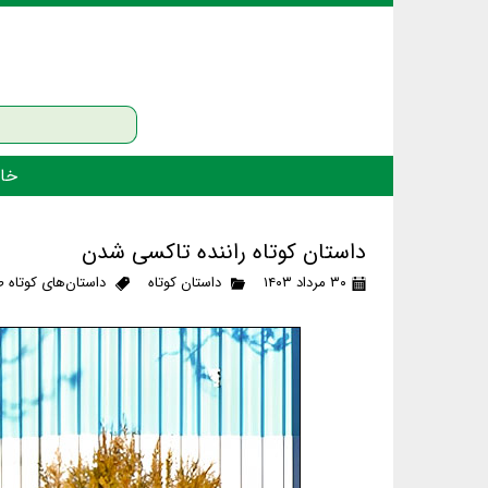
خان
داستان کوتاه راننده تاکسی شدن
۳۰ مرداد ۱۴۰۳
داستان کوتاه
داستان‌های کوتاه ط