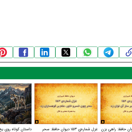
اره‌ی ۱۵۴ دیوان حافظ: راهی بزن
غزل شماره‌ی ۱۵۳ دیوان حافظ: سحر
داستان کوتاه روی یخ