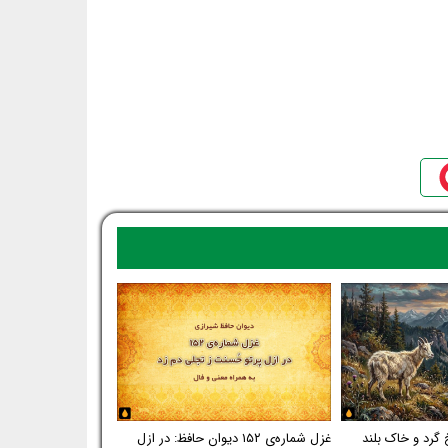
 گرد و خاک بلند
غزل شماره‌ی ۱۵۲ دیوان حافظ: در ازل