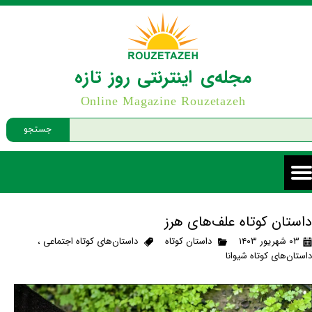
مجله‌ی اینترنتی روز تازه
Online Magazine Rouzetazeh
جستجو
داستان کوتاه علف‌های هرز
۰۳ شهریور ۱۴۰۳
داستان کوتاه
داستان‌های کوتاه اجتماعی
،
داستان‌های کوتاه شیوانا