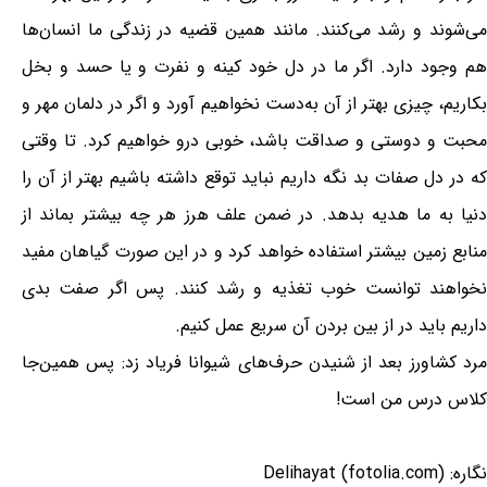
می‌شوند و رشد می‌کنند. مانند همین قضیه در زندگی ما انسان‌ها
هم وجود دارد. اگر ما در دل خود کینه و نفرت و یا حسد و بخل
بکاریم، چیزی بهتر از آن به‌دست نخواهیم آورد و اگر در دلمان مهر و
محبت و دوستی و صداقت باشد، خوبی درو خواهیم کرد. تا وقتی
که در دل صفات بد نگه داریم نباید توقع داشته باشیم بهتر از آن را
دنیا به ما هدیه بدهد. در ضمن علف هرز هر چه بیشتر بماند از
منابع زمین بیشتر استفاده خواهد کرد و در این صورت گیاهان مفید
نخواهند توانست خوب تغذیه و رشد کنند. پس اگر صفت بدی
داریم باید در از بین بردن آن سریع عمل کنیم.
مرد کشاورز بعد از شنیدن حرف‌های شیوانا فریاد زد: پس همین‌جا
کلاس درس من است!
نگاره: Delihayat (fotolia.com)