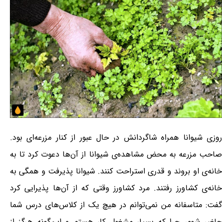
روزی شیوانا همراه شاگردانش در حال عبور از کنار مزرعه‌ای بود.
صاحب مزرعه به محض مشاهده‌ی شیوانا از آن‌ها دعوت کرد تا به
خانه‌ی او بروند و قدری استراحت کنند. شیوانا پذیرفت و همگی به
خانه‌ی کشاورز رفتند. مرد کشاورز وقتی که از آن‌ها پذیرایی کرد
گفت: متاسفانه من نمی‌توانم در هیچ یک از کلاس‌های درس شما
حاضر شوم، چرا که بسیار مشغول کار هستم و این‌گونه هرگز از