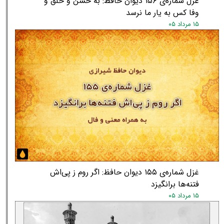
غزل شماره‌ی ۱۵۶ دیوان حافظ: به حسن و خلق و
وفا کس به یار ما نرسد
۱۵ مرداد ۰۵
غزل شماره‌ی ۱۵۵ دیوان حافظ: اگر روم ز پی‌اش
فتنه‌ها برانگیزد
۱۵ مرداد ۰۵