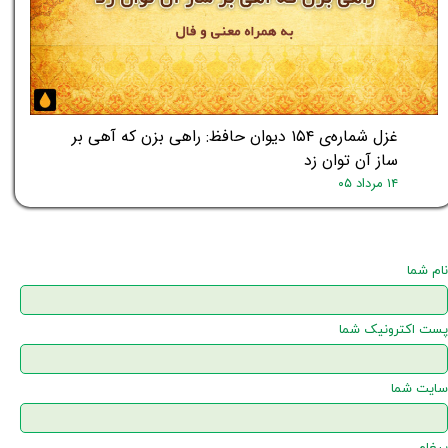
غزل شماره‌ی ۱۵۴ دیوان حافظ: راهی بزن که آهی بر
ساز آن توان زد
۱۴ مرداد ۰۵
نام شما
پست اکترونیک شما
سایت شما