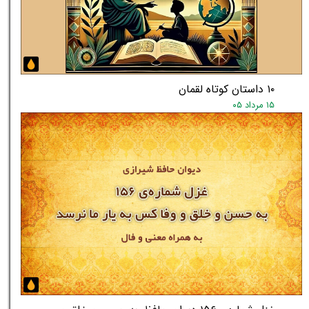
۱۰ داستان کوتاه لقمان
۱۵ مرداد ۰۵
★
★