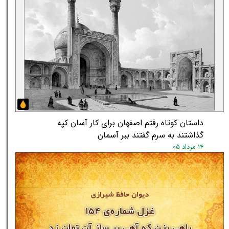
داستان کوتاه رفتم اصفهان برای کار آسان کپه
گذاشتند به سرم گفتند ببر آسمان
۱۴ مرداد ۰۵