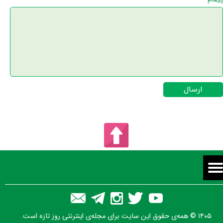
پیغام
ارسال
۱۴۰۵ © همه‌ی حقوق این سایت برای مجله‌ی اینترنتی روز تازه است.