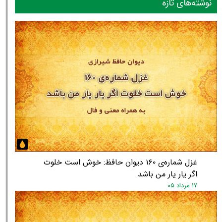
نوشته‌های تازه
غزل شماره‌ی ۱۶۰ دیوان حافظ: خوش است خلوت
اگر یار یار من باشد
۱۷ مرداد ۰۵