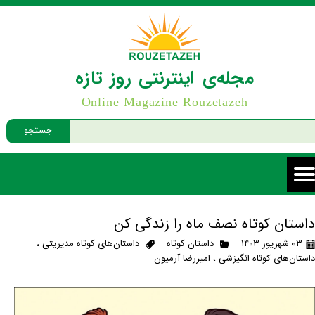
مجله‌ی اینترنتی روز تازه
Online Magazine Rouzetazeh
جستجو
داستان کوتاه نصف ماه را زندگی کن
۰۳ شهریور ۱۴۰۳
داستان کوتاه
داستان‌های کوتاه مدیریتی
،
داستان‌های کوتاه انگیزشی
،
امیررضا آرمیون