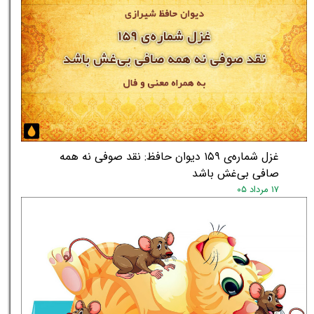
غزل شماره‌ی ۱۵۹ دیوان حافظ: نقد صوفی نه همه
صافی بی‌غش باشد
۱۷ مرداد ۰۵