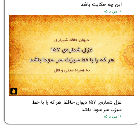
این چه حکایت باشد
۱۶ مرداد ۰۵
غزل شماره‌ی ۱۵۷ دیوان حافظ: هر که را با خط
سبزت سر سودا باشد
۱۶ مرداد ۰۵