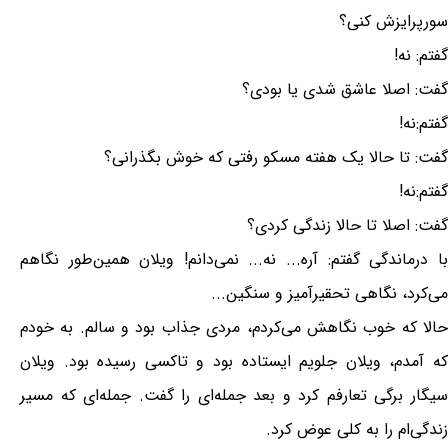
سورپرایزش کنی؟
گفتم: نه!
گفت: اصلا عاشق شدی یا بودی؟
گفتم:نه!
گفت: تا حالا یک هفته مسکو رفتی که خوش بگذرانی؟
گفتم:نه!
گفت: اصلا تا حالا زندگی کردی؟
با درماندگی گفتم: آره... نه... نمی‌دانم! ویلان همین‌طور نگاهم
می‌کرد، نگاهی تحقیرآمیز و سنگین...
حالا که خوب نگاهش می‌کردم، مردی جذاب بود و سالم. به خودم
که آمدم، ویلان جلویم ایستاده بود و تاکسی رسیده بود. ویلان
سیگار برگی تعارفم کرد و بعد جمله‌ای را گفت. جمله‌ای که مسیر
زندگی‌ام را به کلی عوض کرد.