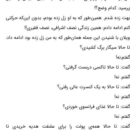
پرسید: کدام وضع؟!
بهت زده شدم. همین‌طور که به او زل زده بودم، بدون این‌که حرکتی
کنم ادامه دادم: همین زندگی نصف اشرافی، نصف فقیری!!
ویلان با شنیدن این جمله همان‌طور که به من زل زده بود ادامه داد:
تا حالا سیگار برگ کشیدی؟
گفتم:نه!
گفت: تا حالا تاکسی دربست گرفتی؟
گفتم: نه!
گفت: تا حالا به یک کنسرت عالی رفتی؟
گفتم: نه!
گفت: تا حالا غذای فرانسوی خوردی؟
گفتم: نه!
گفت: تا حالا همه‌ی پولت را برای عشقت هدیه خریدی تا