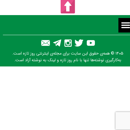
۱۴۰۵ © همه‌ی حقوق این سایت برای مجله‌ی اینترنتی روز تازه است.
به‌کارگیری نوشته‌ها تنها با نام روز تازه و لینک به نوشته آزاد است.