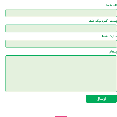
نام شما
پست اکترونیک شما
سایت شما
پیغام
ارسال