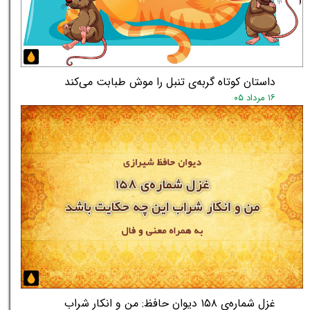
★
★
داستان کوتاه گربه‌ی تنبل را موش طبابت می‌کند
۱۶ مرداد ۰۵
غزل شماره‌ی ۱۵۸ دیوان حافظ: من و انکار شراب