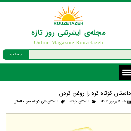
مجله‌ی اینترنتی روز تازه
Online Magazine Rouzetazeh
جستجو
داستان کوتاه کره را روغن کردن
۰۵ شهریور ۱۴۰۳
داستان کوتاه
داستان‌های کوتاه ضرب المثل