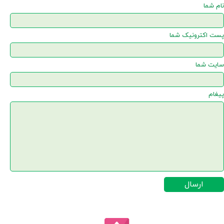
نام شما
پست اکترونیک شما
سایت شما
پیغام
ارسال