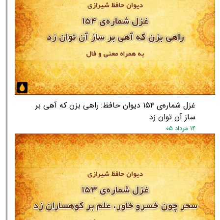
★
★
غزل شماره‌ی ۱۵۴ دیوان حافظ: راهی بزن که آهی بر
ساز آن توان زد
۱۴ مرداد ۰۵