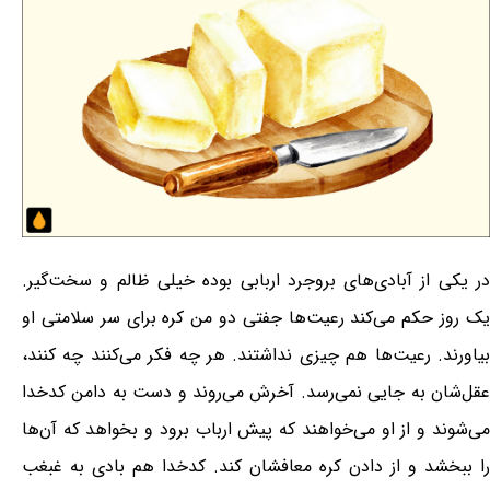
در یکی از آبادی‌های بروجرد اربابی بوده خیلی ظالم و سخت‌گیر.
یک روز حکم می‌کند رعیت‌‌ها جفتی دو من کره برای سر سلامتی او
بیاورند. رعیت‌‌ها هم چیزی نداشتند. هر چه فکر می‌کنند چه کنند،
عقل‌شان به جایی نمی‌رسد. آخرش می‌روند و دست به دامن کدخدا
می‌شوند و از او می‌خواهند که پیش ارباب برود و بخواهد که آن‌ها
را ببخشد و از دادن کره معافشان کند. کدخدا هم بادی به غبغب