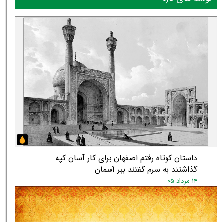
داستان کوتاه رفتم اصفهان برای کار آسان کپه
گذاشتند به سرم گفتند ببر آسمان
۱۴ مرداد ۰۵