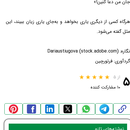
جان من دعا کنین!»
هرگاه کسی از دیگری یاری بخواهد و به‌جای یاری زیان ببیند، این
مثل گفته می‌شود.
نگاره: Dariaustiugova (stock.adobe.com)
گردآوری: فرتورچین
۵
از ۵
۱۰ مشارکت کننده
نوشته‌های تازه