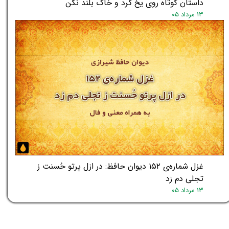
داستان کوتاه روی یخ گرد و خاک بلند نکن
۱۳ مرداد ۰۵
غزل شماره‌ی ۱۵۲ دیوان حافظ: در ازل پرتو حُسنت ز
تجلی دم زد
۱۳ مرداد ۰۵