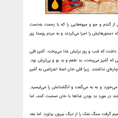
از گندم و جو و میوه‌هایی را که با زحمت به‌دست
دستورهایش را اجرا می‌کردند و به مردم روستا زور
م داشت که شب و روز برایش غذا می‌پخت. آشپز قلی
 که آشپز می‌پخت، بد طعم و بد بو و بی‌ارزش بود.
ره‌ای نداشتند. زیرا قلی خان اصلا اعتراضی به آشپز
می‌خورد و به به می‌گفت و انگشتانش را می‌لیسید.
فتند در مورد بد بودن غذاها با خان صحبت کنند، اما
 گرفت سنگ نمک را از دیگ بیرون بیاورد. اما بعد