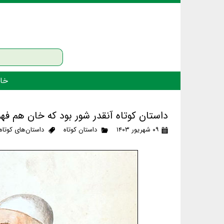
خان
داستان کوتاه آنقدر شور بود که خان هم فه
۰۹ شهریور ۱۴۰۳
داستان کوتاه
داستان‌های کوتاه