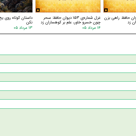
اره‌ی ۱۵۴ دیوان حافظ: راهی بزن
غزل شماره‌ی ۱۵۳ دیوان حافظ: سحر
داستان کوتاه روی یخ
ن زد
چون خسرو خاور، علم بر کوهساران زد
نکن
۱۴ مرداد ۰۵
۱۳ مرداد ۰۵