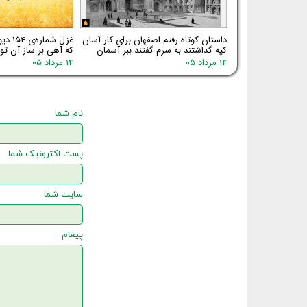
داستان کوتاه رفتم اصفهان برای کار آسان
غزل شم
کپه گذاشتند به سرم گفتند ببر آسمان
که آهی بر ساز آن توا
۱۴ مرداد ۰۵
۱۴ مرداد ۰۵
نام شما
پست اکترونیک شما
سایت شما
پیغام