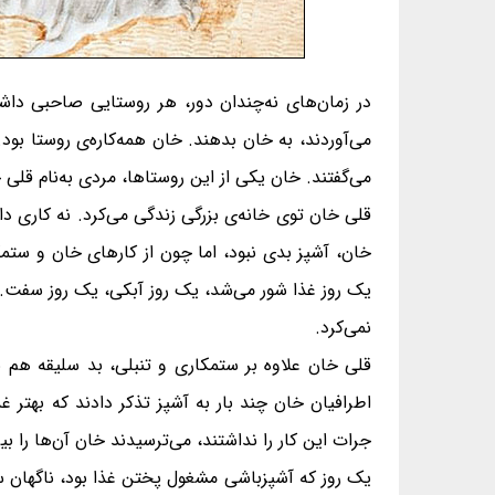
در زمان‌های نه‌چندان دور، هر روستایی صاحبی داش
می‌آوردند، به خان بدهند. خان همه‌کاره‌ی روستا ب
می‌گفتند. خان یکی از این روستاها، مردی به‌نام قلی 
قلی خان توی خانه‌ی بزرگی زندگی می‌کرد. نه کاری
خان، آشپز بدی نبود، اما چون از کارهای خان و ستم
یک روز غذا شور می‌شد، یک روز آبکی، یک روز سفت. ا
نمی‌کرد.
قلی خان علاوه بر ستمکاری و تنبلی، بد سلیقه هم ب
اطرافیان خان چند بار به آشپز تذکر دادند که بهتر 
جرات این کار را نداشتند، می‌ترسیدند خان آن‌ها را بی
یک روز که آشپزباشی مشغول پختن غذا بود، ناگهان 