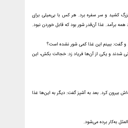
رگ کشید و سر سفره برد. هر کس با بی‌میلی برای
ه برآمد. غذا آن‌قدر شور بود که قابل خوردن نبود.
 و گفت: ببینم این غذا کمی شور نشده است؟
انی شدند و یکی از آن‌ها فریاد زد: خجالت بکش، این
ش بیرون کرد. بعد به آشپز گفت: دیگر به این‌ها غذا
مثل به‌کار برده می‌شود.