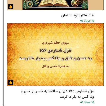
۱۰ داستان کوتاه لقمان
۱۵ مرداد ۰۵
غزل شماره‌ی ۱۵۶ دیوان حافظ: به حسن و خلق و
وفا کس به یار ما نرسد
۱۵ مرداد ۰۵