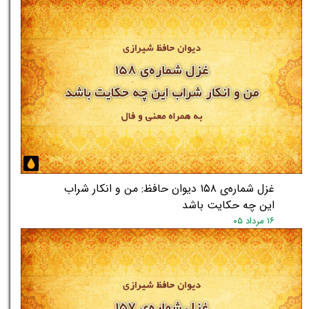
غزل شماره‌ی ۱۵۸ دیوان حافظ: من و انکار شراب
این چه حکایت باشد
۱۶ مرداد ۰۵
★
★