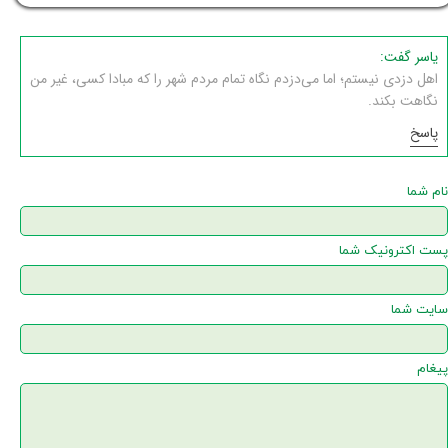
یاسر گفت:
اهل دزدی نیستم؛ اما می‌دزدم نگاه تمام مردم شهر را که مبادا کسی، غیر من
نگاهت بکند.
پاسخ
نام شما
پست اکترونیک شما
سایت شما
پیغام