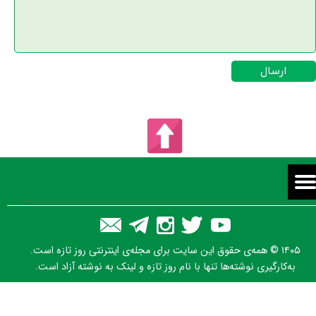
ارسال
۱۴۰۵ © همه‌ی حقوق این سایت برای مجله‌ی اینترنتی روز تازه است.
به‌کارگیری نوشته‌ها تنها با نام روز تازه و لینک به نوشته آزاد است.