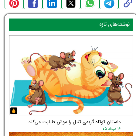
نوشته‌های تازه
داستان کوتاه گربه‌ی تنبل را موش طبابت می‌کند
۱۶ مرداد ۰۵