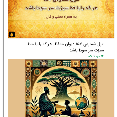
غزل شماره‌ی ۱۵۷ دیوان حافظ: هر که را با خط
سبزت سر سودا باشد
۱۶ مرداد ۰۵