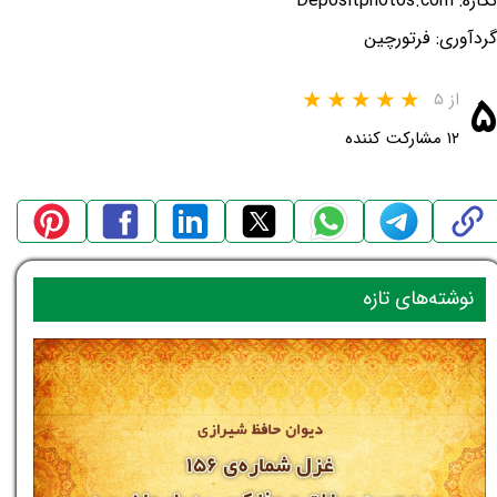
نگاره: Depositphotos.com
گردآوری: فرتورچین
۵
از ۵
۱۲ مشارکت کننده
نوشته‌های تازه