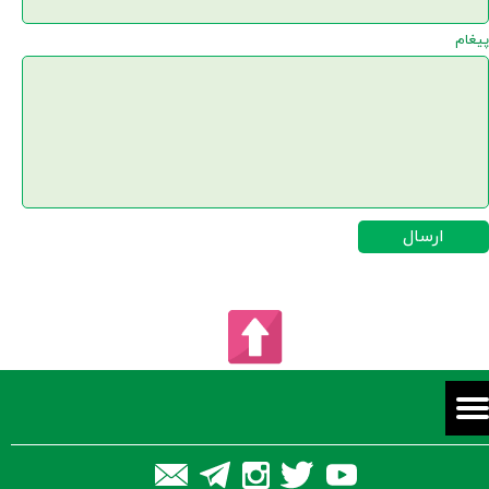
پیغام
ارسال