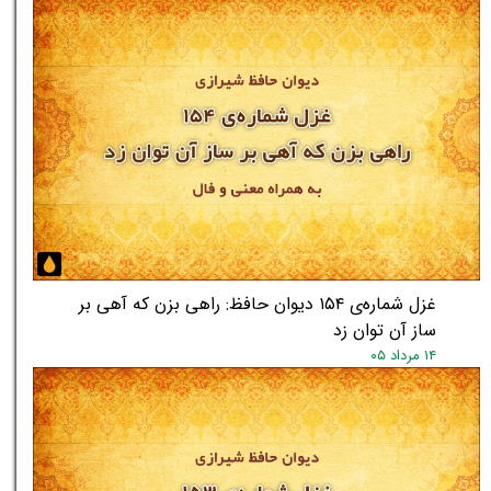
غزل شماره‌ی ۱۵۴ دیوان حافظ: راهی بزن که آهی بر
ساز آن توان زد
۱۴ مرداد ۰۵