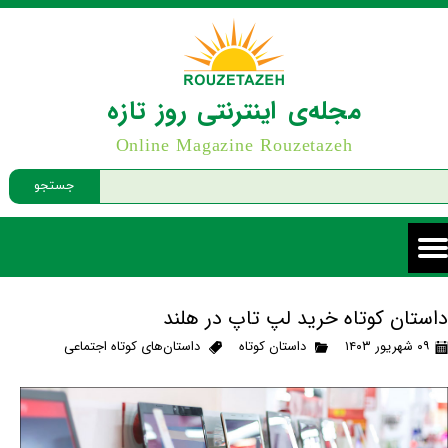
مجله‌ی اینترنتی روز تازه
Online Magazine Rouzetazeh
جستجو
داستان کوتاه خرید لپ تاپ در هلند
۰۹ شهریور ۱۴۰۳
داستان کوتاه
داستان‌های کوتاه اجتماعی