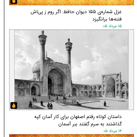
★
★
غزل شماره‌ی ۱۵۵ دیوان حافظ: اگر روم ز پی‌اش
فتنه‌ها برانگیزد
۱۵ مرداد ۰۵
داستان کوتاه رفتم اصفهان برای کار آسان کپه
گذاشتند به سرم گفتند ببر آسمان
۱۴ مرداد ۰۵