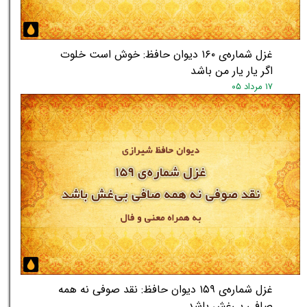
غزل شماره‌ی ۱۶۰ دیوان حافظ: خوش است خلوت
اگر یار یار من باشد
۱۷ مرداد ۰۵
غزل شماره‌ی ۱۵۹ دیوان حافظ: نقد صوفی نه همه
صافی بی‌غش باشد