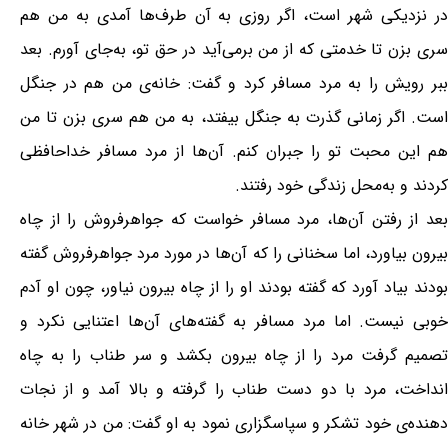
در نزدیکی شهر است، اگر روزی به آن طرف‌ها آمدی به من هم
سری بزن تا خدمتی که از من برمی‌آید در حق تو، به‌جای آورم. بعد
ببر رویش را به مرد مسافر کرد و گفت: خانه‌ی من هم در جنگل
است. اگر زمانی گذرت به جنگل بیفتد، به من هم سری بزن تا من
هم این محبت تو را جبران کنم. آن‌ها از مرد مسافر خداحافظی
کردند و به‌محل زندگی خود رفتند.
بعد از رفتن آن‌ها، مرد مسافر خواست که جواهرفروش را از چاه
بیرون بیاورد، اما سخنانی را که آن‌ها در مورد مرد جواهرفروش گفته
بودند بیاد آورد که گفته بودند او را از چاه بیرون نیاور، چون او آدم
خوبی نیست. اما مرد مسافر به گفته‌های آن‌ها اعتنایی نکرد و
تصمیم گرفت مرد را از چاه بیرون بکشد و سر طناب را به چاه
انداخت، مرد با دو دست طناب را گرفته و بالا آمد و از نجات
دهنده‌ی خود تشکر و سپاسگزاری نمود به او گفت: من در شهر خانه