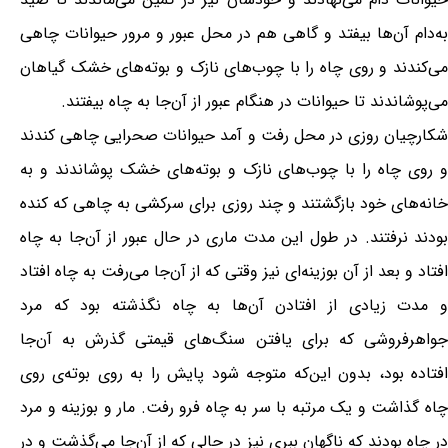
به‌دام آن‌ها بیفتد و گاهی هم در محل عبور و مرور حیوانات چاهی
می‌کندند و روی چاه را با چوب‌های نازک و بوته‌های خشک گیاهان
می‌پوشاندند تا حیوانات در هنگام عبور از آن‌جا به چاه بیفتند.
شکارچیان روزی در محل رفت و آمد حیوانات صحرایی چاهی کندند
و روی چاه را با چوب‌های نازک و بوته‌های خشک پوشاندند و به
خانه‌های خود بازگشتند و چند روزی برای سرکشی به چاهی که کنده
بودند نرفتند. در طول این مدت ماری در حال عبور از آن‌جا به چاه
افتاد و بعد از آن بوزینه‌ای نیز وقتی که از آن‌جا می‌رفت به چاه افتاد
و مدت زیادی از افتادن آن‌ها به چاه نگذشته بود که مرد
جواهرفروشی که برای یافتن سنگ‌های قیمتی گذرش به آن‌جا
افتاده بود، بدون این‌که متوجه شود پایش را به روی بوته‌ی روی
چاه گذاشت و یک مرتبه با سر به چاه فرو رفت. مار و بوزینه و مرد
در چاه بودند که ناگهان ببری نیز در حالی که از آن‌جا می‌گذشت و در