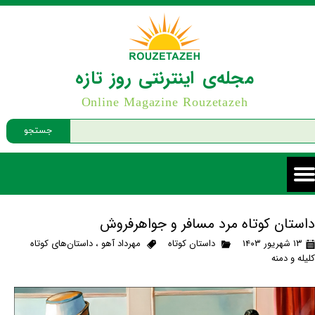
مجله‌ی اینترنتی روز تازه
Online Magazine Rouzetazeh
جستجو
داستان کوتاه مرد مسافر و جواهرفروش
۱۳ شهریور ۱۴۰۳
داستان کوتاه
مهرداد آهو
،
داستان‌های کوتاه
کلیله و دمنه