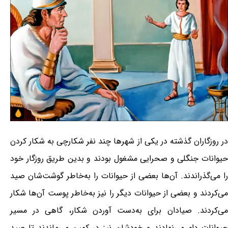
در روزگاران گذشته در یکی از شهرها چند نفر شکارچی به شکار کردن
حیوانات جنگلی و صحرایی مشغول بودند و بدین طریق روزگار خود
را می‌گذراندند. آن‌ها بعضی از حیوانات را به‌خاطر گوشت‌شان صید
می‌کردند و بعضی از حیوانات دیگر را نیز به‌خاطر پوست آن‌ها شکار
می‌کردند. صیادان برای به‌دست آوردن شکار، گاهی در مسیر
حیوانات دام می‌نهادند و خودشان نیز در کمین می‌ماندند تا صید