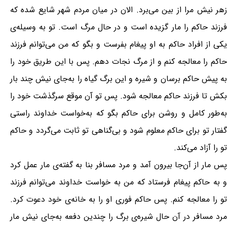
زهر نیش مرا از بین می‌برد. الان در میان مردم شهر شایع شده که
فرزند حاکم را مار گزیده است و در حال مرگ است. تو به وسیله‌ی
یکی از افراد حاکم به او پیغام بفرست و بگو که من می‌توانم فرزند
حاکم را معالجه کنم و از مرگ نجات دهم. پس با این طریق خود را
به پیش حاکم برسان و شیره و این برگ گیاه را به‌جای نیش چند بار
بکش تا فرزند حاکم معالجه شود. پس تو آن موقع سرگذشت خود را
به‌طور کامل و روشن برای حاکم بگو که به‌خواست خداوند راستی
گفتار تو برای حاکم معلوم شود و بی‌گناهی تو ثابت می‌گردد و حاکم
تو را آزاد می‌کند.
پس مار از آن‌جا بیرون آمد و مرد مسافر بنا به گفته‌ی مار عمل کرد
و به حاکم پیغام فرستاد که من به خواست خداوند می‌توانم فرزند
تو را معالجه کنم. پس حاکم فوری او را به خانه‌ی خود دعوت کرد.
مرد مسافر در آن حال شیره‌ی برگ را چندین دفعه به‌جای نیش مار