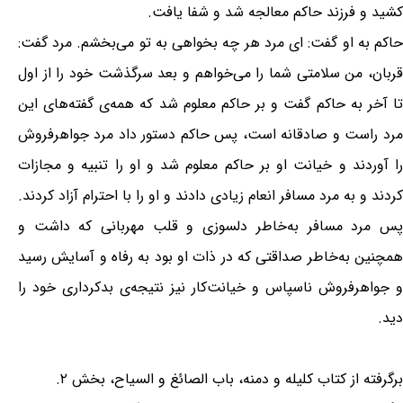
کشید و فرزند حاکم معالجه شد و شفا یافت.
حاکم به او گفت: ای مرد هر چه بخواهی به تو می‌بخشم. مرد گفت:
قربان، من سلامتی شما را می‌خواهم و بعد سرگذشت خود را از اول
تا آخر به حاکم گفت و بر حاکم معلوم شد که همه‌ی گفته‌های این
مرد راست و صادقانه است، پس حاکم دستور داد مرد جواهرفروش
را آوردند و خیانت او بر حاکم معلوم شد و او را تنبیه و مجازات
کردند و به مرد مسافر انعام زیادی دادند و او را با احترام آزاد کردند.
پس مرد مسافر به‌خاطر دلسوزی و قلب مهربانی که داشت و
همچنین به‌خاطر صداقتی که در ذات او بود به رفاه و آسایش رسید
و جواهرفروش ناسپاس و خیانت‌کار نیز نتیجه‌ی بدکرداری خود را
دید.
برگرفته از کتاب کلیله و دمنه، باب الصائغ و السیاح، بخش ۲.