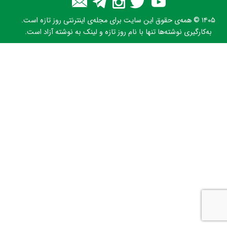
۱۴۰۵ © همه‌ی حقوق این سایت برای مجله‌ی اینترنتی روز تازه است.
به‌کارگیری نوشته‌ها تنها با نام روز تازه و لینک به نوشته آزاد است.