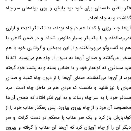
فکر یافتن طعمه‌ای برای خود بود پایش را روی بوته‌های سر چاه
گذاشت و به چاه افتاد.
آن‌ها چند روزی را که با هم در چاه بودند، به یکدیگر اذیت و آزاری
نمی‌رساندند و با یکدیگر بسیار مانوس شدند و در ضمن گاهی با
هم به گفت‌وگو می‌پرداختند و از این بدبختی و گرفتاری خود با هم
سخن می‌گفتند و صدای آن‌ها به بیرون از چاه هم می‌رسید. اتفاقا
مرد مسافری که کوله‌بار خود را با طنابی بسته و به پشت خود گرفته
بود، از آن‌جا می‌گذشت، صدای آن‌ها را از درون چاه شنید و صدای
مردی را نیز شنید و دانست که مردی هم در داخل چاه است. مرد
مسافر خود را به سر چاه رساند و به این فکر افتاد که همه‌ی آن‌ها
مخصوصا آن مرد را از چاه بیرون بیاورد. پس رهگذر طناب خود را از
کوله‌بارش باز کرد و یک سر طناب را محکم در دست گرفت و سر
دیگر آن را از چاه آویزان کرد که آن‌ها آن طناب را گرفته و بیرون