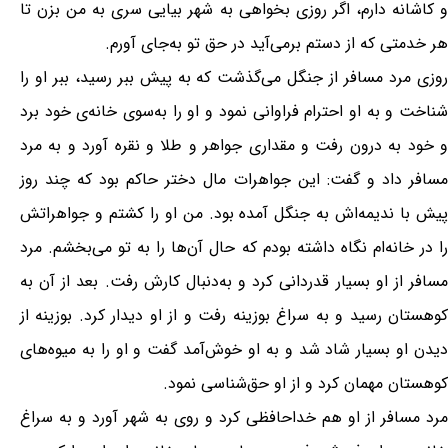
و کاشانه دارم، اگر روزی بخواهی به شهر بیایی سری به من بزن تا
هر خدمتی که از دستم برمی‌آید در حق تو به‌جای آورم.
روزی مرد مسافر از جنگل می‌گذشت که به پیش ببر رسید، ببر او را
شناخت و به او احترام فراوانی نمود و او را به‌سوی خانه‌ی خود برد
و خود به درون رفت و مقداری جواهر و طلا و نقره آورد و به مرد
مسافر داد و گفت: این جواهرات مال دختر حاکم بود که چند روز
پیش با ندیمه‌اش به جنگل آمده بود. من او را کشتم و جواهراتش
را در خانه‌ام نگاه داشته بودم که حال آن‌ها را به تو می‌بخشم. مرد
مسافر از او بسیار قدردانی کرد و به‌دنبال کارش رفت. بعد از آن به
کوهستان رسید و به سراغ بوزینه رفت و از او دیدار کرد. بوزینه از
دیدن او بسیار شاد شد و به او خوش‌آمد گفت و او را به میوه‌های
کوهستان مهمان کرد و از او حق‌شناسی نمود.
مرد مسافر از او هم خداحافظی کرد و روی به شهر آورد و به سراغ