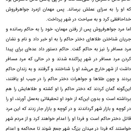
که او را به سزای عملش برساند. پس مهمان ازمرد جواهرفروش
خداحافظی کرد و به سیاحت در شهر پرداخت.
اما مرد جواهرفروش پس از رفتن مهمان، خود را به حاکم رسانده و
جریان شناختن طلاهای دختر حاکم را به او خبر داد و نام و نشان
مرد مسافر را نیز به حاکم گفت. حاکم دستور داد عده‌ای برای پیدا
کردن مرد مسافر در شهر پراکنده شدند و در حالی که مرد مسافر
داشت از شهر خارج می‌شد او را شناختند و گرفتند و به زندان حاکم
بردند و چون طلاها و جواهرات دختر حاکم را در جیب او یافتند،
این‌گونه گمان کردند که دختر حاکم را او کشته و طلاهایش را هم
برداشته است و بدون این‌که از خود او تحقیقاتی به‌عمل آورند، او را
در کوچه و بازار شهر گرداندند و در کوچه و بازار جار زدند که این مرد
قاتل دختر حاکم است و فردا او را اعدام خواهند کرد و از مردم شهر
خواستند که فردا در میدان بزرگ شهر جمع شوند تا محاکمه و اعدام