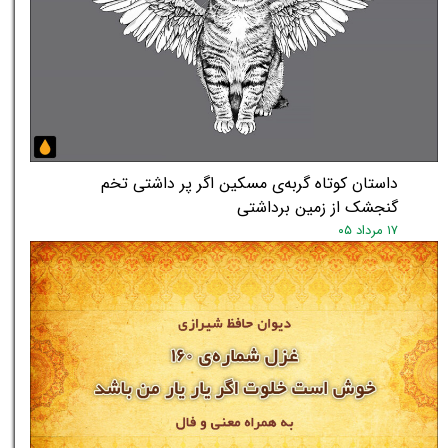
داستان کوتاه گربه‌ی مسکین اگر پر داشتی تخم
گنجشک از زمین برداشتی
۱۷ مرداد ۰۵