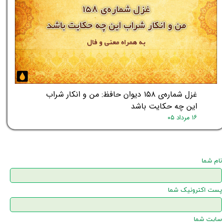
غزل شماره‌ی ۱۵۸ دیوان حافظ: من و انکار شراب
این چه حکایت باشد
۱۶ مرداد ۰۵
نام شما
پست اکترونیک شما
سایت شما