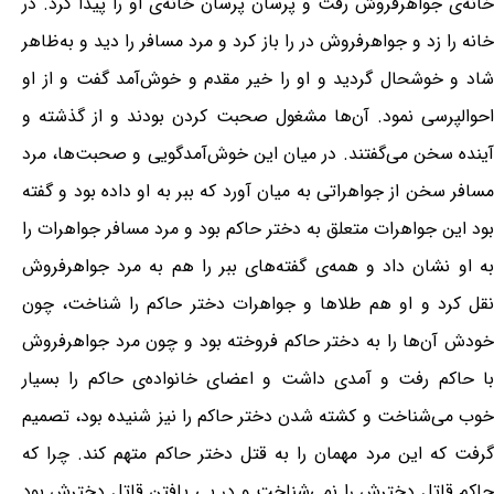
خانه‌ی جواهرفروش رفت و پرسان پرسان خانه‌ی او را پیدا کرد. در
خانه را زد و جواهرفروش در را باز کرد و مرد مسافر را دید و به‌ظاهر
شاد و خوشحال گردید و او را خیر مقدم و خوش‌آمد گفت و از او
احوالپرسی نمود. آن‌ها مشغول صحبت کردن بودند و از گذشته و
آینده سخن می‌گفتند. در میان این خوش‌آمدگویی و صحبت‌ها، مرد
مسافر سخن از جواهراتی به میان آورد که ببر به او داده بود و گفته
بود این جواهرات متعلق به دختر حاکم بود و مرد مسافر جواهرات را
به او نشان داد و همه‌ی گفته‌های ببر را هم به مرد جواهرفروش
نقل کرد و او هم طلاها و جواهرات دختر حاکم را شناخت، چون
خودش آن‌ها را به دختر حاکم فروخته بود و چون مرد جواهرفروش
با حاکم رفت و آمدی داشت و اعضای خانواده‌ی حاکم را بسیار
خوب می‌شناخت و کشته شدن دختر حاکم را نیز شنیده بود، تصمیم
گرفت که این مرد مهمان را به قتل دختر حاکم متهم کند. چرا که
حاکم قاتل دخترش را نمی‌شناخت و در پی یافتن قاتل دخترش بود