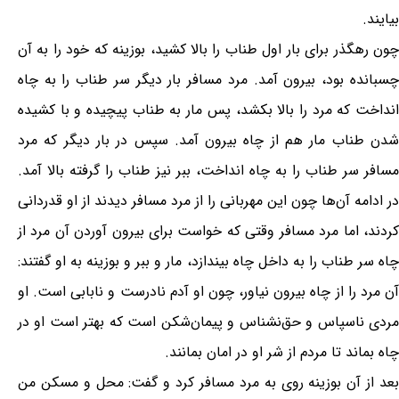
بیایند.
چون رهگذر برای بار اول طناب را بالا کشید، بوزینه که خود را به آن
چسبانده بود، بیرون آمد. مرد مسافر بار دیگر سر طناب را به چاه
انداخت که مرد را بالا بکشد، پس مار به طناب پیچیده و با کشیده
شدن طناب مار هم از چاه بیرون آمد. سپس در بار دیگر که مرد
مسافر سر طناب را به چاه انداخت، ببر نیز طناب را گرفته بالا آمد.
در ادامه آن‌ها چون این مهربانی را از مرد مسافر دیدند از او قدردانی
کردند، اما مرد مسافر وقتی که خواست برای بیرون آوردن آن مرد از
چاه سر طناب را به داخل چاه بیندازد، مار و ببر و بوزینه به او گفتند:
آن مرد را از چاه بیرون نیاور، چون او آدم نادرست و نابابی است. او
مردی ناسپاس و حق‌نشناس و پیمان‌شکن است که بهتر است او در
چاه بماند تا مردم از شر او در امان بمانند.
بعد از آن بوزینه روی به مرد مسافر کرد و گفت: محل و مسکن من