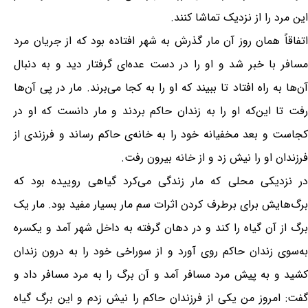
این مرد را از نزدیک تماشا کنند.
اتفاقاً همان روز آن مار گذرش به شهر افتاده بود که از جریان مرد
مسافر با خبر شد و او را در دست عده‌ای گرفتار دید و به دنبال
آن‌ها به راه افتاد تا ببیند که او را به کجا می‌برند. مار در پی آن‌ها
رفت تا این‌که او را به زندان حاکم بردند و مار دانست که او در
کجاست و بعد مخفیانه خود را به خانه‌ی حاکم رساند و فرزندی از
فرزندان او را نیش زد و از خانه بیرون رفت.
در نزدیکی محلی که مار زندگی می‌کرد گیاهی روییده بود که
برگ‌هایش برای برطرف کردن اثرات سم مار بسیار مفید بود. مار یک
برگ از آن گیاه را کند و در دهان گرفته به داخل شهر آمد و یکسره
به‌سوی زندان حاکم روی آورد و از سوراخی خود را به درون زندان
کشید و به پیش مرد مسافر آمد و آن برگ را به مرد مسافر داد و
گفت: امروز من یکی از فرزندان حاکم را نیش زدم و این برگ گیاه