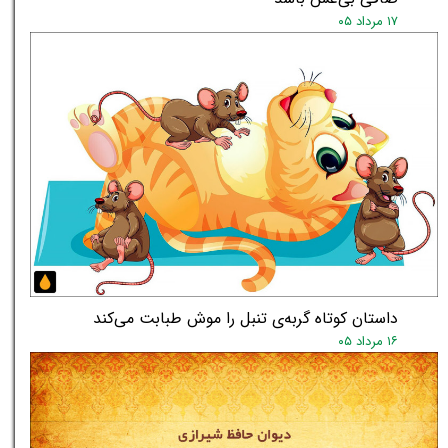
۱۷ مرداد ۰۵
داستان کوتاه گربه‌ی تنبل را موش طبابت می‌کند
۱۶ مرداد ۰۵