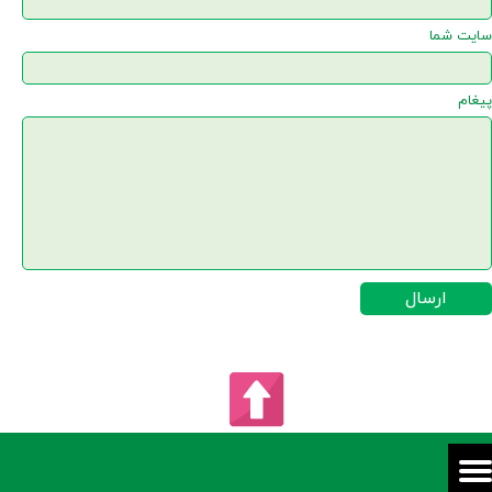
سایت شما
پیغام
ارسال