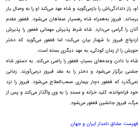
او، راز دلدادگی‌اش را بازمی‌گوید و شاه عهد می‌کند او را به وصال یار
برساند. فیروز به‌همراه شاه رهسپار صفاهان می‌شود. فغفور مَقدم
آنان را گرامی می‌دارد. شاه شرط پذیرش مهمانی فغفور را پذیرش
ازدواج فیروز با شهناز بیان می‌کند؛ اما فغفور می‌گوید که دختر
خویش را از زمان کودکی، به عهد دیگری بسته است.
شاه با دادن وعده‌های بسیار، فغفور را راضی می‌کند. به دستور شاه
جشنی برگزار می‌شود و دختر را به عقد فیروز درمی‌آورند. زمانی
نمی‌گذرد که فغفور دچار بیماری صعب‌العلاج می‌شود. فیروز را نزد
خود فراخوانده، کلید خزانه و مسند را به وی واگذار می‌کند و پس از
مرگ، فیروز جانشین فغفور می‌شود.
فهرست عشاق نامدار ایران و جهان