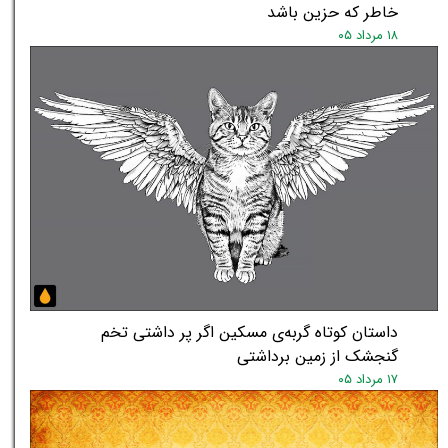
خاطر که حزین باشد
۱۸ مرداد ۰۵
داستان کوتاه گربه‌ی مسکین اگر پر داشتی تخم
گنجشک از زمین برداشتی
۱۷ مرداد ۰۵