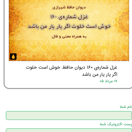
غزل شماره‌ی ۱۶۰ دیوان حافظ: خوش است خلوت
اگر یار یار من باشد
۱۷ مرداد ۰۵
نام شما
پست اکترونیک شما