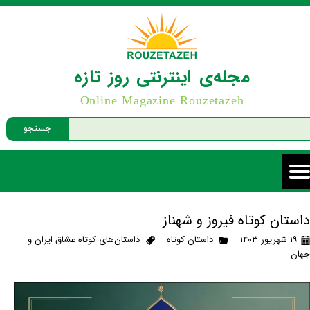
مجله‌ی اینترنتی روز تازه
Online Magazine Rouzetazeh
جستجو
داستان کوتاه فیروز و شهناز
۱۹ شهریور ۱۴۰۳
داستان کوتاه
داستان‌های کوتاه عشاق ایران و
جهان