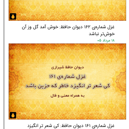
★
★
غزل شماره‌ی ۱۶۲ دیوان حافظ: خوش آمد گل وز آن
خوش‌تر نباشد
۱۸ مرداد ۰۵
غزل شماره‌ی ۱۶۱ دیوان حافظ: کی شعر تر انگیزد