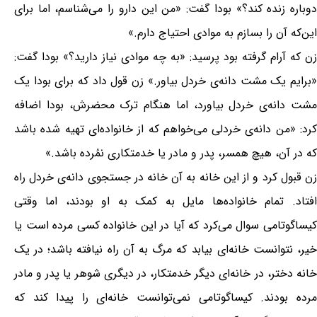
دوباره زنده کند؟» بودا گفت: «من این دارو را می‌شناسم، اما برای
این‌که آن را بسازم به موادی احتیاج دارم.»
زن که آرام گرفته بود پرسید: «به چه موادی نیاز دارید؟» بودا گفت:
«برایم یک مشت دانه‌ی خردل بیاور.» زن قول داد که برای بودا یک
مشت دانه‌ی خردل بیاورد، اما هنگام ترک محضرش، بودا اضافه
کرد: «من دانه‌ی خردلی می‌خواهم که از خانواده‌ای تهیه شده باشد
که در آن، هیچ همسر، پدر و مادر یا خدمتکاری نمُرده باشد.»
زن قبول کرد و از این خانه به آن خانه در جستجوی دانه‌ی خردل راه
افتاد. تمام خانواده‌ها مایل به کمک به او بودند، اما وقتی
کیساگوتامی سوال می‌کرد که آیا در این خانواده کسی مرده است یا
خیر، نتوانست خانه‌ای بیابد که مرگ به آن راه نیافته باشد؛ در یک
خانه دختر، در خانه‌ای دیگر خدمتکار، در دیگری شوهر یا پدر و مادر
مرده بودند. کیساگوتامی نمی‌توانست خانه‌ای را پیدا کند که