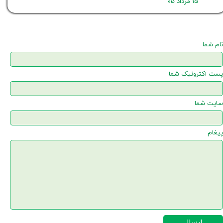
۱۵ مرداد ۰۵
نام شما
پست اکترونیک شما
سایت شما
پیغام
ارسال