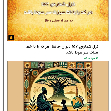
غزل شماره‌ی ۱۵۷ دیوان حافظ: هر که را با خط
سبزت سر سودا باشد
۱۶ مرداد ۰۵