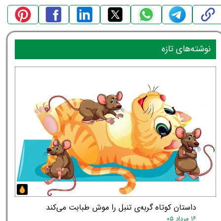
نوشته‌های تازه
داستان کوتاه گربه‌ی تنبل را موش طبابت می‌کند
۱۶ مرداد ۰۵