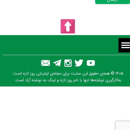
۱۴۰۵ © همه‌ی حقوق این سایت برای مجله‌ی اینترنتی روز تازه است.
به‌کارگیری نوشته‌ها تنها با نام روز تازه و لینک به نوشته آزاد است.