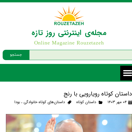
مجله‌ی اینترنتی روز تازه
Online Magazine Rouzetazeh
جستجو
داستان کوتاه رویارویی با رنج
۰۴ مهر ۱۴۰۳
داستان کوتاه
داستان‌های کوتاه خانوادگی
،
بودا