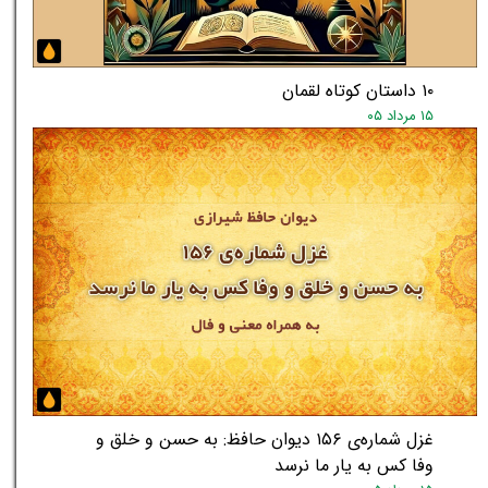
۱۰ داستان کوتاه لقمان
۱۵ مرداد ۰۵
غزل شماره‌ی ۱۵۶ دیوان حافظ: به حسن و خلق و
وفا کس به یار ما نرسد