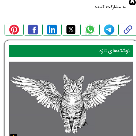
۵
۱۰ مشارکت کننده
نوشته‌های تازه