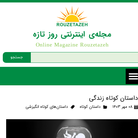
مجله‌ی اینترنتی روز تازه
Online Magazine Rouzetazeh
جستجو
داستان کوتاه زندگی
۰۸ مهر ۱۴۰۳
داستان کوتاه
داستان‌های کوتاه انگیزشی