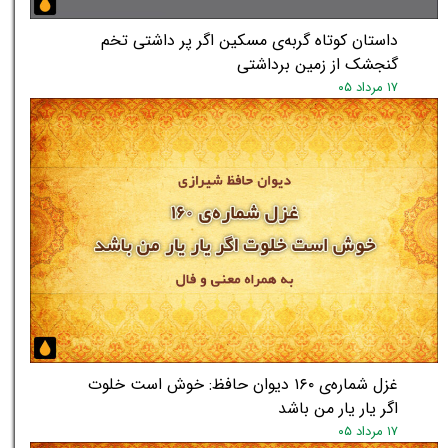
داستان کوتاه گربه‌ی مسکین اگر پر داشتی تخم
گنجشک از زمین برداشتی
۱۷ مرداد ۰۵
★
★
غزل شماره‌ی ۱۶۰ دیوان حافظ: خوش است خلوت
اگر یار یار من باشد
۱۷ مرداد ۰۵