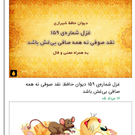
غزل شماره‌ی ۱۵۹ دیوان حافظ: نقد صوفی نه همه
صافی بی‌غش باشد
۱۷ مرداد ۰۵