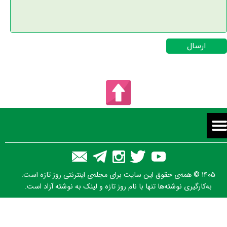
ارسال
۱۴۰۵ © همه‌ی حقوق این سایت برای مجله‌ی اینترنتی روز تازه است.
به‌کارگیری نوشته‌ها تنها با نام روز تازه و لینک به نوشته آزاد است.