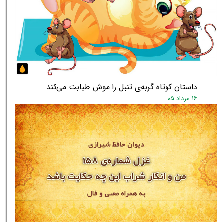
داستان کوتاه گربه‌ی تنبل را موش طبابت می‌کند
۱۶ مرداد ۰۵