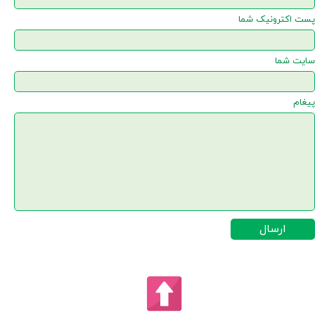
پست اکترونیک شما
سایت شما
پیغام
ارسال