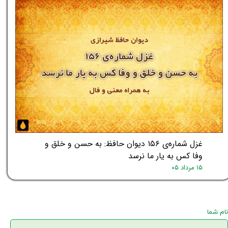
غزل شماره‌ی ۱۵۶ دیوان حافظ: به حسن و خلق و
وفا کس به یار ما نرسد
۱۵ مرداد ۰۵
نام شما