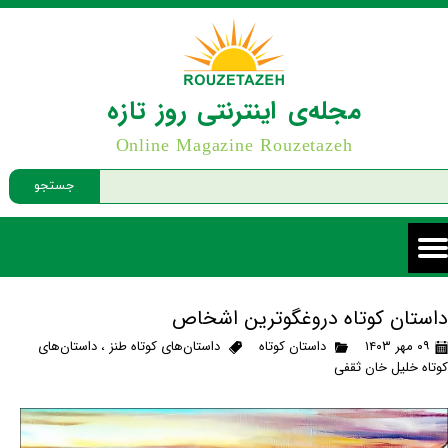
مجله‌ی اینترنتی روز تازه
Online Magazine Rouzetazeh
جستجو
داستان کوتاه دروغگوترین اشخاص
۰۹ مهر ۱۴۰۳
داستان کوتاه
داستان‌های کوتاه طنز
،
داستان‌های
کوتاه خلیل خان ثقفی