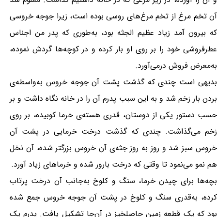
آن تخم مرغ از تخم مرغ‌های روسی بوده است، زیرا جوجه خروسی
که بیرون آمد زیاد عظیم الجثه بود، به‌طوری که پدر من اجناس
عطرفروشی خود را بر روی او بار کرده و در کوچه‌ها گردش نموده،
به‌معرض فروش درمی‌آورد.
بدیهی است چندی که گذشت پشت آن جوجه خروس به‌واسطه‌ی
بردن بار زخم شد و به این سبب پدرم آن را در خانه نگاه داشت و بر
حسب دستور یکی از دوستان، قدری هسته‌ی خرما کوبیده، بر روی
زخم می‌گذاشت. چندی که گذشت درخت خرمایی در پشت آن
خروس سبز شد و روز به روز جثه‌ی آن خروس بزرگتر شده، آن نخل
هم نمو می‌نمود تا وقتی که درخت بارور شده و خرماهای زیاد آورد.
بچه‌ها برای چیدن خرما، سنگ و کلوخ به‌جانب آن درخت پرتاب
کرده، به‌قدری سنگ و کلوخ در پشت آن جوجه خروس جمع شده
بود که یک قطعه زمین حاصلخیز در آن‌جا تشکیل یافت. پدرم یک