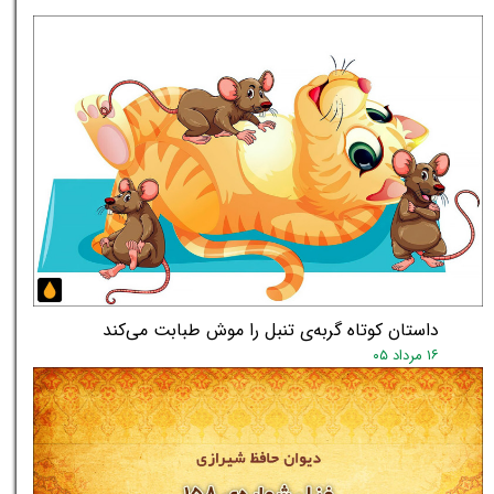
داستان کوتاه گربه‌ی تنبل را موش طبابت می‌کند
۱۶ مرداد ۰۵