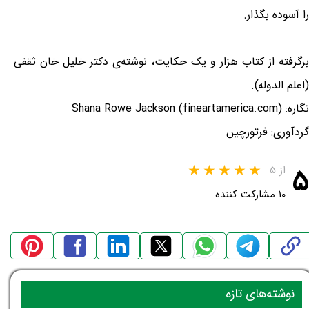
را آسوده بگذار.
برگرفته از کتاب هزار و یک حکایت، نوشته‌ی دکتر خلیل خان ثقفی
(اعلم الدوله).
نگاره: Shana Rowe Jackson (fineartamerica.com)
گردآوری: فرتورچین
۵
از ۵
۱۰ مشارکت کننده
نوشته‌های تازه