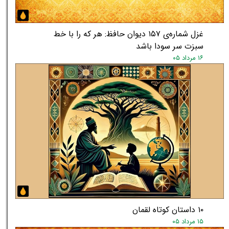
غزل شماره‌ی ۱۵۷ دیوان حافظ: هر که را با خط
سبزت سر سودا باشد
۱۶ مرداد ۰۵
۱۰ داستان کوتاه لقمان
۱۵ مرداد ۰۵