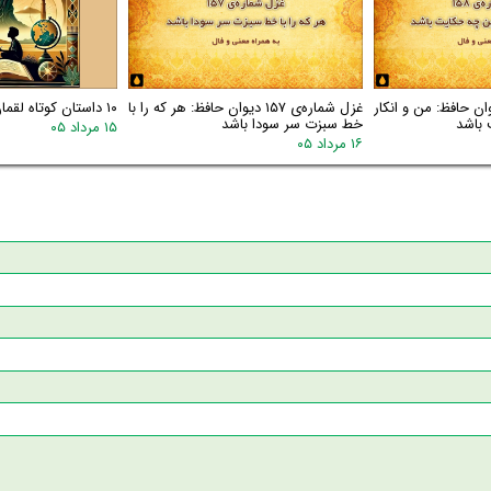
اره‌ی ۱۵۸ دیوان حافظ: من و انکار
غزل شماره‌ی ۱۵۷ دیوان حافظ: هر که را با
۱۰ داستان کوتاه لقمان
 باشد
خط سبزت سر سودا باشد
۱۵ مرداد ۰۵
۱۶ مرداد ۰۵