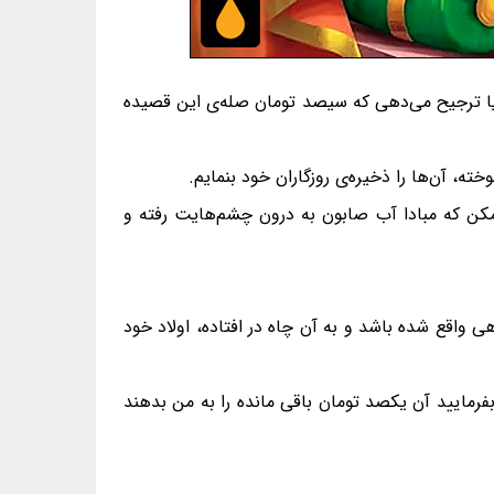
آیا ترجیح می‌دهی که سیصد تومان صله‌ی این قصیده
ه، آن‌ها را ذخیره‌ی روزگاران خود بنمایم.
مکن که مبادا آب صابون به درون چشم‌هایت رفته و
 واقع شده باشد و به آن چاه در افتاده، اولاد خود
مایید آن یکصد تومان باقی مانده را به من بدهند