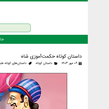
خان
داستان کوتاه حکمت‌آموزی شاه
۰۹ مهر ۱۴۰۳
داستان کوتاه
داستان‌های کوتاه طنز