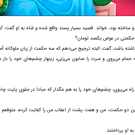
و ساخته بود، خواند. قصید بسیار پسند واقع شده و شاه به او گفت: 
 هر حکمتی در عوض یکصد تومان؟
اشته باشد، گفت: البته ترجیح می‌دهم که سه حکمت از زبان ملوکانه آموخت
مام می‌روی و سرت را صابون می‌زنی، زینهار چشم‌های خود را باز 
 می‌روی، چشم‌های خود را به هم مگذار که مبادا در جلوی پایت چاهی
 دو حکمت، من و هفت پشت از اعقاب من را کفایت کرده، متوقعم بفر
 او پرداختند.