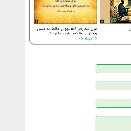
غزل شماره‌ی ۱۵۶ دیوان حافظ: به حسن
و خلق و وفا کس به یار ما نرسد
۱۵ مرداد ۰۵