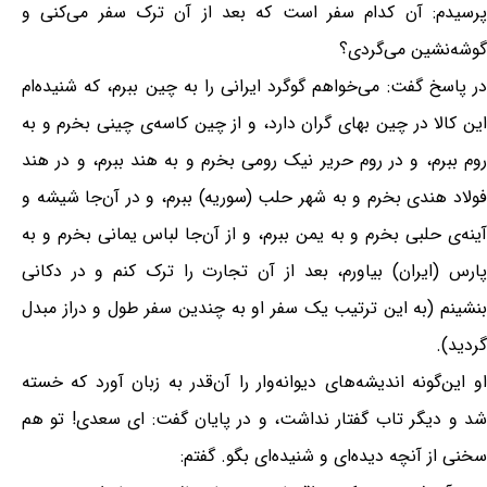
پرسیدم: آن کدام سفر است که بعد از آن ترک سفر می‌کنی و
گوشه‌نشین می‌گردی؟
در پاسخ گفت: می‌خواهم گوگرد ایرانی را به چین ببرم، که شنیده‌ام
این کالا در چین بهای گران دارد، و از چین کاسه‌ی چینی بخرم و به
روم ببرم، و در روم حریر نیک رومی بخرم و به هند ببرم، و در هند
فولاد هندی بخرم و به شهر حلب (سوریه) ببرم، و در آن‌جا شیشه و
آینه‌ی حلبی بخرم و به یمن ببرم، و از آن‌جا لباس یمانی بخرم و به
پارس (ایران) بیاورم، بعد از آن تجارت را ترک کنم و در دکانی
بنشینم (به این ترتیب یک سفر او به چندین سفر طول و دراز مبدل
گردید).
او این‌گونه اندیشه‌های دیوانه‌وار را آن‌قدر به زبان آورد که خسته
شد و دیگر تاب گفتار نداشت، و در پایان گفت: ای سعدی! تو هم
سخنی از آنچه دیده‌ای و شنیده‌ای بگو. گفتم: