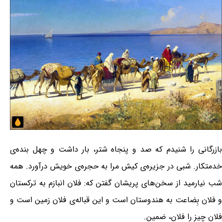
بازرگانی را شنیدم که صد و پنجاه شتر، بار داشت و چهل بنده‌ی
خدمتکار. شبی در جزیره‌ی کیش مرا به حجره‌ی خویش در‌آورد. همه
شب نیارمید از سخن‌های پریشان گفتن که: فلان انبازم به ترکستان
و فلان بِضاعت به هندوستان است و این قباله‌ی فلان زمین است و
فلان چیز را فلان، ضمین.