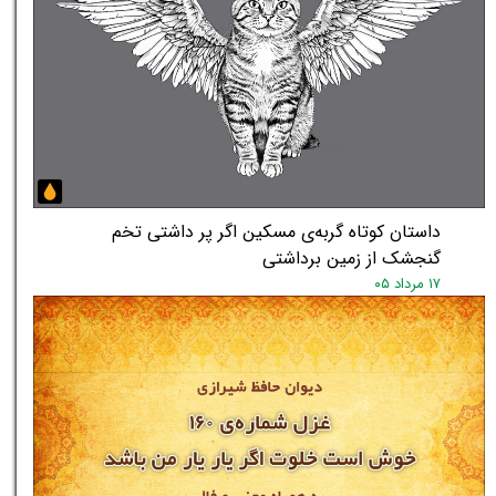
داستان کوتاه گربه‌ی مسکین اگر پر داشتی تخم
گنجشک از زمین برداشتی
۱۷ مرداد ۰۵