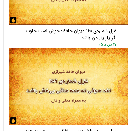
غزل شماره‌ی ۱۶۰ دیوان حافظ: خوش است خلوت
اگر یار یار من باشد
۱۷ مرداد ۰۵