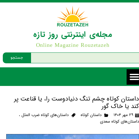
مجله‌ی اینترنتی روز تازه
Online Magazine Rouzetazeh
جستجو
داستان کوتاه چشم تنگ دنیادوست را، یا قناعت پر
کند یا خاک گور
۲۹ مهر ۱۴۰۴
داستان کوتاه
داستان‌های کوتاه ضرب المثل
،
داستان‌های کوتاه سعدی