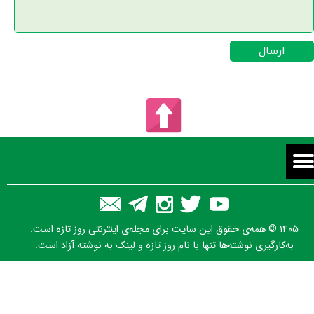
ارسال
۱۴۰۵ © همه‌ی حقوق این سایت برای مجله‌ی اینترنتی روز تازه است.
به‌کارگیری نوشته‌ها تنها با نام روز تازه و لینک به نوشته آزاد است.