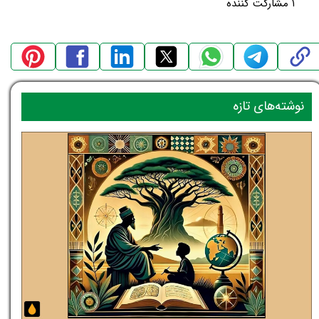
۱ مشارکت کننده
نوشته‌های تازه