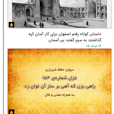
داستان کوتاه رفتم اصفهان برای کار آسان کپه
گذاشتند به سرم گفتند ببر آسمان
۱۴ مرداد ۰۵