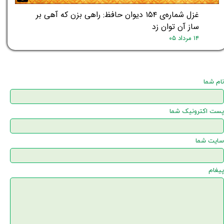
غزل شماره‌ی ۱۵۴ دیوان حافظ: راهی بزن که آهی بر
ساز آن توان زد
۱۴ مرداد ۰۵
نام شما
پست اکترونیک شما
سایت شما
پیغام