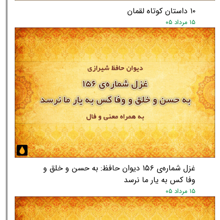
۱۰ داستان کوتاه لقمان
۱۵ مرداد ۰۵
غزل شماره‌ی ۱۵۶ دیوان حافظ: به حسن و خلق و
وفا کس به یار ما نرسد
۱۵ مرداد ۰۵