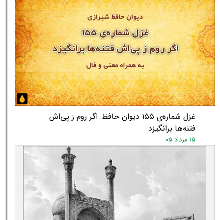
غزل شماره‌ی ۱۵۵ دیوان حافظ: اگر روم ز پی‌اش
فتنه‌ها برانگیزد
۱۵ مرداد ۰۵
★
★