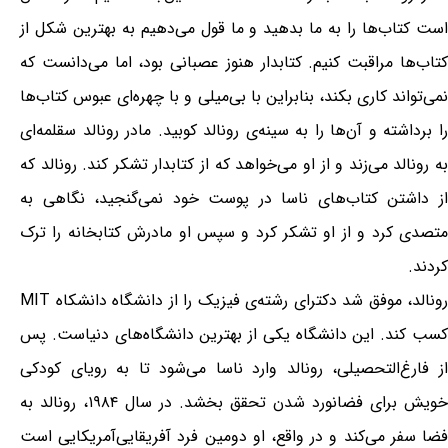
است کتاب‌ها را به ما بدهید و ما قول می‌دهیم به بهترین شکل از
کتاب‌ها مراقبت کنیم. کتابدار هنوز عصبانی بود، اما می‌دانست که
نمی‌تواند کاری بکند، بنابراین با بی‌میلی و با چهره‌ای عبوس کتاب‌ها
را برداشته و آن‌ها را به سینه‌ی رونالد کوبید. مادر رونالد سقلمه‎‌ای
به رونالد می‌زند و از او می‌خواهد که از کتابدار تشکر کند. رونالد که
از داشتن کتاب‌های ناسا در پوست خود نمی‌گنجید، نگاهی به
متصدی کرد و از او تشکر کرد و سپس او مادرش کتابخانه را ترک
کردند.
رونالد، موفق شد دکترای رشته‌ی فیزیک را از دانشگاه دانشکاه MIT
کسب کند. این دانشگاه یکی از بهترین دانشگاه‌های دنیاست. پس
از فارغ‌التحصیلی، رونالد وارد ناسا می‌شود تا به رویای کودکی
خویش برای فضانورد شدن تحقق بخشد. در سال ۱۹۸۴، رونالد به
فضا سفر می‌کند و در واقع، او دومین فرد آفریقایی‌آمریکایی است