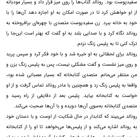
سفیدپوست بود. رونالد کتاب‌ها را روی میز قرار داد و بسیار مودبانه
از او خواهش کرد تا در صورت امکان به او اجازه دهد آن‌ها را با
خود به خانه ببرد. زن سفیدپوست متصدی با چهره‌ای برافروخته به
رونالد نگاه کرد و با صدایی بلند به او گفت که بهتر است این‌جا را
ترک کنی تا به پلیس زنگ نزدم.
رونالد برای لحظاتی به او خیره شد و با خود فکر کرد و سپس پرید
و روی میز نشست و گفت مشکلی نیست، پس به پلیس زنگ بزن و
من منتظر می‌مانم. متصدی کتابخانه که بسیار عصبانی شده بود،
واقعا به پلیس زنگ زد و همچنین با مادر رونالد تماس گرفت و از او
خواست به کتابخانه بیاید. پلیس بعد از دقایقی از راه ‌رسید و
متصدی کتابخانه به‌سوی آن‌ها دویده و با آن‌ها صحبت می‌کند.
رونالد می‌بیند که کتابدار در حال شکایت از اوست و با دستان خود
به رونالد اشاره می‌کند و از پلیس‌ها می‌خواهد تا او را از کتابخانه