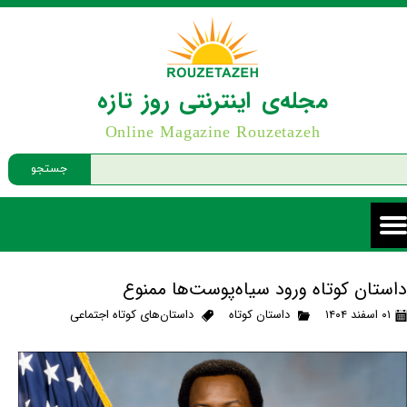
مجله‌ی اینترنتی روز تازه
Online Magazine Rouzetazeh
جستجو
داستان کوتاه ورود سیاه‌پوست‌ها ممنوع
۰۱ اسفند ۱۴۰۴
داستان کوتاه
داستان‌های کوتاه اجتماعی