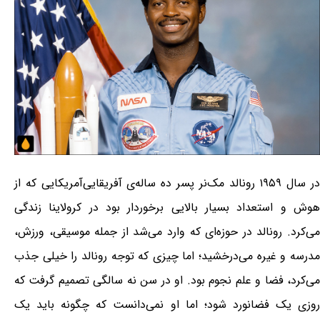
در سال ۱۹۵۹ رونالد مک‌نر پسر ده ساله‌ی آفریقایی‌آمریکایی که از
هوش و استعداد بسیار بالایی برخوردار بود در کرولاینا زندگی
می‌کرد. رونالد در حوزه‌ای که وارد می‌شد از جمله موسیقی، ورزش،
مدرسه و غیره می‌درخشید؛ اما چیزی که توجه رونالد را خیلی جذب
می‌کرد، فضا و علم نجوم بود. او در سن نه سالگی تصمیم گرفت که
روزی یک فضانورد شود؛ اما او نمی‌دانست که چگونه باید یک