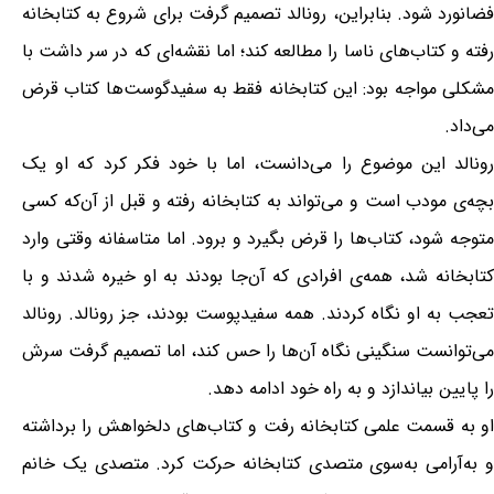
فضانورد شود. بنابراین، رونالد تصمیم گرفت برای شروع به کتابخانه
رفته و کتاب‌های ناسا را مطالعه کند؛ اما نقشه‌ای که در سر داشت با
مشکلی مواجه بود: این کتابخانه فقط به سفیدگوست‌ها کتاب قرض
می‌داد.
رونالد این موضوع را می‌دانست، اما با خود فکر کرد که او یک
بچه‌ی مودب است و می‌تواند به کتابخانه رفته و قبل از آن‌که کسی
متوجه شود، کتاب‌ها را قرض بگیرد و برود. اما متاسفانه وقتی وارد
کتابخانه شد، همه‌ی افرادی که آن‌جا بودند به او خیره شدند و با
تعجب به او نگاه کردند. همه سفیدپوست بودند، جز رونالد. رونالد
می‌توانست سنگینی نگاه آن‌ها را حس کند، اما تصمیم گرفت سرش
را پایین بیاندازد و به راه خود ادامه دهد.
او به قسمت علمی کتابخانه رفت و کتاب‌های دلخواهش را برداشته
و به‌آرامی به‌سوی متصدی کتابخانه حرکت کرد. متصدی یک خانم