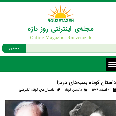
مجله‌ی اینترنتی روز تازه
Online Magazine Rouzetazeh
جستجو
داستان کوتاه بمب‌های دودزا
۰۲ اسفند ۱۴۰۴
داستان کوتاه
داستان‌های کوتاه انگیزشی