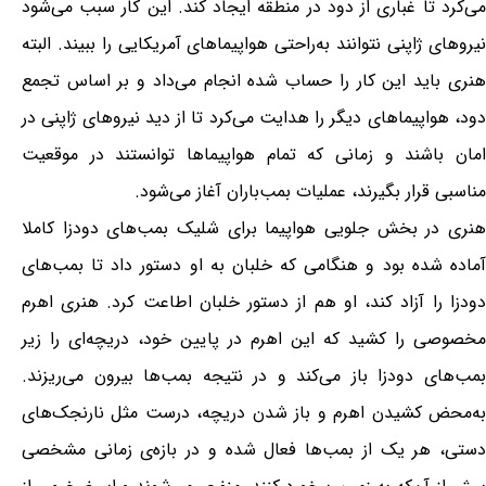
می‌کرد تا غباری از دود در منطقه ایجاد کند. این کار سبب می‌شود
نیروهای ژاپنی نتوانند به‌راحتی هواپیماهای آمریکایی را ببیند. البته
هنری باید این کار را حساب شده انجام می‌داد و بر اساس تجمع
دود، هواپیماهای دیگر را هدایت می‌کرد تا از دید نیروهای ژاپنی در
امان باشند و زمانی که تمام هواپیماها توانستند در موقعیت
مناسبی قرار بگیرند، عملیات بمب‌باران آغاز می‌شود.
هنری در بخش جلویی هواپیما برای شلیک بمب‌های دودزا کاملا
آماده شده بود و هنگامی که خلبان به او دستور داد تا بمب‌های
دودزا را آزاد کند، او هم از دستور خلبان اطاعت کرد. هنری اهرم
مخصوصی را کشید که این اهرم در پایین خود، دریچه‌ای را زیر
بمب‌های دودزا باز می‌کند و در نتیجه بمب‌ها بیرون می‌ریزند.
به‌محض کشیدن اهرم و باز شدن دریچه، درست مثل نارنجک‌های
دستی، هر یک از بمب‌ها فعال شده و در بازه‌ی زمانی مشخصی