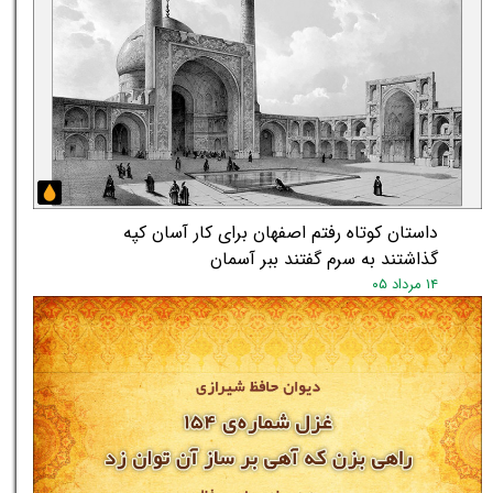
داستان کوتاه رفتم اصفهان برای کار آسان کپه
گذاشتند به سرم گفتند ببر آسمان
۱۴ مرداد ۰۵