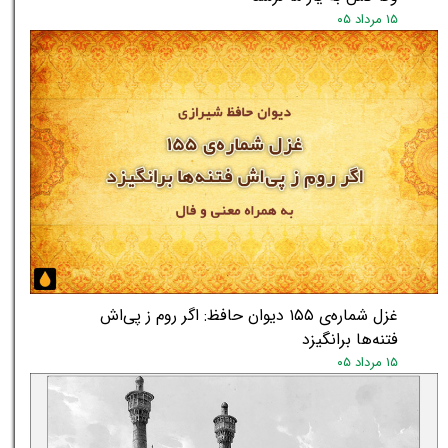
۱۵ مرداد ۰۵
غزل شماره‌ی ۱۵۵ دیوان حافظ: اگر روم ز پی‌اش
فتنه‌ها برانگیزد
۱۵ مرداد ۰۵