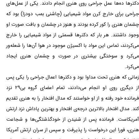
دکترها ده‌ها عمل جراحی روی هنری انجام دادند. یکی از عمل‌های
جراحی برای خارج کرن مواد شیمیایی (چاشنی بمب دودزا) بود که
چشمان هنری را کور کرده بودند و هنوز در چشمان و بافت صورت او
وجود داشتند. هر بار که دکترها قسمتی از مواد شیمیایی را خارج
می‌کردند، تماس این مواد با اکسیژن موجود در هوا آن‌ها را شعله‌ور
می‌کرد و سوختگی بیشتری در صورت و چشمان هنری ایجاد
می‌کرد.
زمانی که هنری تحت مداوا بود و دکترها اعمال جراحی را یکی پس
از دیگری روی او انجام می‌دادند، تمام اعضای گروه بی۲۹ نزد
فرمانده خود رفته و از او خواستند که مدال افتخار را به هنری تقدیم
کند. مدال افتخار بالاترین درجه‌ی افتخار و بهترین پاداش نزد ارتش
آمریکاست. فرمانده پس از شنیدن از خودگذشتگی‌ها و شجاعت
هنری، فورا این درخواست را پذیرفت و سپس از سران ارتش آمریکا