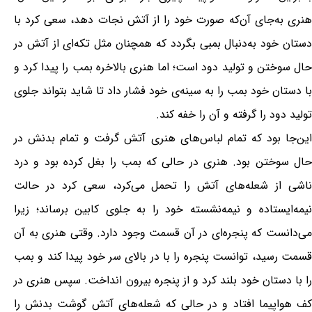
هنری به‌جای آن‌که صورت خود را از آتش نجات دهد، سعی کرد با
دستان خود به‌دنبال بمبی بگردد که همچنان مثل تکه‌ای از آتش در
حال سوختن و تولید دود است؛ اما هنری بالاخره بمب را پیدا کرد و
با دستان خود بمب را به سینه‌ی خود فشار داد تا شاید بتواند جلوی
تولید دود را گرفته و آن را خفه کند.
این‌جا بود که تمام لباس‌های هنری آتش گرفت و تمام بدنش در
حال سوختن بود. هنری در حالی که بمب را بغل کرده بود و درد
ناشی از شعله‌های آتش را تحمل می‌کرد، سعی کرد در حالت
نیمه‌ایستاده و نیمه‌نشسته خود را به جلوی کابین برساند؛ زیرا
می‌دانست که پنجره‌ای در آن قسمت وجود دارد. وقتی هنری به آن
قسمت رسید، توانست پنجره را با در بالای سر خود پیدا کند و بمب
را با دستان خود بلند کرد و از پنجره بیرون انداخت. سپس هنری در
کف هواپیما افتاد و در حالی که شعله‌های آتش گوشت بدنش را