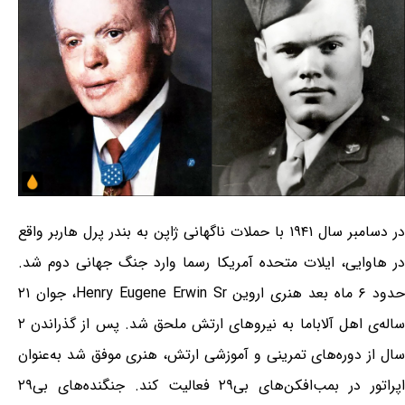
در دسامبر سال ۱۹۴۱ با حملات ناگهانی ژاپن به بندر پرل هاربر واقع
در هاوایی، ایلات متحده آمریکا رسما وارد جنگ جهانی دوم شد.
حدود ۶ ماه بعد هنری اروین Henry Eugene Erwin Sr، جوان ۲۱
ساله‌ی اهل آلاباما به نیروهای ارتش ملحق شد. پس از گذراندن ۲
سال از دوره‌های تمرینی و آموزشی ارتش، هنری موفق شد به‌عنوان
اپراتور در بمب‌افکن‌های بی۲۹ فعالیت کند. جنگنده‌های بی۲۹