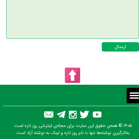
ارسال
۱۴۰۵ © همه‌ی حقوق این سایت برای مجله‌ی اینترنتی روز تازه است.
به‌کارگیری نوشته‌ها تنها با نام روز تازه و لینک به نوشته آزاد است.