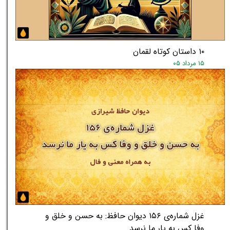
۱۰ داستان کوتاه لقمان
۱۵ مرداد ۰۵
غزل شماره‌ی ۱۵۶ دیوان حافظ: به حسن و خلق و
وفا کس به یار ما نرسد