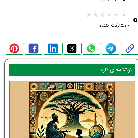
۰
از ۵
۰ مشارکت کننده
نوشته‌های تازه