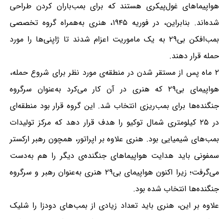
هواپیماهای غول‌پیکری هستند که برای بمب‌باران کردن طراحی
شده‌اند. بنابراین، در فوریه ۱۹۴۵، هنری به‌همراه گروه تخصصی
‌بمب‌افکن بی۲۹ به یک ماموریت اعزام شدند تا ژاپنی‌ها را مورد
حمله قرار دهند.
۲ ماه پس از مستقر شدن در منطقه‌ی مورد نظر برای شروع حمله،
هواپیمای بی۲۹ که هنری در آن کار می‌کرد به‌عنوان سرگروه
جنگنده‌ها برای بمب‌ریزی انتخاب شد. این گروه قرار بود منطقه‌ای
در ۲۵ کیلومتری شمال توکیو را هدف قرار دهد که مرکز تولیدات
بمب‌های شیمیایی بود. هنری علاوه بر اپراتور، همچون رهبر ارکستر
سمفونی باید هدایت هواپیماهای جنگنده‌ی دیگر را هم به‌دست
می‌گرفت؛ زیرا اکنون هواپیمای بی۲۹ هنری به‌عنوان رهبر و سرگروه
جنگنده‌ها انتخاب شده بود.
علاوه بر این، هنری باید تعداد زیادی از بمب‌های دودزا را شلیک