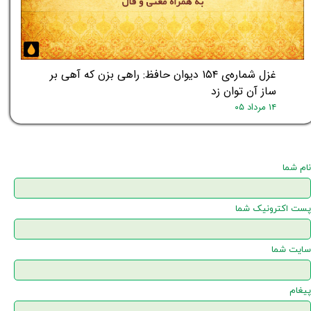
غزل شماره‌ی ۱۵۴ دیوان حافظ: راهی بزن که آهی بر
ساز آن توان زد
۱۴ مرداد ۰۵
نام شما
پست اکترونیک شما
سایت شما
★
پیغام