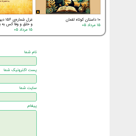
۱۰ داستان کوتاه لقمان
غزل شم
و خلق و وفا کس به یا
۱۵ مرداد ۰۵
۱۵ مرداد ۰۵
نام شما
پست اکترونیک شما
سایت شما
پیغام