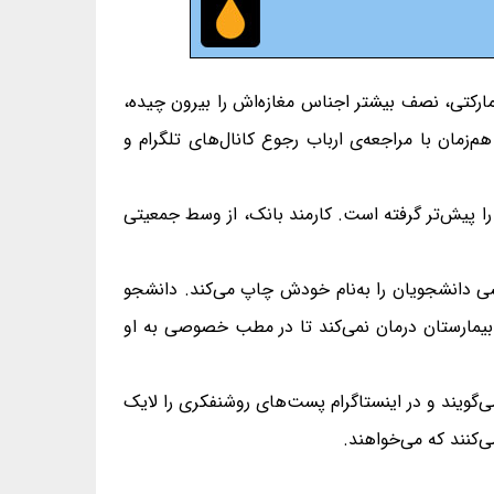
رمارکتی، نصف بیشتر اجناس مغازه‌اش را بیرون چیده،
‌زمان با مراجعه‌ی ارباب رجوع کانال‌های تلگرام و
 را پیش‌تر گرفته است. کارمند بانک، از وسط جمعیتی
هشی دانشجویان را به‌نام خودش چاپ می‌کند. دانشجو
بیمارستان درمان نمی‌کند تا در مطب خصوصی به او
ی‌گویند و در اینستاگرام پست‌های روشنفکری را لایک
‌کنند که می‌خواهند.