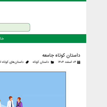
خان
داستان کوتاه جامعه
۰۴ اسفند ۱۴۰۴
داستان کوتاه
داستان‌های کوتاه ا