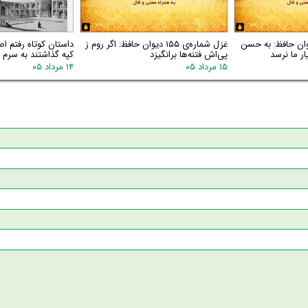
اره‌ی ۱۵۶ دیوان حافظ: به حسن
غزل شماره‌ی ۱۵۵ دیوان حافظ: اگر روم ز
داستان کوتاه رفتم اص
ر ما نرسد
پی‌اش فتنه‌ها برانگیزد
کپه گذاشتند به سرم گ
۱۵ مرداد ۰۵
۱۴ مرداد ۰۵