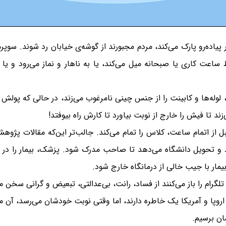
پیاده‌رو پارک می‌کند، مردم مجبورند از گوشه‌ی خیابان رد شوند. سوپ
عت کاری یا صبحانه میل می‌کند، یا به ناهار و نماز می‌رود و یا هم
 لوله‌ها و کابینت را از جنس چینی نامرغوب می‌زند، در حالی که پولش
د تا فیش را خارج از نوبت بیاورد تا کارش راه بیوفتد!
 از اتمام ساعت، کلاس را تمام می‌کند. جالب‌تر این‌که مقالات پژو
رد و تحویل دانشگاه می‌دهد تا صاحب مدرک شود. پزشک، بیمار را در 
یمار با جیب خالی از درمانگاه خارج شود.
لگرام را باز می‌کنند از فساد، رانت، بی‌عدالتی، تبعیض و گرانی سخن م
اروپا و آمریکا یک خاطره دارند، اما وقتی نوبت خودشان می‌رسد، آن می
ان برسیم.