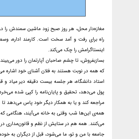
مغازه‌دار‌ محل، هر روز صبح زود ماشین سمندش را در 
راه برای رفت و آمد سخت است. کارمند اداره، وسط سا
اینستاگرامش را چک می‌کند.
بسازبفروش، تا چشم صاحبان آپارتمان را دور می‌بیند،
که همه در نوبت هستند به فلان آشنای خود اشاره می‌زن
استاد دانشگاه، هر جلسه بیست دقیقه دیر میاد و قبل
پول می‌دهد، تحقیق و پایان‌نامه را کپی شده می‌خ
مراجعه کند و یا به همکار دیگر خود پاس می‌دهد تا ب
همه‌ی این‌ها شب وقتی به خانه می‌آیند، هنگامی که ت
می‌کنند. همه هم در ستایش از نظم و قانون‌مداری در 
جامعه با من و تو، ما می‌شود، قبل از دیگران به خودم