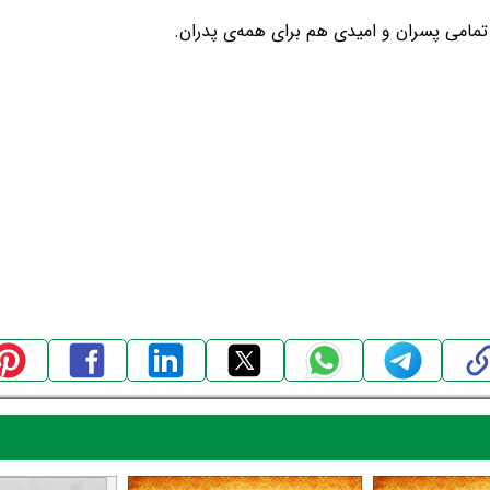
 تمامی پسران و امیدی هم برای همه‌ی پدران.