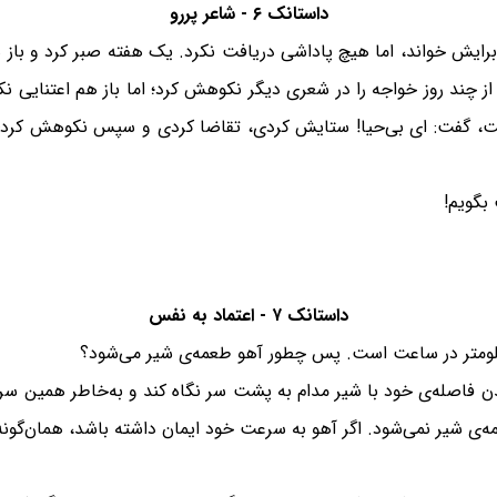
داستانک ۶ - شاعر پررو
ایش خواند، اما هیچ پاداشی دریافت نکرد. یک هفته صبر کرد و باز 
ز چند روز خواجه را در شعری دیگر نکوهش کرد؛ اما باز هم اعتنایی 
ست، گفت: ای بی‌حیا! ستایش کردی، تقاضا کردی و سپس نکوهش کردی،
 بگویم!
داستانک ۷ - اعتماد به نفس
فاصله‌ی خود با شیر مدام به پشت سر نگاه کند و به‌خاطر همین سرعت
‌ی شیر نمی‌شود. اگر آهو به سرعت خود ایمان داشته باشد، همان‌گونه 