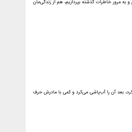
 به مرور خاطرات گذشته بپردازیم، هم از زندگی‌مان
‌کرد، بعد آن را آب‌پاشی می‌کرد و کمی با مادرش حرف