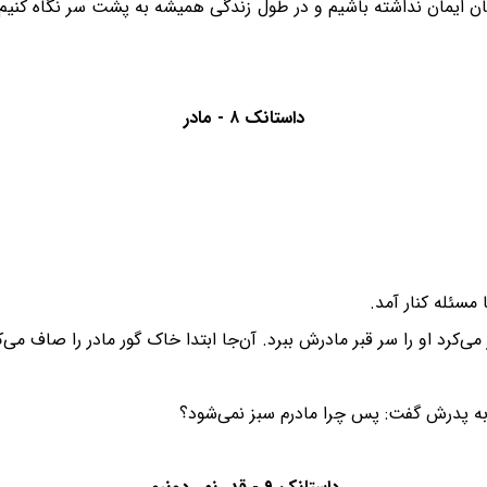
ن ایمان نداشته باشیم و در طول زندگی همیشه به پشت سر نگاه کنیم و
داستانک ۸ - مادر
 مسئله کنار آمد.
ی‌کرد او را سر قبر مادرش ببرد. آن‌جا ابتدا خاک گور مادر را صاف می
به پدرش گفت: پس چرا مادرم سبز نمی‌شود؟