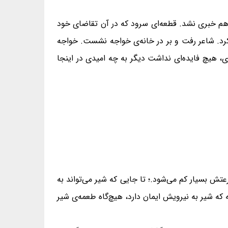
هم خبری نشد. قطعه‌ای سرود که در آن تقاضای خود
نکرد. شاعر رفت و بر در خانه‌ی خواجه نشست. خواجه
 هیچ فایده‌ای نداشت دیگر به چه امیدی در اینجا
ش بسیار کم می‌شود.؛ تا جایی که شیر می‌تواند به
که شیر به نیرویش ایمان دارد، هیچ‌گاه طعمه‌ی شیر