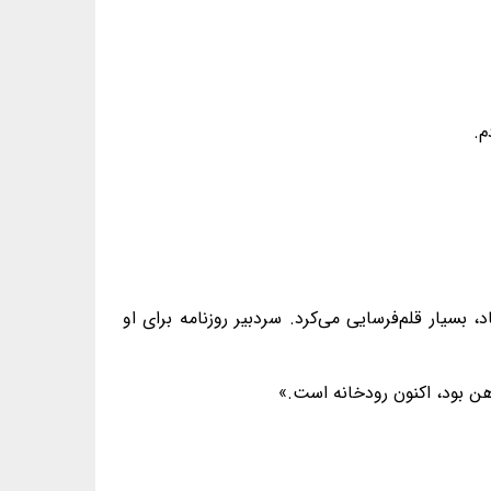
م.
 بسیار قلم‌فرسایی می‌کرد. سردبیر روزنامه برای او
آهن بود، اکنون رودخانه است.»