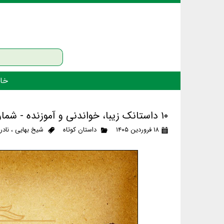
خان
۱۰ داستانک زیبا، خواندنی و آموزنده - شماره‌ی ۷۶
۱۸ فروردین ۱۴۰۵
داستان کوتاه
شیخ بهایی
،
نادر