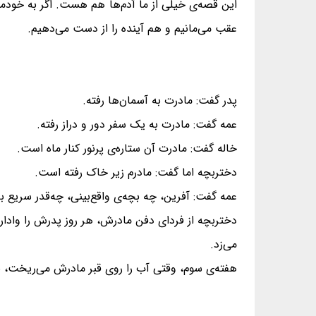
این قصه‌ی خیلی از ما آدم‌ها هم هست. اگر به خودما
عقب می‌مانیم و هم آینده را از دست می‌دهیم.
پدر گفت: مادرت به آسمان‌ها رفته.
عمه گفت: مادرت به یک سفر دور و دراز رفته.
خاله گفت: مادرت آن ستاره‌ی پرنور کنار ماه است.
دختربچه اما گفت: مادرم زیر خاک رفته است.
عمه گفت: آفرین، چه بچه‌ی واقع‌بینی، چه‌قدر سریع با
دختربچه از فردای دفن مادرش، هر روز پدرش را وادار م
می‌زد.
هفته‌ی سوم، وقتی آب را روی قبر مادرش می‌ریخت، 