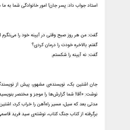
استاد جواب داد: پسر جان! امور خانوادگی شما به ما 
گفت: من هر روز صبح وقتی در آیینه خود را می‌نگرم 
گفتم: بالاخره خودت را درمان کردی؟
گفت: نه آیینه را شکستم.
جان اشتین بک، نویسنده‌ی مشهور، پیش از نویسندگی، 
نوشت: «آقا! شما گزارش‌ها را موجز و مختصر بنویسید
مدتی بعد که سیل، مسیر راه‌آهن را خراب کرد، اشتین ب
برگرفته از کتاب جنگ کتاب، نوشته‌ی سید فرید قاسم