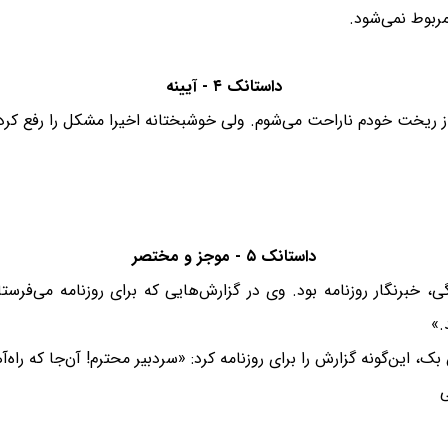
مربوط نمی‌شود.
داستانک ۴ - آیینه
از ریخت خودم ناراحت می‌شوم. ولی خوشبختانه اخیرا مشکل را رفع کرد
داستانک ۵ - موجز و مختصر
خبرنگار روزنامه بود. وی در گزارش‌هایی که برای روزنامه می‌فرستاد،
.»
ک، این‌گونه گزارش را برای روزنامه کرد: «سردبیر محترم! آن‌جا که راه‌
ی