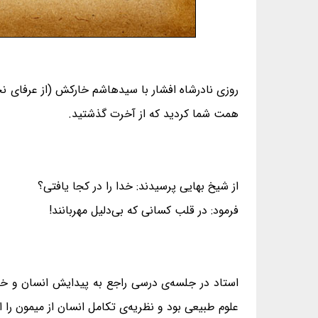
روزی نادرشاه افشار با سیدهاشم خارکش (از عرفای ن
همت شما کردید که از آخرت گذشتید.
از شیخ بهایی پرسیدند: خدا را در کجا یافتی؟
فرمود: در قلب کسانی که بی‌دلیل مهربانند!
استاد در جلسه‌ی درسی راجع به پیدایش انسان و خلق
علوم طبیعی بود و نظریه‌ی تکامل انسان از میمون را 