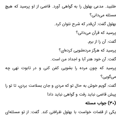
طلبید. مدعی بهلول را به گواهی آورد. قاضی از او پرسید که هیچ
مسئله می‌دانی؟
بهلول گفت: آن‌قدر که شرح نتوان کرد.
پرسید که قرآن می‌دانی؟
گفت: آن را از برم.
پرسید که هرگز مرده‌شویی کرده‌ای؟
گفت: آن خود هنر آبا و اجداد من است.
پرسید که چون مرده را بشویی کفن کنی و در تابوت نهی چه
می‌گویی؟
گفت: گویم خوش به حال تو که مردی و جان بسلامت بردی، تا تو را
پیش قاضی نباید رفت و گواهی نباید داد!
(۳۰) جواب مسئله
یکی از قضات خواست با بهلول ظرافتی کند. گفت: از تو مسئله‌ای