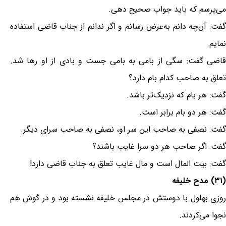
می‌پرسم که باید جواب صحیح دهی.
گفت: آن‌چه دانم به‌عرض رسانم و اگر ندانم از جناب قاضی استفاده
نمایم.
قاضی گفت: سگی از بامی به بامی جست و بادی از او رها شد.
تعلق به صاحب کدام بام دارد؟
گفت: هر بام که نزدیک‌تر باشد.
گفت: هر دو بام برابر است.
گفت: نصفی به صاحب این سر او، نصفی به صاحب سرای دیگر.
گفت: اگر صاحب هر دو سرا غایب باشند؟
گفت: بیت المال است و مال غایب تعلق به جناب قاضی دارد!
(۳۱) مدح خلیفه
روزی بهلول با دوستش در مجلس خلیفه نشسته بود و در گوش هم
نجوا می‌کردند.