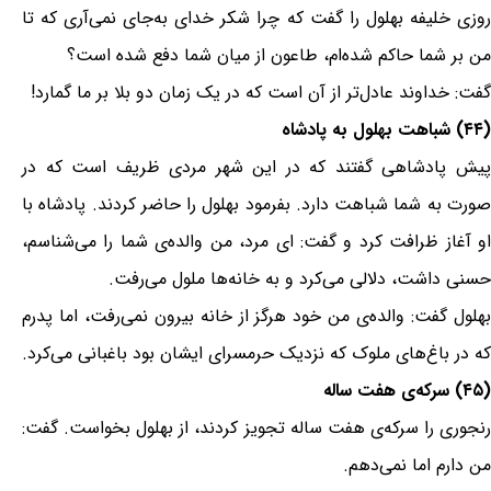
روزی خلیفه بهلول را گفت که چرا شکر خدای به‌جای نمی‌آری که تا
من بر شما حاکم شده‌ام، طاعون از میان شما دفع شده است؟
گفت: خداوند عادل‌تر از آن است که در یک زمان دو بلا بر ما گمارد!
(۴۴) شباهت بهلول به پادشاه
پیش پادشاهی گفتند که در این شهر مردی ظریف است که در
صورت به شما شباهت دارد. بفرمود بهلول را حاضر کردند. پادشاه با
او آغاز ظرافت کرد و گفت: ای مرد، من والده‌ی شما را می‌شناسم،
حسنی داشت، دلالی می‌کرد و به خانه‌ها ملول می‌رفت.
بهلول گفت: والده‌ی من خود هرگز از خانه بیرون نمی‌رفت، اما پدرم
که در باغ‌های ملوک که نزدیک حرمسرای ایشان بود باغبانی می‌کرد.
(۴۵) سرکه‌ی هفت ساله
رنجوری را سرکه‌ی هفت ساله تجویز کردند، از بهلول بخواست. گفت:
من دارم اما نمی‌دهم.