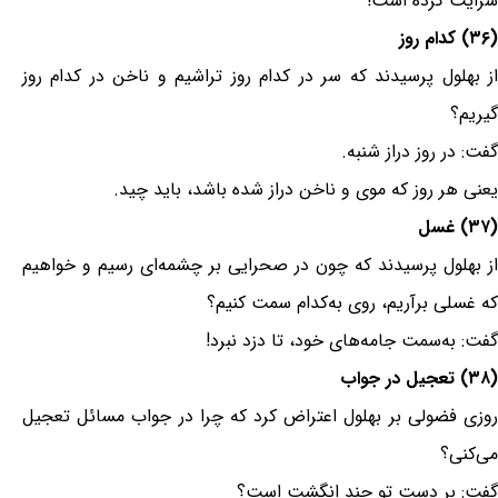
سرایت کرده است!
(۳۶) کدام روز
از بهلول پرسیدند که سر در کدام روز تراشیم و ناخن در کدام روز
گیریم؟
گفت: در روز دراز شنبه.
یعنی هر روز که موی و ناخن دراز شده باشد، باید چید.
(۳۷) غسل
از بهلول پرسیدند که چون در صحرایی بر چشمه‌ای رسیم و خواهیم
که غسلی برآریم، روی به‌کدام سمت کنیم؟
گفت: به‌سمت جامه‌های خود، تا دزد نبرد!
(۳۸) تعجیل در جواب
روزی فضولی بر بهلول اعتراض کرد که چرا در جواب مسائل تعجیل
می‌کنی؟
گفت: بر دست تو چند انگشت است؟