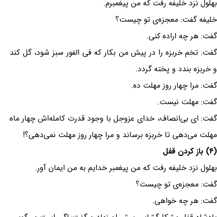
بهلول نزد خلیفه رفت که من پیغمبرم.
خلیفه گفت: معجزه‌ی تو چیست؟
گفت: هر چه اراده کنی.
گفت: تخم خربزه را در پیش من بکار که فی الفور سبز شود، گل کند
و خربزه بندد و پخته گردد.
گفت: مرا چهار روز مهلت ده.
گفت: مهلت نیست.
گفت: ای بی‌انصاف، خدای عزوجل با وجود قدرت کامله‌اش چهار ماه
مهلت می‌دهی تا خربزه برساند و مرا چهار روز مهلت نمی‌دهی؟!
(۴) باز کردن قفل
بهلول نزد خلیفه رفت که من پیغمبر خدایم به من ایمان آور.
گفت: معجزه‌ی تو چیست؟
گفت: هر چه خواهی.