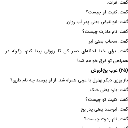
گفت: فرات.
گفت: کنیت او چیست؟
گفت: ابوالفیض یعنی پدر آب روان.
گفت: نام مادرت چیست؟
گفت: سحاب یعنی ابر.
گفت: برای خدا لحظه‌ای صبر کن تا زورقی پیدا کنم، وگرنه در
همراهی تو غرق خواهم شد!
(۲۵) عرب یخ‌فروش
باز روزی دیگر بهلول با عربی همراه شد. از او پرسید چه نام داری؟
گفت: بارد یعنی خنک.
گفت: کنیت تو چیست؟
گفت: ابوجمد یعنی پدر یخ.
گفت: نام پدرت چیست؟