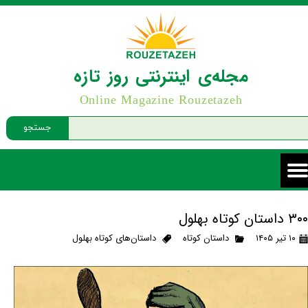
مجله‌ی اینترنتی روز تازه
Online Magazine Rouzetazeh
جستجو
۳۰۰ داستان کوتاه بهلول
۱۰ تیر ۱۴۰۵
داستان کوتاه
داستان‌های کوتاه بهلول