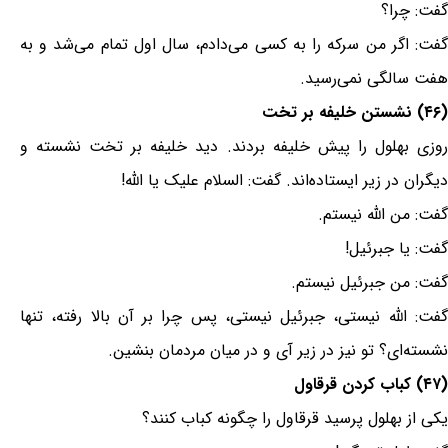
گفت: چرا؟
گفت: اگر من سرکه را به کسی می‌دادم، سال اول تمام می‌شد و به
هفت سالگی نمی‌رسید.
(۴۶) نشستن خلیفه بر تخت
روزی بهلول را پیش خلیفه بردند. دید خلیفه بر تخت نشسته و
دیگران در زیر ایستاده‌اند. گفت: السلام علیک یا الله!
گفت: من الله نیستم.
گفت: یا جبرئیل!
گفت: من جبرئیل نیستم.
گفت: الله نیستی، جبرئیل نیستی، پس چرا بر آن بالا رفته، تنها
نشسته‌ای؟ تو نیز در زیر آی و در میان مردمان بنشین.
(۴۷) کباب کردن قرقاول
یکی از بهلول پرسید قرقاول را چگونه کباب کنند؟