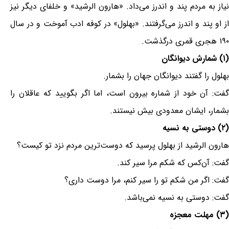
نیاز به مردم پند و اندرز می‌داد. «هارون الرشید» و خلفای دیگر نیز
از او پند و اندرز می‌گرفتند. «بهلول» در کوفه ادب آموخت و در سال
۱۹۰ هجری قمری درگذشت.
(۱) شمارش دیوانگان
بهلول را گفتند دیوانگان جهان را بشمار.
گفت: آن خود از شماره بیرون است، اما اگر بگویید که عاقلان را
بشمار، ایشان معدودی بیش نیستند.
(۲) دوستی به نسیه
هارون الرشید از بهلول پرسید که دوست‌ترین مردم نزد تو کیست؟
گفت: آن‌کس که شکم مرا سیر کند.
گفت: اگر من شکم تو را سیر کنم، مرا دوست داری؟
گفت: دوستی به نسیه نمی‌باشد.
(۳) مهلت معجزه