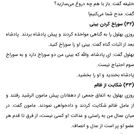
خلیفه گفت: باز با هم چه دروغ می‌سازید؟
گفت: مدح شما می‌کنیم!
(۳۲) سوراخ کردن بینی
روزی بهلول را به گناهی مواخذه کردند و پیش پادشاه بردند. پادشاه
بعد از اثبات گناه گفت: بینی او را سوراخ کنید.
بهلول گفت: ای پادشاه، والله که بینی من دو سوراخ دارد و به سوراخ
سوم احتیاج نیست.
پادشاه بخندید و او را بخشید.
(۳۳) شکایت از ظالم
روزی بهلول به اتفاق جمعی از دهقانان پیش مامون الرشید رفتند و
از عامل ظالم شکایت کردند و دادخواهی نمودند. مامون گفت: در
میان عمال من به راستی و عدالت او کسی نیست، از فرق تا قدم هر
عضو او پر است از عدل و انصاف.