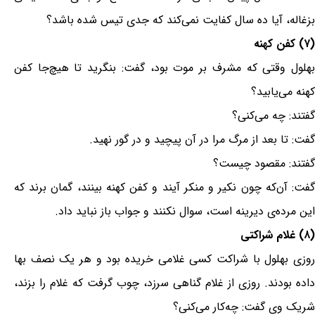
بزغاله، آیا ده سال کفایت نمی‌کند که جدی تیس شده باشد؟
(۷) کفن کهنه
بهلول وقتی که مشرف بر موت بود، گفت: بنگرید تا هیچ‌جا کفن
کهنه می‌یابید؟
گفتند: چه می‌کنی؟
گفت: تا بعد از مرگ مرا در آن پیچید و در گور نهید.
گفتند: مقصود چیست؟
گفت: آن‌که چون نکیر و منکر آیند و کفن کهنه بینند، گمان برند که
این مرده‌ی دیرینه است، سوال نکنند و جواب باز نباید داد.
(۸) غلام شراکتی
روزی بهلول با شراکت کسی غلامی خریده بود و هر یک نصف بها
داده بودند. روزی از غلام گناهی سرزد، چوب گرفت که غلام را بزند،
شریک وی گفت: چه‌کار می‌کنی؟