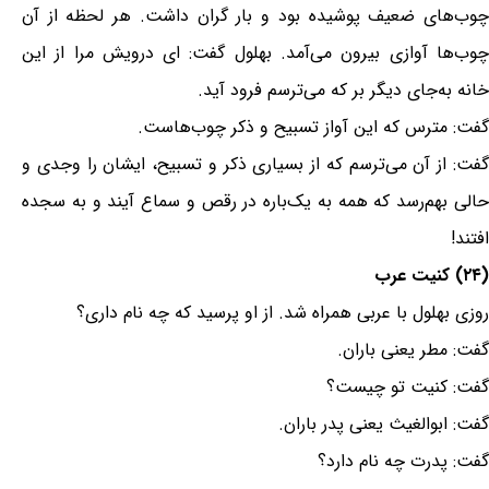
چوب‌های ضعیف پوشیده بود و بار گران داشت. هر لحظه از آن
چوب‌ها آوازی بیرون می‌آمد. بهلول گفت: ای درویش مرا از این
خانه به‌جای دیگر بر که می‌ترسم فرود آید.
گفت: مترس که این آواز تسبیح و ذکر چوب‌هاست.
گفت: از آن می‌ترسم که از بسیاری ذکر و تسبیح، ایشان را وجدی و
حالی بهم‌رسد که همه به یک‌باره در رقص و سماع آیند و به سجده
افتند!
(۲۴) کنیت عرب
روزی بهلول با عربی همراه شد. از او پرسید که چه نام داری؟
گفت: مطر یعنی باران.
گفت: کنیت تو چیست؟
گفت: ابوالغیث یعنی پدر باران.
گفت: پدرت چه نام دارد؟