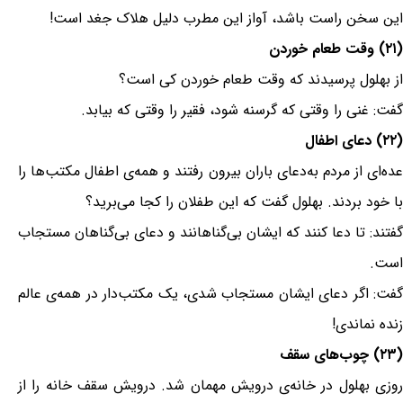
این سخن راست باشد، آواز این مطرب دلیل هلاک جغد است!
(۲۱) وقت طعام خوردن
از بهلول پرسیدند که وقت طعام خوردن کی است؟
گفت: غنی را وقتی که گرسنه شود، فقیر را وقتی که بیابد.
(۲۲) دعای اطفال
عده‌ای از مردم به‌دعای باران بیرون رفتند و همه‌ی اطفال مکتب‌ها را
با خود بردند. بهلول گفت که این طفلان را کجا می‌برید؟
گفتند: تا دعا کنند که ایشان بی‌گناهانند و دعای بی‌گناهان مستجاب
است.
گفت: اگر دعای ایشان مستجاب شدی، یک مکتب‌دار در همه‌ی عالم
زنده نماندی!
(۲۳) چوب‌های سقف
روزی بهلول در خانه‌ی درویش مهمان شد. درویش سقف خانه را از