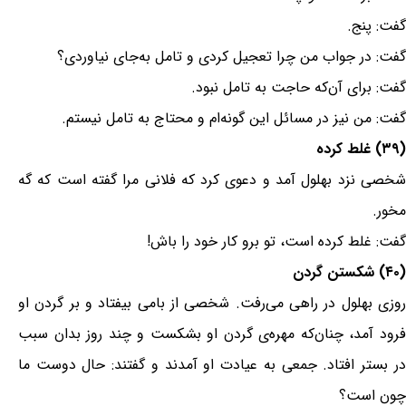
گفت: پنج.
گفت: در جواب من چرا تعجیل کردی و تامل به‌جای نیاوردی؟
گفت: برای آن‌که حاجت به تامل نبود.
گفت: من نیز در مسائل این گونه‌ام و محتاج به تامل نیستم.
(۳۹) غلط کرده
شخصی نزد بهلول آمد و دعوی کرد که فلانی مرا گفته است که گه
مخور.
گفت: غلط کرده است، تو برو کار خود را باش!
(۴۰) شکستن گردن
روزی بهلول در راهی می‌رفت. شخصی از بامی بیفتاد و بر گردن او
فرود آمد، چنان‌که مهره‌ی گردن او بشکست و چند روز بدان سبب
در بستر افتاد. جمعی به عیادت او آمدند و گفتند: حال دوست ما
چون است؟