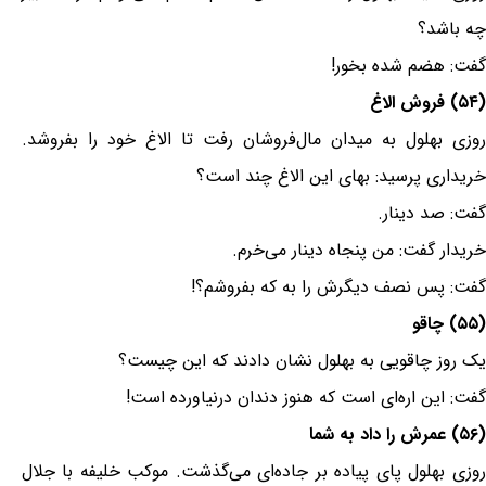
چه باشد؟
گفت: هضم شده بخور!
(۵۴) فروش الاغ
روزی بهلول به میدان مال‌فروشان رفت تا الاغ خود را بفروشد.
خریداری پرسید: بهای این الاغ چند است؟
گفت: صد دینار.
خریدار گفت: من پنجاه دینار می‌خرم.
گفت: پس نصف دیگرش را به که بفروشم؟!
(۵۵) چاقو
یک روز چاقویی به بهلول نشان دادند که این چیست؟
گفت: این اره‌ای است که هنوز دندان درنیاورده است!
(۵۶) عمرش را داد به شما
روزی بهلول پای پیاده بر جاده‌ای می‌گذشت. موکب خلیفه با جلال