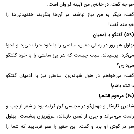
خواجه گفت: در خانه‌ی من آیینه فراوان است.
گفت: دیگر به من نیاز نباشد، در آن‌ها بنگرید، خندیدنی‌ها را
خواهند گفت!
(۵۹) گفتگو با آدمیان
بهلول هر روز در زمانی معین، ساعتی را با خود حرف می‌زد و نجوا
می‌کرد. پرسیدند: سبب چیست که هر روز ساعتی را با خود گفتگو
می‌داری؟
گفت: می‌خواهم در طول شبانه‌روز، ساعتی نیز با آدمیان گفتگو
داشته باشم!
(۶۰) مرحوم الشعرا
شاعری تازه‌کار و مهمل‌گو در مجلسی گرم گرفته بود و شعر از چپ و
راست می‌خواند و چون از نفس بازماند، عرق‌ریزان بنشست. بهلول
سر در گوش او برد و گفت: این حقیر را عفو فرمایید که شما را