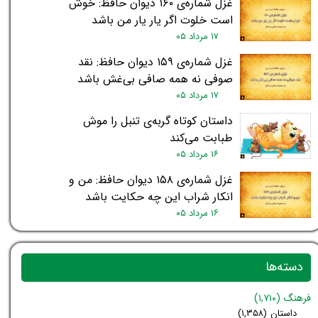
غزل شماره‌ی ۱۶۰ دیوان حافظ: خوش
است خلوت اگر یار یار من باشد
۱۷ مرداد ۰۵
غزل شماره‌ی ۱۵۹ دیوان حافظ: نقد
صوفی نه همه صافی بی‌غش باشد
۱۷ مرداد ۰۵
داستان کوتاه گربه‌ی تنبل را موش
طبابت می‌کند
۱۶ مرداد ۰۵
غزل شماره‌ی ۱۵۸ دیوان حافظ: من و
انکار شراب این چه حکایت باشد
۱۶ مرداد ۰۵
دسته‌ها
فرهنگ
(۱,۷۱۰)
داستان
(۱,۳۵۸)