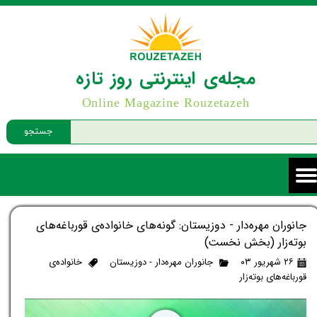
مجله‌ی اینترنتی روز تازه
Online Magazine Rouzetazeh
جستجو
جانوران مهره‌دار - دوزیستان: گونه‌های خانواده‌ی قورباغه‌های
بوته‌زار (بخش نخست)
۲۶ شهریور ۰۳
جانوران مهره‌دار - دوزیستان
خانواده‌ی
قورباغه‌های بوته‌زار