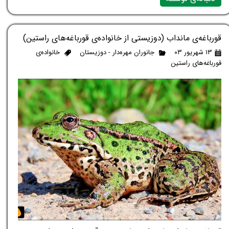
قورباغه‌ی مانداب (دوزیستی از خانواده‌ی قورباغه‌های راستین)
۱۳ شهریور ۰۳
جانوران مهره‌دار - دوزیستان
خانواده‌ی
قورباغه‌های راستین