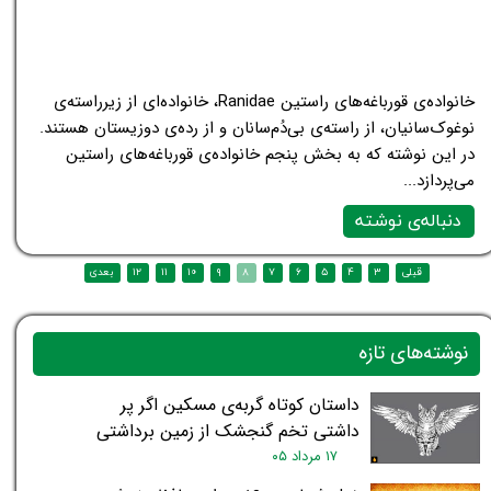
خانواده‌ی قورباغه‌های راستین Ranidae، خانواده‌ای از زیرراسته‌ی
نوغوک‌سانیان، از راسته‌ی بی‌دُم‌سانان و از رده‌ی دوزیستان هستند.
در این نوشته که به بخش پنجم خانواده‌ی قورباغه‌های راستین
می‌پردازد...
دنباله‌ی نوشته
نوشته‌های تازه
داستان کوتاه گربه‌ی مسکین اگر پر
داشتی تخم گنجشک از زمین برداشتی
۱۷ مرداد ۰۵