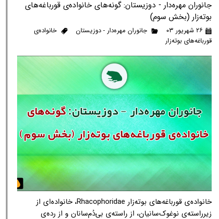
جانوران مهره‌دار - دوزیستان: گونه‌های خانواده‌ی قورباغه‌های
بوته‌زار (بخش سوم)
۲۶ شهریور ۰۳
جانوران مهره‌دار - دوزیستان
خانواده‌ی
قورباغه‌های بوته‌زار
خانواده‌ی قورباغه‌های بوته‌زار Rhacophoridae، خانواده‌ای از
زیرراسته‌ی نوغوک‌سانیان، از راسته‌ی بی‌دُم‌سانان و از رده‌ی