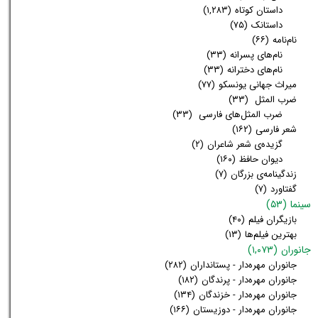
داستان کوتاه
(۱,۲۸۳)
داستانک
(۷۵)
نام‌نامه
(۶۶)
نام‌های پسرانه
(۳۳)
نام‌های دخترانه
(۳۳)
میراث جهانی یونسکو
(۷۷)
ضرب المثل
(۳۳)
ضرب المثل‌های فارسی
(۳۳)
شعر فارسی
(۱۶۲)
گزیده‌ی شعر شاعران
(۲)
دیوان حافظ
(۱۶۰)
زندگینامه‌ی بزرگان
(۷)
گفتاورد
(۷)
سینما
(۵۳)
بازیگران فیلم
(۴۰)
بهترین فیلم‌ها
(۱۳)
جانوران
(۱,۰۷۳)
جانوران مهره‌دار - پستانداران
(۲۸۲)
جانوران مهره‌دار - پرندگان
(۱۸۲)
جانوران مهره‌دار - خزندگان
(۱۳۴)
جانوران مهره‌دار - دوزیستان
(۱۶۶)