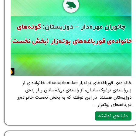
خانواده‌ی قورباغه‌های بوته‌زار Rhacophoridae، خانواده‌ای از
زیرراسته‌ی نوغوک‌سانیان، از راسته‌ی بی‌دُم‌سانان و از رده‌ی
دوزیستان هستند. در این نوشته که به بخش نخست خانواده‌ی
قورباغه‌های بوته‌زار...
دنباله‌ی نوشته