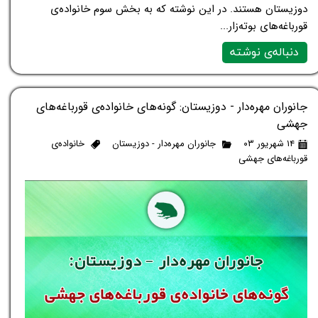
دوزیستان هستند. در این نوشته که به بخش سوم خانواده‌ی
قورباغه‌های بوته‌زار...
دنباله‌ی نوشته
جانوران مهره‌دار - دوزیستان: گونه‌های خانواده‌ی قورباغه‌های
جهشی
۱۴ شهریور ۰۳
جانوران مهره‌دار - دوزیستان
خانواده‌ی
قورباغه‌های جهشی