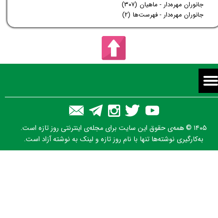
جانوران مهره‌دار - ماهیان
(۳۰۷)
جانوران مهره‌دار - فهرست‌ها
(۲)
۱۴۰۵ © همه‌ی حقوق این سایت برای مجله‌ی اینترنتی روز تازه است.
به‌کارگیری نوشته‌ها تنها با نام روز تازه و لینک به نوشته آزاد است.