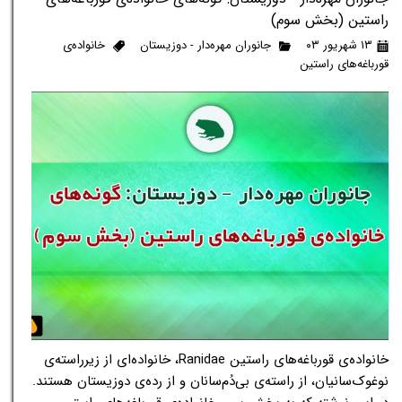
راستین (بخش سوم)
۱۳ شهریور ۰۳
جانوران مهره‌دار - دوزیستان
خانواده‌ی
قورباغه‌های راستین
خانواده‌ی قورباغه‌های راستین Ranidae، خانواده‌ای از زیرراسته‌ی
نوغوک‌سانیان، از راسته‌ی بی‌دُم‌سانان و از رده‌ی دوزیستان هستند.