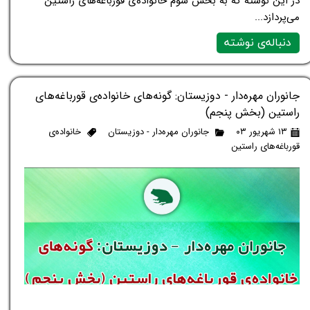
در این نوشته که به بخش سوم خانواده‌ی قورباغه‌های راستین
می‌پردازد...
دنباله‌ی نوشته
جانوران مهره‌دار - دوزیستان: گونه‌های خانواده‌ی قورباغه‌های
راستین (بخش پنجم)
۱۳ شهریور ۰۳
جانوران مهره‌دار - دوزیستان
خانواده‌ی
قورباغه‌های راستین