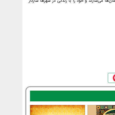
ن‌ها می‌سازند و خود را با زندگی در شهرها سازگار