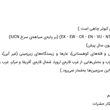
‌ی کبوتر چاهی است.)
ی و قله‌های کوهستانی)، غارها و زیستگاه‌های زیرزمینی (غیر آبی)،
ن سرزمین‌ها به‌شمار نمی‌رود.)
کار حشرات