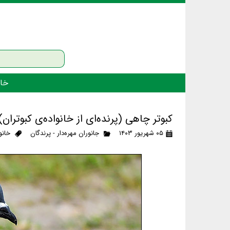
خان
کبوتر چاهی (پرنده‌ای از خانواده‌ی کبوتران)
۰۵ شهریور ۱۴۰۳
جانوران مهره‌دار - پرندگان
خانو