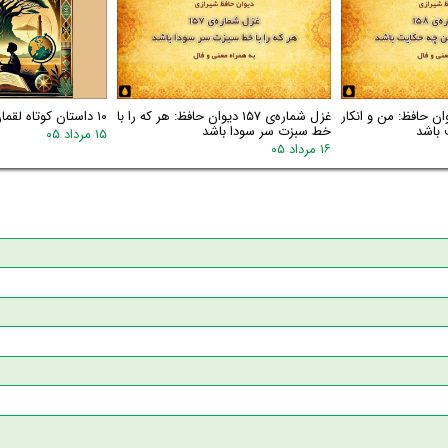
اره‌ی ۱۵۸ دیوان حافظ: من و انکار
غزل شماره‌ی ۱۵۷ دیوان حافظ: هر که را با
۱۰ داستان کوتاه لقمان
 باشد
خط سبزت سر سودا باشد
۱۵ مرداد ۰۵
۱۶ مرداد ۰۵