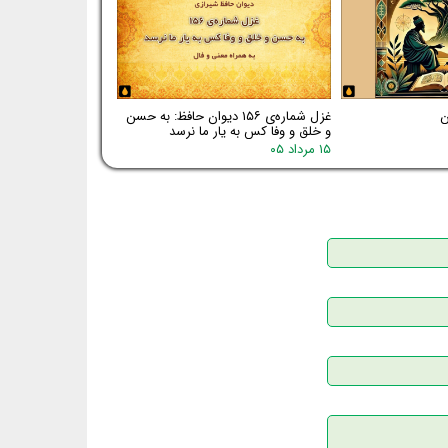
غزل شماره‌ی ۱۵۶ دیوان حافظ: به حسن
و خلق و وفا کس به یار ما نرسد
۱۵ مرداد ۰۵