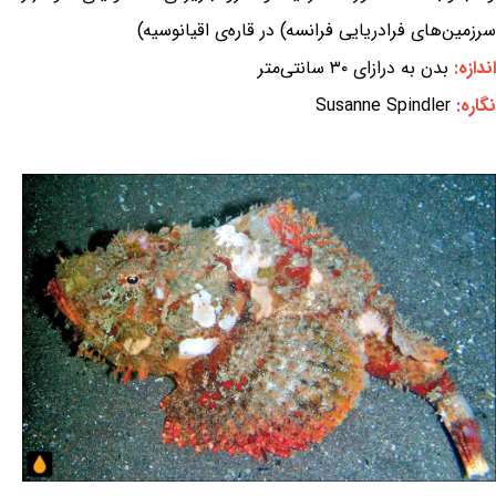
سرزمین‌های فرادریایی فرانسه) در قاره‌ی اقیانوسیه)
اندازه:
بدن به درازای ۳۰ سانتی‌متر
نگاره:
Susanne Spindler