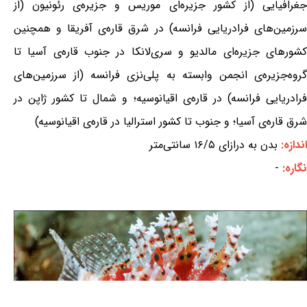
جغرافیایی (از کشور جزیره‌ای موریس و جزیره‌ی رئونیون (از
سرزمین‌های فرادریایی فرانسه) در شرق قاره‌ی آفریقا و همچنین
کشورهای جزیره‌ای مالدیو و سری‌لانکا در جنوب قاره‌ی آسیا تا
گروه‌جزیره‌ی انجمن وابسته به پلی‌نزی فرانسه (از سرزمین‌های
فرادریایی فرانسه) در قاره‌ی اقیانوسیه؛ و شمال تا کشور ژاپن در
شرق قاره‌ی آسیا؛ و جنوب تا کشور استرالیا در قاره‌ی اقیانوسیه)
اندازه:
بدن به درازای ۱۶/۵ سانتی‌متر
نگاره:
-