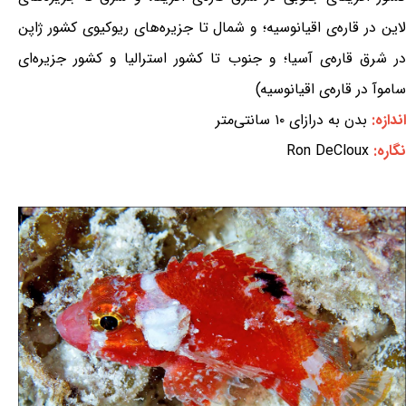
لاین در قاره‌ی اقیانوسیه؛ و شمال تا جزیره‌های ریوکیوی کشور ژاپن
در شرق قاره‌ی آسیا؛ و جنوب تا کشور استرالیا و کشور جزیره‌ای
ساموآ در قاره‌ی اقیانوسیه)
اندازه:
بدن به درازای ۱۰ سانتی‌متر
نگاره:
Ron DeCloux