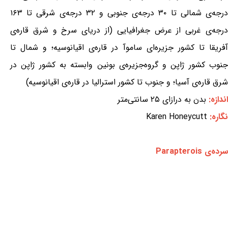
درجه‌ی شمالی تا ۳۰ درجه‌ی جنوبی و ۳۲ درجه‌ی شرقی تا ۱۶۳
درجه‌ی غربی از عرض جغرافیایی (از دریای سرخ و شرق قاره‌ی
آفریقا تا کشور جزیره‌ای ساموآ در قاره‌ی اقیانوسیه؛ و شمال تا
جنوب کشور ژاپن و گروه‌جزیره‌ی بونین وابسته به کشور ژاپن در
شرق قاره‌ی آسیا؛ و جنوب تا کشور استرالیا در قاره‌ی اقیانوسیه)
اندازه:
بدن به درازای ۲۵ سانتی‌متر
نگاره:
Karen Honeycutt
سرده‌ی Parapterois