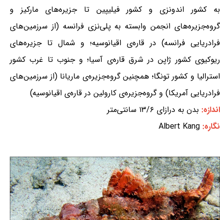
به کشور اندونزی و کشور فیلیپین تا جزیره‌های مارکیز و
گروه‌جزیره‌های انجمن وابسته به پلی‌نزی فرانسه (از سرزمین‌های
فرادریایی فرانسه) در قاره‌ی اقیانوسیه؛ و شمال تا جزیره‌های
ریوکیوی کشور ژاپن در شرق قاره‌ی آسیا؛ و جنوب تا غرب کشور
استرالیا و کشور تونگا؛ همچنین گروه‌جزیره‌ی ماریانا (از سرزمین‌های
فرادریایی آمریکا) و گروه‌جزیره‌ی کارولین در قاره‌ی اقیانوسیه)
اندازه:
بدن به درازای ۱۳/۶ سانتی‌متر
نگاره:
Albert Kang