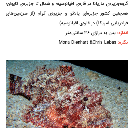
گروه‌جزیره‌ی ماریانا در قاره‌ی اقیانوسیه؛ و شمال تا جزیره‌ی تایوان؛
همچنین کشور جزیره‌ای پالائو و جزیره‌ی گوآم (از سرزمین‌های
فرادریایی آمریکا) در قاره‌ی اقیانوسیه)
اندازه:
بدن به درازای ۳۶ سانتی‌متر
نگاره:
Mona Dienhart &Chris Lebas