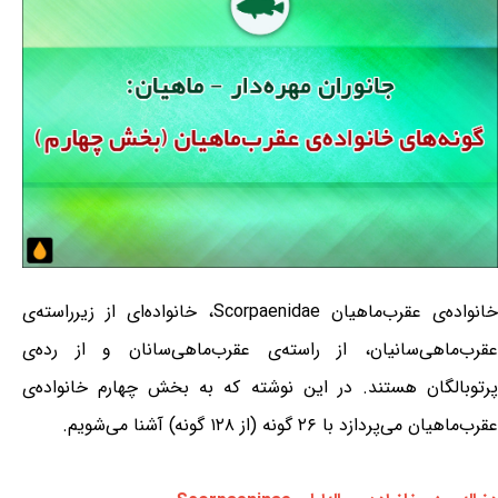
خانواده‌ی عقرب‌ماهیان Scorpaenidae، خانواده‌ای از زیرراسته‌ی
عقرب‌ماهی‌سانیان، از راسته‌ی عقرب‌ماهی‌سانان و از رده‌ی
پرتوبالگان هستند. در این نوشته که به بخش چهارم خانواده‌ی
عقرب‌ماهیان می‌پردازد با ۲۶ گونه (از ۱۲۸ گونه) آشنا می‌شویم.