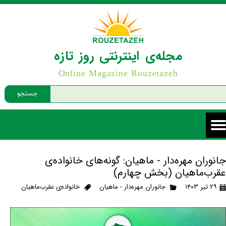
مجله‌ی اینترنتی روز تازه
Online Magazine Rouzetazeh
جستجو
جانوران مهره‌دار - ماهیان: گونه‌های خانواده‌ی
عقرب‌ماهیان (بخش چهارم)
۲۹ تیر ۱۴۰۳
جانوران مهره‌دار - ماهیان
خانواده‌ی عقرب‌ماهیان