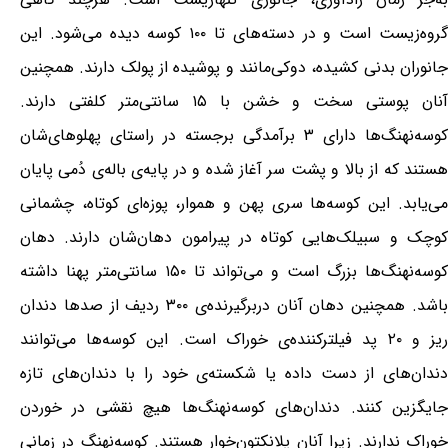
گروه‌زیست است و در دسته‌های تا ۱۰۰ کوسه دیده می‌شود. این
جانوران بدنی کشیده، دوکی‌مانند و پوشیده از پولک دارند. همچنین
آنان پوستی سخت و خشن با ۱۵ سانتی‌متر کلفتی دارند.
کوسه‌نهنگ‌ها دارای ۳ برآمدگی برجسته در راستای پهلوهای‌شان
هستند که از بالا و پشت سر آغاز شده و در پایه‌ی باله‌ی دُمی پایان
می‌یابد. این کوسه‌ها سری پهن و هموار، پوزه‌ای کوتاه، چشمانی
کوچک و سبیلک‌هایی کوتاه در پیرامون دهان‌شان دارند. دهان
کوسه‌نهنگ‌ها بزرگ است و می‌تواند تا ۱۵۰ سانتی‌متر پهنا داشته
باشد. همچنین دهان آنان دربرگیرنده‌ی ۳۰۰ ردیف از صدها دندان
ریز و ۲۰ پد فیلترکننده‌ی خوراک است. این کوسه‌ها می‌توانند
دندان‌های از دست داده یا شکسته‌ی خود را با دندان‌های تازه
جایگزین کنند. دندان‌های کوسه‌نهنگ‌ها هیچ نقشی در خوردن
خوراک ندارند. زیرا آنان پلانکتون‌خوار هستند. کوسه‌نهنگ در زمانی