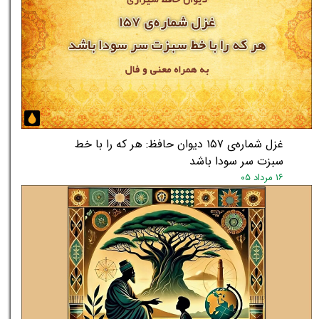
غزل شماره‌ی ۱۵۷ دیوان حافظ: هر که را با خط
سبزت سر سودا باشد
۱۶ مرداد ۰۵