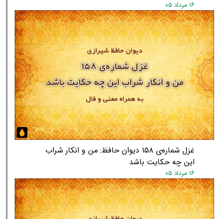
۱۶ مرداد ۰۵
غزل شماره‌ی ۱۵۸ دیوان حافظ: من و انکار شراب
این چه حکایت باشد
۱۶ مرداد ۰۵