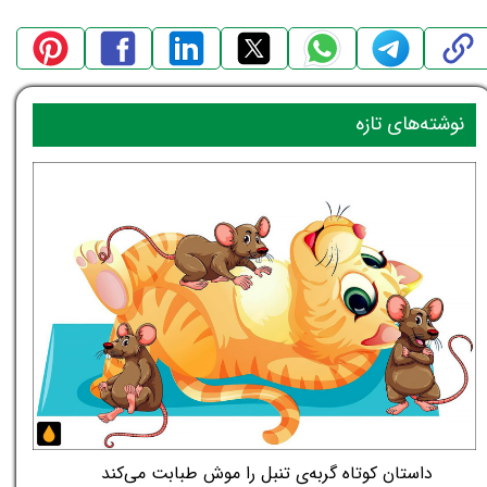
نوشته‌های تازه
داستان کوتاه گربه‌ی تنبل را موش طبابت می‌کند