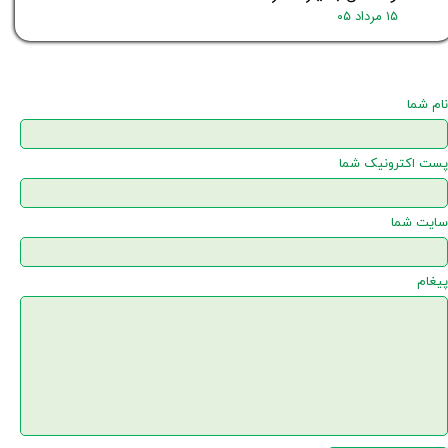
۱۵ مرداد ۰۵
نام شما
پست اکترونیک شما
سایت شما
پیغام