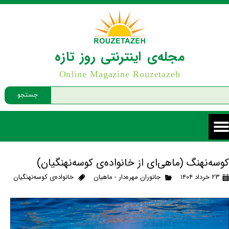
مجله‌ی اینترنتی روز تازه
Online Magazine Rouzetazeh
جستجو
کوسه‌نهنگ (ماهی‌ای از خانواده‌ی کوسه‌نهنگیان)
۲۳ خرداد ۱۴۰۴
جانوران مهره‌دار - ماهیان
خانواده‌ی کوسه‌نهنگیان