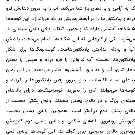
که به آرامی و با دهان باز شنا می‌کند، آب را به درون دهانش فرو
برده و پلانکتون‌ها را در آبشش‌هایش به دام می‌اندازد. این کوسه‌ها
۵ شکاف آبششی دارند که پنجمین شکاف بالای باله‌ی سینه‌ای باز
می‌شود. یکی از کارهایی که این شکاف‌ها انجام می‌دهند، پالایش
آب و به‌دام انداختن پلانکتون‌هاست. کوسه‌نهنگ‌ها برای شکار
پلانکتون‌ها، نخست آب فراوانی را فرو برده و سپس با بستن
دهان‌شان، آب را به درون آبشش‌ها فشار می‌دهند. در این زمان
پدهای سیاه الک‌مانند، جلو بیرون رفتن پلانکتون‌ها را گرفته و
کوسه‌ها می‌توانند آنان را بخورند. کوسه‌نهنگ‌ها دارای باله‌های
سینه‌ای بزرگ و دو باله‌ی پشتی هستند. باله‌ی پشتی نخست از
باله‌ی پشتی دوم بزرگ‌تر است. همچنین باله‌ی پشتی نخست
کم‌وبیش روبه‌روی باله‌های شکمی و باله‌ی پشتی دوم کم‌وبیش
روبه‌روی باله‌ی مخرجی جای گرفته‌اند. این کوسه‌ها باله‌ی دُمی