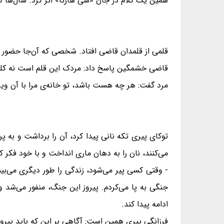
همین یک کلام در جان «سی هارتا» اثر کرد. سال‌ها گش
قلمی از قلمدان قاضی افتاد. شخصی که آن‌جا حضور 
قاضی خشمگین پاسخ داد: مردک این قلم است نه کلنگ.
مرد گفت: هر چه هست باشد، تو خانه‌ی مرا با آن ویر
توکای پیری تکه نانی پیدا کرد، آن را برداشت و به پرو
می‌کنند، نان را به دهان ماری انداخت و با خود فکر کر
- وقتی کسی پیر می‌شود، زندگی را طور دیگری می‌بیند.
جنگی به پا می‌کردم. پیروز این جنگ، منفور می‌شد و
ادامه پیدا کند.
فرزانگی پیری همین است: آگاهی بر این که باید پیروز