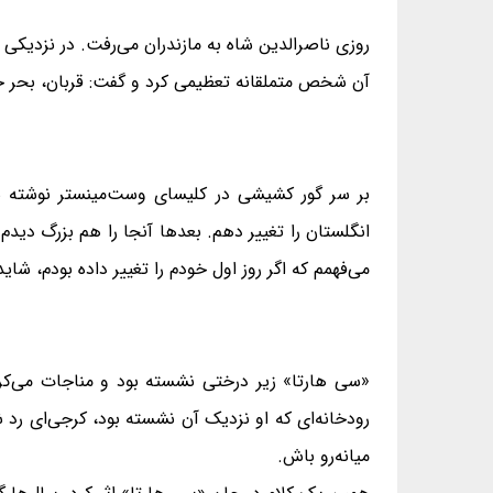
روزی ناصرالدین شاه به مازندران می‌رفت. در نزدیکی
آن شخص متملقانه تعظیمی کرد و گفت: قربان، بحر خز
بر سر گور کشیشی در کلیسای وست‌مینستر نوشته شد
انگلستان را تغییر دهم. بعدها آنجا را هم بزرگ دیدم
می‌فهمم که اگر روز اول خودم را تغییر داده بودم، شاید
«سی هارتا» زیر درختی نشسته بود و مناجات می‌کرد.
رودخانه‌ای که او نزدیک آن نشسته بود، کرجی‌ای رد ش
میانه‌رو باش.