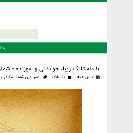
خان
۱۰ داستانک زیبا، خواندنی و آموزنده - شماره‌ی ۴
۰۱ مهر ۱۴۰۴
داستانک
ناصرالدین شاه
،
اسکندر م