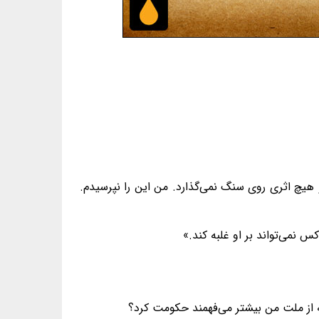
 هیچ اثری روی سنگ نمی‌گذارد. من این را نپرسیدم.
 نمی‌تواند بر او غلبه کند.»
که از ملت من بیشتر می‌فهمند حکومت کرد؟