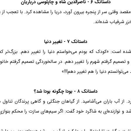
داستانک ۶ - ناصرالدین شاه و چاپلوسی درباریان
 مقصد وقتی سر از پنجره بیرون آورد، دریا را مشاهده کرد. با تعجب ا
ر شرفیاب شده‌اند.
داستانک ۷ - تغییر دنیا
ه است: «کودک که بودم می‌خواستم دنیا را تغییر دهم. بزرگ‌تر 
 و تصمیم گرفتم شهرم را تغییر دهم. در سالخوردگی تصمیم گرفتم خانوا
 می‌توانستم دنیا را هم تغییر دهم!!!»
داستانک ۸ - بودا چگونه بودا شد؟
 از آب باران می‌آشامید. از گیاهان جنگلی و گاهی پرندگان تناول می
د و نوازنده‌ای به شاگرد خود گفت: اگر سیم‌های سازت را محکم بنوازی پ