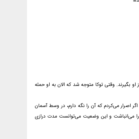
ه!
ز او بگیرند. وقتی توکا متوجه شد که الان به او حمله
اگر اصرار می‌کردم که آن را نگه دارم، در وسط آسمان
ان را می‌انباشت و این وضعیت می‌توانست مدت درازی