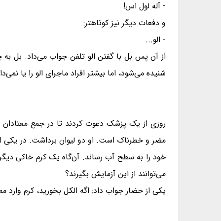
- آله لول اس!
و دفعات دیگر نیز کوتاهتر:
- الو...
از آن پس بل با گفتن الو تلفن جواب می‌داد. بل به چ
شنیده می‌شود، اما بیشتر افراد ماجرای الو را یا نمی‌دان
روزی از یک پزشک دعوت کردند تا در جمع معتادان 
مضر و خطرناک است. او دو لیوان برداشت. در یکی از 
خود را به سطح آب رساند. آن‌گاه یک کرم خاکی دیگ
می‌توانند از این آزمایش بگیرند؟
یکی از حضار جواب داد: اگه الکل بخورید، کرم وارد مع