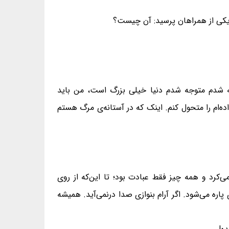
ز یکی از همراهان پرسید: آن چیست؟
که شدم متوجه شدم دنیا خیلی بزرگ است، من باید
ده‌ام را متحول کنم. اینک که در آستانه‌ی مرگ هستم
‌کرد و همه چیز فقط عبادت بود؛ تا این‌که از روی
اره می‌شود. اگر آرام بنوازی صدا درنمی‌آید. همیشه