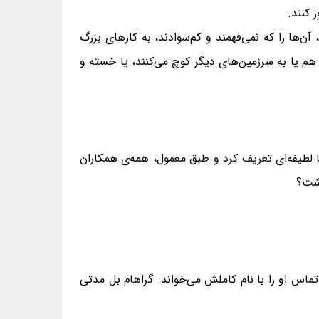
 کنند.
ن‌ها را که نمی‌فهمند و کم‌سوادند، به کارهای بزرگ
 هم یا به سرزمین‌های دیگر کوچ می‌کنند، یا خسته و
لطیفه‌ای تعریف کرد و طبق معمول، همه‌ی همکاران
اشت؟
 تماس او را با نام کاملش می‌خواند. گراهام بل مدتی