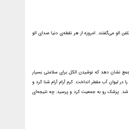
 الو می‌گفتند. امروزه از هر نقطه‌ی دنیا صدای الو
جمع نشان دهد که نوشیدن الکل برای سلامتی بسیار
ر لیوان آب مقطر انداخت. کرم آرام آرام شنا کرد و
شد. پزشک رو به جمعیت کرد و پرسید: چه نتیجه‌ای