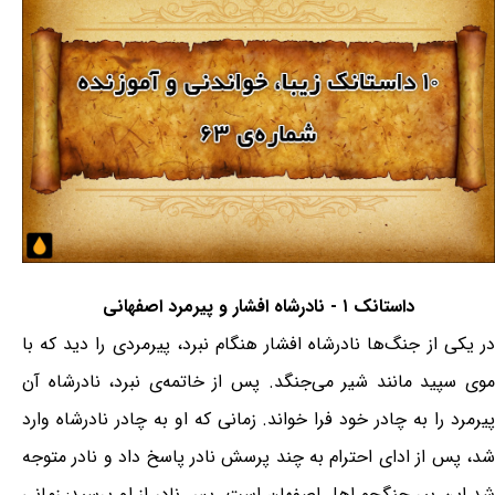
داستانک ۱ - نادرشاه افشار و پیرمرد اصفهانی
در یکی از جنگ‌ها نادرشاه افشار هنگام نبرد، پیرمردی را دید که با
موی سپید مانند شیر می‌جنگد. پس از خاتمه‌ی نبرد، نادرشاه آن
پیرمرد را به چادر خود فرا خواند. زمانی که او به چادر نادرشاه وارد
شد، پس از ادای احترام به چند پرسش نادر پاسخ داد و نادر متوجه
شد این پیر جنگجو اهل اصفهان است. پس نادر از او پرسید: زمانی