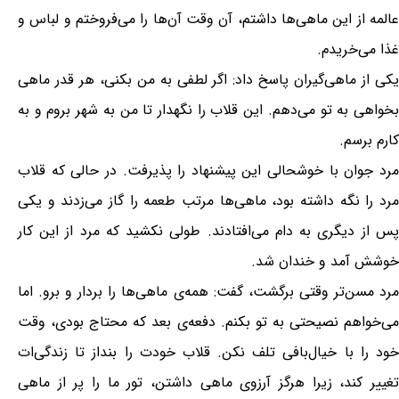
عالمه از این ماهی‌ها داشتم، آن وقت آن‌ها را می‌فروختم و لباس و
غذا می‌خریدم.
یکی از ماهی‌گیران پاسخ داد: اگر لطفی به من بکنی، هر قدر ماهی
بخواهی به تو می‌دهم. این قلاب را نگهدار تا من به شهر بروم و به
کارم برسم.
مرد جوان با خوشحالی این پیشنهاد را پذیرفت. در حالی که قلاب
مرد را نگه داشته بود، ماهی‌ها مرتب طعمه را گاز می‌زدند و یکی
پس از دیگری به دام می‌افتادند. طولی نکشید که مرد از این کار
خوشش آمد و خندان شد.
مرد مسن‌تر وقتی برگشت، گفت: همه‌ی ماهی‌ها را بردار و برو. اما
می‌خواهم نصیحتی به تو بکنم. دفعه‌ی بعد که محتاج بودی، وقت
خود را با خیال‌بافی تلف نکن. قلاب خودت را بنداز تا زندگی‌ات
تغییر کند، زیرا هرگز آرزوی ماهی داشتن، تور ما را پر از ماهی