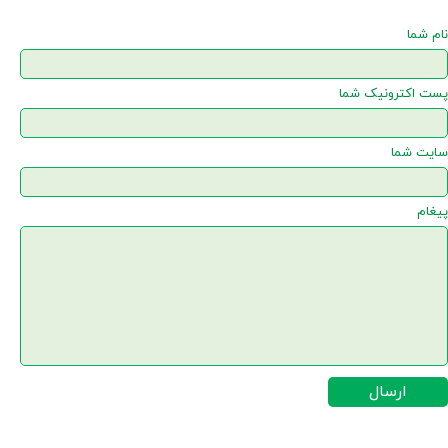
نام شما
پست اکترونیک شما
★
سایت شما
پیغام
ارسال