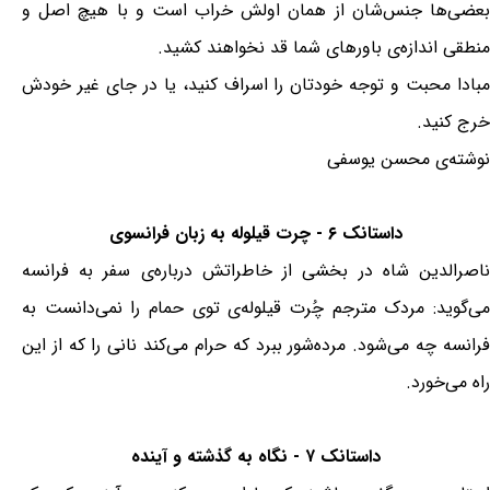
بعضی‌ها جنس‌شان از همان اولش خراب است و با هیچ اصل و
منطقی اندازه‌ی باورهای شما قد نخواهند کشید.
مبادا محبت و توجه خودتان را اسراف کنید، یا در جای غیر خودش
خرج کنید.
نوشته‌ی محسن یوسفی
داستانک ۶ - چرت قيلوله به زبان فرانسوی
ناصرالدین شاه در بخشی از خاطراتش درباره‌ی سفر به فرانسه
می‌گوید: مردک مترجم چُرت قيلوله‌ی توی حمام را نمی‌دانست به
فرانسه چه می‌شود. مرده‌شور ببرد كه حرام می‌کند نانی را كه از اين
راه می‌خورد.
داستانک ۷ - نگاه به گذشته و آینده