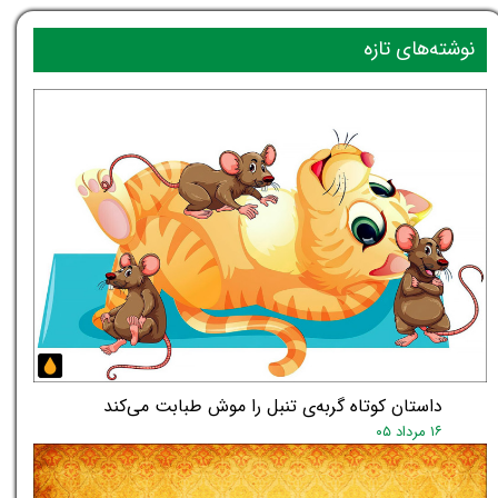
نوشته‌های تازه
داستان کوتاه گربه‌ی تنبل را موش طبابت می‌کند
۱۶ مرداد ۰۵