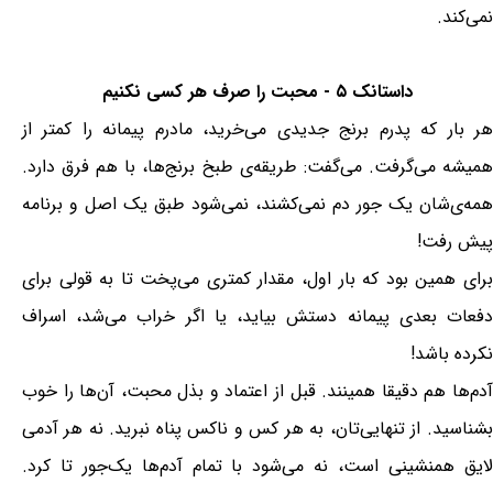
نمی‌کند.
داستانک ۵ - محبت را صرف هر کسی نکنیم
هر بار که پدرم برنج جدیدی می‌خرید، مادرم پیمانه را کمتر از
همیشه می‌گرفت. می‌گفت: طریقه‌ی طبخ برنج‌ها، با هم فرق دارد.
همه‌ی‌شان یک جور دم نمی‌کشند، نمی‌شود طبق یک اصل و برنامه
پیش رفت!
برای همین بود که بار اول، مقدار کمتری می‌پخت تا به قولی برای
دفعات بعدی پیمانه دستش بیاید، یا اگر خراب می‌شد، اسراف
نکرده باشد!
آدم‌ها هم دقیقا همینند. قبل از اعتماد و بذل محبت، آن‌ها را خوب
بشناسید. از تنهایی‌تان، به هر کس و ناکس پناه نبرید. نه هر آدمی
لایق همنشینی است، نه می‌شود با تمام آدم‌ها یک‌جور تا کرد.