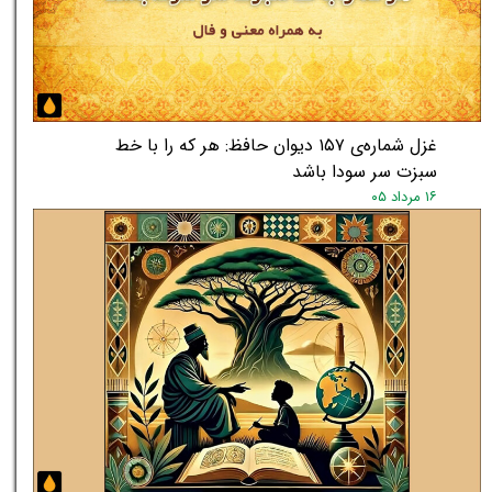
غزل شماره‌ی ۱۵۷ دیوان حافظ: هر که را با خط
سبزت سر سودا باشد
۱۶ مرداد ۰۵