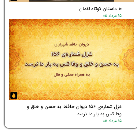
۱۰ داستان کوتاه لقمان
۱۵ مرداد ۰۵
غزل شماره‌ی ۱۵۶ دیوان حافظ: به حسن و خلق و
وفا کس به یار ما نرسد
۱۵ مرداد ۰۵