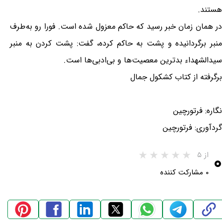
هستند.
در همان زمان خبر رسید که حاکم معزول شده است. فورا رو به‌طرف
منبر برگردانیده و پشت به حاکم کرده، گفت: پشت کردن به منبر
سیدالشهداء بدترین معصیت‌ها و بی‌ادبی‌ها است.
برگرفته از کتاب کشکول جمال
نگاره: فرتورچین
گردآوری: فرتورچین
۰
از ۵
۰ مشارکت کننده