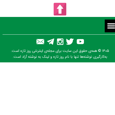
۱۴۰۵ © همه‌ی حقوق این سایت برای مجله‌ی اینترنتی روز تازه است.
به‌کارگیری نوشته‌ها تنها با نام روز تازه و لینک به نوشته آزاد است.