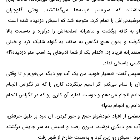
داشتند که سربه‌سر غریبه‌ها می‌گذاشتند. وقتی گاوچران
نوشیدنی‌اش را تمام کرد، متوجه شد که اسبش دزدیده شده است.
او به کافه برگشت و ماهرانه اسلحه‌اش را درآورد و به‌سمت بالا
گرفت و بدون هیچ نگاهی به سقف یه گلوله شلیک کرد و خیلی
مقتدرانه فریاد زد: «کدام یک از شما آدم‌های بد اسب منو دزدیده؟!»
کسی پاسخی نداد.
سپس گفت: «بسیار خوب، من یک آب جو دیگه می‌خورم و تا وقتی
آن را تمام می‌کنم اگر اسبم برنگردد، کاری را که در تگزاس انجام
دادم انجام می‌دهم و دوست ندارم آن کاری رو که در تگزاس انجام
دادم رو انجام بدم!»
بعضی از افراد خودشونو جمع و جور کردن. آن مرد بر طبق حرفش،
آب جو دیگری نوشید، بیرون رفت و اسبش به سر جایش برگشته
بود. اسبش رو زین کرد و به‌سمت خارج از شهر رفت.