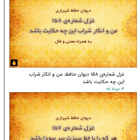
غزل شماره‌ی ۱۵۸ دیوان حافظ: من و انکار شراب
این چه حکایت باشد
۱۶ مرداد ۰۵