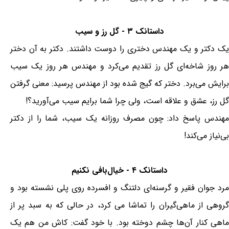
داستانک ۳ - گل رز و سیب
یک دکتر و یک مهندس دختری را دوست داشتند. دکتر به آن دختر
هر روز شاخه‌ای گل رز تقدیم می‌کرد و مهندس هر روز یک سیب
برایش می‌برد. دختر که گیج شده بود از مهندس پرسید: معنی گرفتن
گل رز، عشق و علاقه است، ولی چرا شما برایم سیب می‌آورید؟!
مهندس پاسخ داد: چون مصرف روزانه یک سیب، شما را از دکتر
بی‌نیاز می‌کند!
داستانک ۴ - خیال‌بافی نکنیم
مرد جوان فقیر و گرسنه‌ای دلتنگ و افسرده روی پلی نشسته بود و
گروهی از ماهی‌گیران را تماشا می کرد، در حالی که به سبد پر از
ماهی کنار آن‌ها چشم دوخته بود. با خود گفت: کاش من هم یک