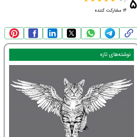
۵
۱۴ مشارکت کننده
نوشته‌های تازه