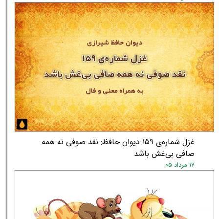
غزل شماره‌ی ۱۵۹ دیوان حافظ: نقد صوفی نه همه
صافی بی‌غش باشد
۱۷ مرداد ۰۵