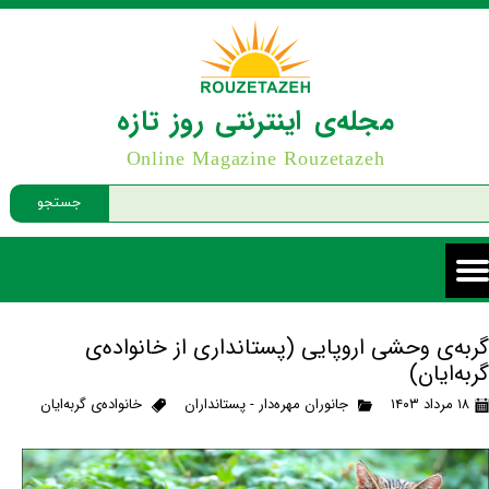
مجله‌ی اینترنتی روز تازه
Online Magazine Rouzetazeh
جستجو
گربه‌ی وحشی اروپایی (پستانداری از خانواده‌ی
گربه‌ایان)
۱۸ مرداد ۱۴۰۳
جانوران مهره‌دار - پستانداران
خانواده‌ی گربه‌ایان