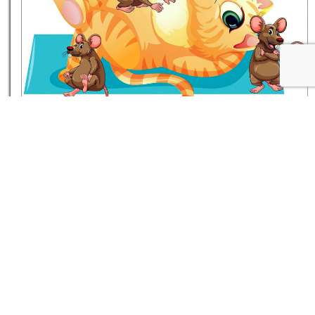
★
★
داستان کوتاه گربه‌ی تنبل را موش طبابت می‌کند
۱۶ مرداد ۰۵