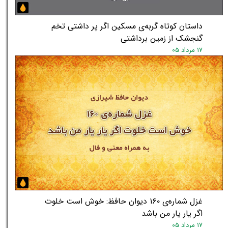
داستان کوتاه گربه‌ی مسکین اگر پر داشتی تخم
گنجشک از زمین برداشتی
۱۷ مرداد ۰۵
غزل شماره‌ی ۱۶۰ دیوان حافظ: خوش است خلوت
اگر یار یار من باشد
۱۷ مرداد ۰۵