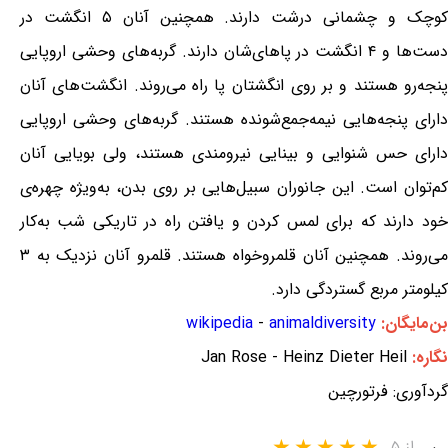
کوچک و چشمانی درشت دارند. همچنین آنان ۵ انگشت در
دست‌ها و ۴ انگشت در پاهای‌شان دارند. گربه‌های وحشی اروپایی
پنجه‌رو هستند و بر روی انگشتان پا راه می‌روند. انگشت‌های آنان
دارای پنجه‌هایی نیمه‌جمع‌شونده هستند. گربه‌های وحشی اروپایی
دارای حس شنوایی و بینایی نیرومندی هستند، ولی بویایی آنان
کم‌توان است. این جانوران سبیل‌هایی بر روی بدن، به‌ویژه چهره‌ی
خود دارند که برای لمس کردن و یافتن راه در تاریکی شب به‌کار
می‌روند. همچنین آنان قلمروخواه هستند. قلمرو آنان نزدیک به ۳
کیلومتر مربع گستردگی دارد.
بن‌مایگان:
animaldiversity
-
wikipedia
نگاره:
Jan Rose - Heinz Dieter Heil
گردآوری: فرتورچین
از ۵