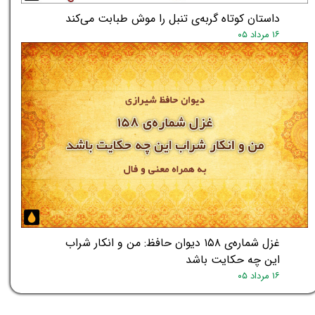
داستان کوتاه گربه‌ی تنبل را موش طبابت می‌کند
۱۶ مرداد ۰۵
غزل شماره‌ی ۱۵۸ دیوان حافظ: من و انکار شراب
این چه حکایت باشد
۱۶ مرداد ۰۵