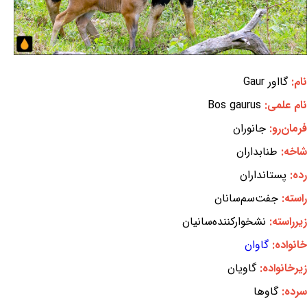
نام:
گااور Gaur
نام علمی:
Bos gaurus
فرمان‌رو:
جانوران
شاخه:
طنابداران
رده:
پستانداران
راسته:
جفت‌سم‌سانان
زیرراسته:
نشخوارکننده‌سانیان
خانواده:
گاوان
زیرخانواده:
گاویان
سرده:
گاوها