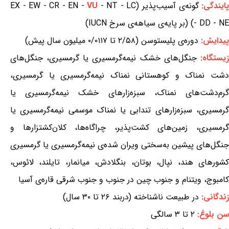
ایندگی:
گونه‌ی آسیب‌پذیر (EX - EW - CR - EN -
- NT - LC
VU
- DD - NE) (بر پایه‌ی سیاهه‌ی سرخ IUCN)
پیدایش:
دوره‌ی پلیستوسن (۲/۵۸ تا ۰/۰۱۱۷ میلیون سال پیش)
یستگاه:
جنگل‌های خشک نیمه‌گرمسیری یا گرمسیری، جنگل‌های
دشت نمناک و کوهستانی نمناک نیمه‌گرمسیری یا گرمسیری،
گرم‌دشت‌های نمناک، سبزه‌زارهای خشک نیمه‌گرمسیری یا
گرمسیری، سبزه‌زارهای تندابی یا نمناک موسمی نیمه‌گرمسیری یا
گرمسیری، زمین‌های کشت‌پذیر، چراگاه‌ها، کلان‌کشتزارها و
جنگل‌های پیشین به‌سختی ویران شده‌ی نیمه‌گرمسیری یا گرمسیری
کشورهای هند، نپال، بوتان، بنگلادش، میانمار، تایلند، لائوس،
کامبوج، ویتنام و جنوب چین در جنوب و جنوب شرقی قاره‌ی آسیا
زندگانی:
در طبیعت ناشناخته (دربند ۲۶ تا ۳۰ سال)
سن بلوغ:
۲ تا ۳ سالگی