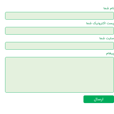
نام شما
پست اکترونیک شما
سایت شما
پیغام
ارسال