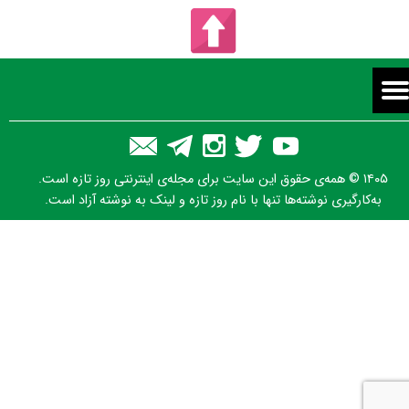
۱۴۰۵ © همه‌ی حقوق این سایت برای مجله‌ی اینترنتی روز تازه است.
به‌کارگیری نوشته‌ها تنها با نام روز تازه و لینک به نوشته آزاد است.