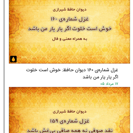
غزل شماره‌ی ۱۶۰ دیوان حافظ: خوش است خلوت
اگر یار یار من باشد
۱۷ مرداد ۰۵