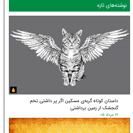
نوشته‌های تازه
داستان کوتاه گربه‌ی مسکین اگر پر داشتی تخم
گنجشک از زمین برداشتی
۱۷ مرداد ۰۵