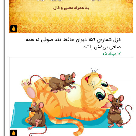
غزل شماره‌ی ۱۵۹ دیوان حافظ: نقد صوفی نه همه
صافی بی‌غش باشد
۱۷ مرداد ۰۵
★
★