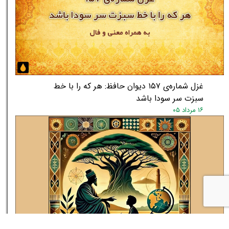
غزل شماره‌ی ۱۵۷ دیوان حافظ: هر که را با خط
سبزت سر سودا باشد
۱۶ مرداد ۰۵