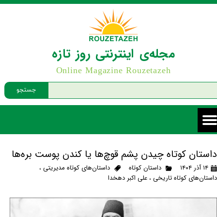
مجله‌ی اینترنتی روز تازه
Online Magazine Rouzetazeh
جستجو
داستان کوتاه چیدن پشم قوچ‌ها یا کندن پوست بره‌ها
۱۴ آذر ۱۴۰۴
داستان کوتاه
داستان‌های کوتاه مدیریتی
،
داستان‌های کوتاه تاریخی
،
علی اکبر دهخدا