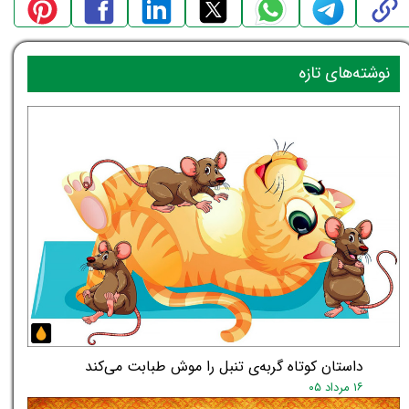
نوشته‌های تازه
داستان کوتاه گربه‌ی تنبل را موش طبابت می‌کند
۱۶ مرداد ۰۵