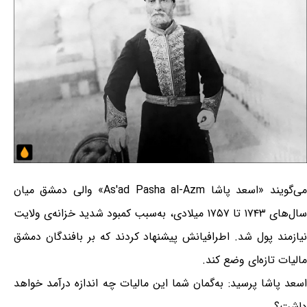
می‌گویند «اسعد پاشا As'ad Pasha al-Azm» والی دمشق میان
سال‌های ۱۷۴۳ تا ۱۷۵۷ میلادی، به‌سبب کمبود شدید خزانه‌ی ولایت
نیازمند پول شد. اطرافیانش پیشنهاد کردند که بر بافندگان دمشق
مالیات تازه‌ای وضع کند.
اسعد پاشا پرسید: به‌گمان شما این مالیات چه اندازه درآمد خواهد
داشت؟