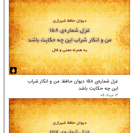
غزل شماره‌ی ۱۵۸ دیوان حافظ: من و انکار شراب
این چه حکایت باشد
۱۶ مرداد ۰۵
★