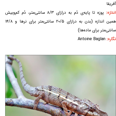
آفریقا
ندازه:
پوزه تا پایه‌ی دُم به درازای ۸/۳ سانتی‌متر، دُم کم‌وبیش
همین اندازه (بدن به درازای ۲۰/۵ سانتی‌متر برای نرها و ۱۴/۸
سانتی‌متر برای ماده‌ها)
نگاره:
Antoine Baglan