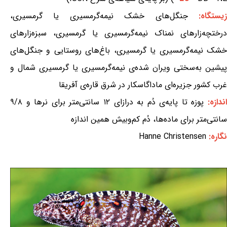
یستگاه:
جنگل‌های خشک نیمه‌گرمسیری یا گرمسیری،
درختچه‌زارهای نمناک نیمه‌گرمسیری یا گرمسیری، سبزه‌زارهای
خشک نیمه‌گرمسیری یا گرمسیری، باغ‌های روستایی و جنگل‌های
پیشین به‌سختی ویران شده‌ی نیمه‌گرمسیری یا گرمسیری شمال و
غرب کشور جزیره‌ای ماداگاسکار در شرق قاره‌ی آفریقا
ندازه:
پوزه تا پایه‌ی دُم به درازای ۱۲ سانتی‌متر برای نرها و ۹/۸
سانتی‌متر برای ماده‌ها، دُم کم‌وبیش همین اندازه
نگاره:
Hanne Christensen