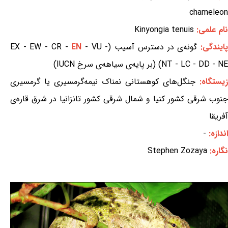
chameleon
نام علمی:
Kinyongia tenuis
ایندگی:
گونه‌ی در دسترس آسیب (EX - EW - CR -
- VU -
EN
NT - LC - DD - NE) (بر پایه‌ی سیاهه‌ی سرخ IUCN)
زیستگاه:
جنگل‌های کوهستانی نمناک نیمه‌گرمسیری یا گرمسیری
جنوب شرقی کشور کنیا و شمال شرقی کشور تانزانیا در شرق قاره‌ی
آفریقا
اندازه:
-
نگاره:
Stephen Zozaya