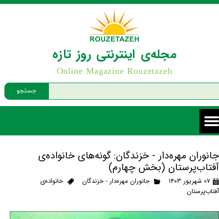
مجله‌ی اینترنتی روز تازه
Online Magazine Rouzetazeh
جستجو
جانوران مهره‌دار - خزندگان: گونه‌های خانواده‌ی
آفتاب‌پرستان (بخش چهارم)
۰۷ شهریور ۱۴۰۳
جانوران مهره‌دار - خزندگان
خانواده‌ی
آفتاب‌پرستان