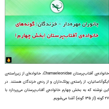
خانواده‌ی آفتاب‌پرستان Chamaeleonidae، خانواده‌ای از زیرراسته‌ی
ایگوآناسانیان، از راسته‌ی پولک‌داران و از رده‌ی خزندگان هستند. در
این نوشته که به بخش چهارم خانواده‌ی آفتاب‌پرستان می‌پردازد با
۲۷ گونه (از ۱۳۵ گونه) آشنا می‌شویم.