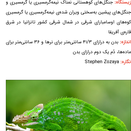
یستگاه:
جنگل‌های کوهستانی نمناک نیمه‌گرمسیری یا گرمسیری و
جنگل‌های پیشین به‌سختی ویران شده‌ی نیمه‌گرمسیری یا گرمسیری
کوه‌های اوسامبارای شرقی در شمال شرقی کشور تانزانیا در شرق
قاره‌ی آفریقا
ندازه:
بدن به درازای ۴۱/۳ سانتی‌متر برای نرها و ۳۶ سانتی‌متر برای
ماده‌ها، دُم یک دوم درازای بدن
نگاره:
Stephen Zozaya