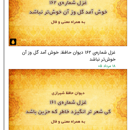
★
★
غزل شماره‌ی ۱۶۲ دیوان حافظ: خوش آمد گل وز آن
خوش‌تر نباشد
۱۸ مرداد ۰۵