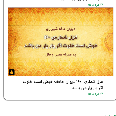
۱۷ مرداد ۰۵
غزل شماره‌ی ۱۶۰ دیوان حافظ: خوش است خلوت
اگر یار یار من باشد
۱۷ مرداد ۰۵