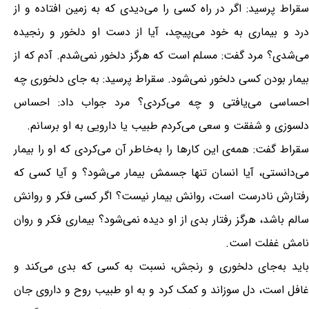
سقراط پرسید: اگر در راه کسی را می‌دیدی که به زمین افتاده و از
درد و بیماری به خود می‌پیچد، آیا از دست او دلخور و رنجیده
می‌شدی؟ مرد گفت: مسلم است که هرگز دلخور نمی‌شدم. آدم که از
بیمار بودن کسی دلخور نمی‌شود. سقراط پرسید: به جای دلخوری چه
احساسی می‌یافتی و چه می‌کردی؟ مرد جواب داد: احساس
دلسوزی و شفقت و سعی می‌کردم طبیب یا دارویی به او برسانم.
سقراط گفت: همه‌ی این کارها را به‌خاطر آن می‌کردی که او را بیمار
می‌دانستی، آیا انسان تنها جسمش بیمار می‌شود؟ و آیا کسی که
رفتارش نادرست است، روانش بیمار نیست؟ اگر کسی فکر و روانش
سالم باشد، هرگز رفتار بدی از او دیده نمی‌شود؟ بیماری فکر و روان
نامش غفلت است.
باید به‌جای دلخوری و رنجش، نسبت به کسی که بدی می‌کند و
غافل است، دل سوزاند و کمک کرد و به او طبیب روح و داروی جان