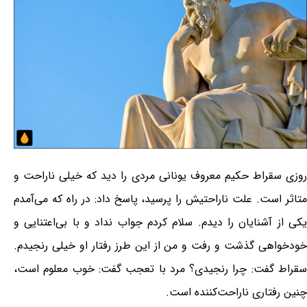
روزی سقراط حکیم معروف یونانی مردی را دید که خیلی ناراحت و
متاثر است. علت ناراحتیش را پرسید، پاسخ داد: در راه که می‌آمدم
یکی از آشنایان را دیدم. سلام کردم جواب نداد و با بی‌اعتنایی و
خودخواهی گذشت و رفت و من از این طرز رفتار او خیلی رنجیدم.
سقراط گفت: چرا رنجیدی؟ مرد با تعجب گفت: خوب معلوم است،
چنین رفتاری ناراحت‌کننده است.