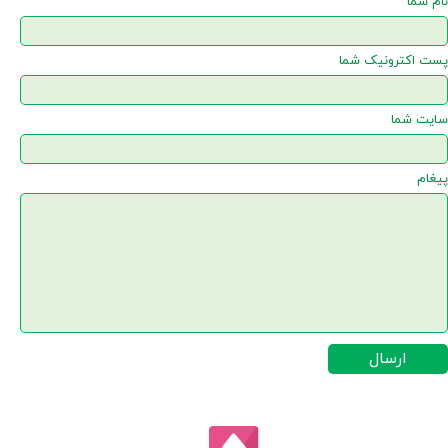
نام شما
پست اکترونیک شما
سایت شما
پیغام
ارسال