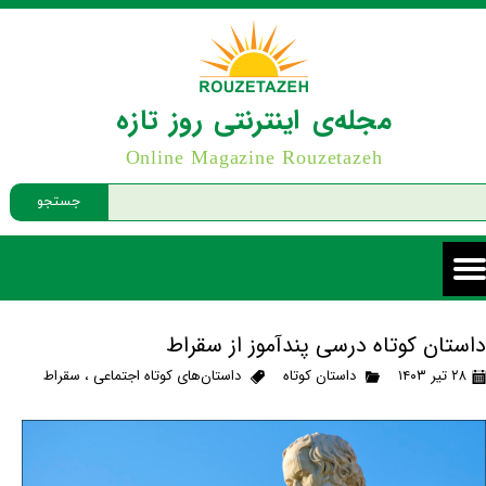
مجله‌ی اینترنتی روز تازه
Online Magazine Rouzetazeh
جستجو
داستان کوتاه درسی پندآموز از سقراط
۲۸ تیر ۱۴۰۳
داستان کوتاه
داستان‌های کوتاه اجتماعی
،
سقراط