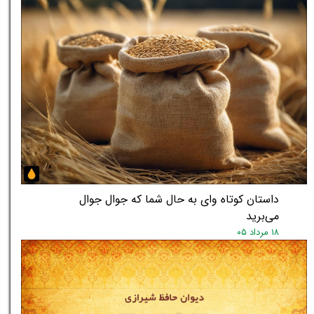
داستان کوتاه وای به حال شما که جوال جوال
می‌برید
۱۸ مرداد ۰۵