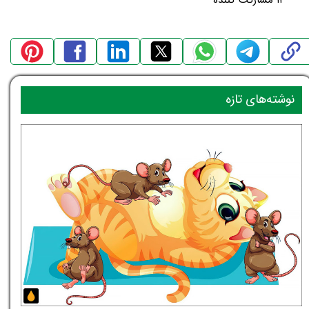
نوشته‌های تازه