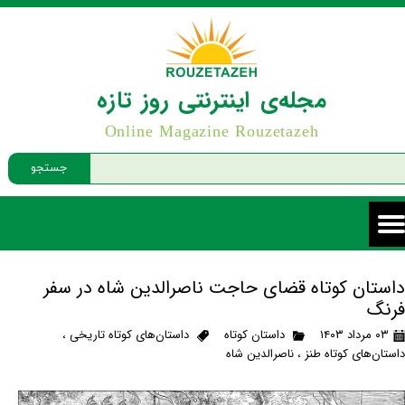
مجله‌ی اینترنتی روز تازه
Online Magazine Rouzetazeh
جستجو
داستان کوتاه قضای حاجت ناصرالدین شاه در سفر
فرنگ
۰۳ مرداد ۱۴۰۳
داستان کوتاه
داستان‌های کوتاه تاریخی
،
داستان‌های کوتاه طنز
،
ناصرالدین شاه