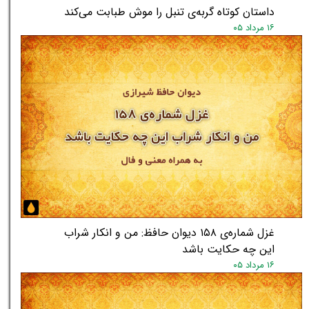
داستان کوتاه گربه‌ی تنبل را موش طبابت می‌کند
۱۶ مرداد ۰۵
★
★
غزل شماره‌ی ۱۵۸ دیوان حافظ: من و انکار شراب
این چه حکایت باشد
۱۶ مرداد ۰۵