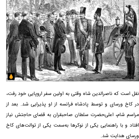
نقل است که ناصرالدین شاه وقتی به اولین سفر اروپایی خود رفت،
در کاخ ورسای و توسط پادشاه فرانسه از او پذیرایی شد. بعد از
مراسم شام، اعلی‌حضرت سلطان صاحبقران به قضای حاجتش نیاز
افتاد و با راهنمایی یکی از نوکرها به‌سمت یکی از توالت‌های کاخ
ورسای هدایت شد.