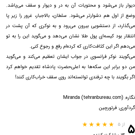
دیوار باز می‌شود و محتویات آن به در و دیوار و سقف می‌پاشد.
وضع از اول هم دشوارتر می‌شود. سلطان، بالاجبار، غرور را زیر پا
می‌گذارد، از دستشویی بیرون می‌رود و به نوکری که آن پشت در
انتظار بود کیسه‌ای پول طلا نشان می‌دهد و می‌گوید این را به تو
می‌دهم اگر این کثافت‌کاری که کرده‌ام رفع و رجوع کنی.
می‌گویند نوکر فرانسوی در جواب ایشان تعظیم می‌کند و می‌گوید
من دو برابر این سکه‌ها به اعلی‌حضرت پادشاه تقدیم خواهم کرد
اگر بگویند با چه ترفندی توانسته‌اند روی سقف خراب‌کاری کنند!
نگاره: Miranda (tehranbureau.com)
گردآوری: فرتورچین
۵
از ۵
۱۳ مشارکت کننده