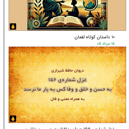
۱۰ داستان کوتاه لقمان
۱۵ مرداد ۰۵