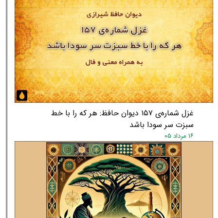
غزل شماره‌ی ۱۵۷ دیوان حافظ: هر که را با خط
سبزت سر سودا باشد
۱۶ مرداد ۰۵