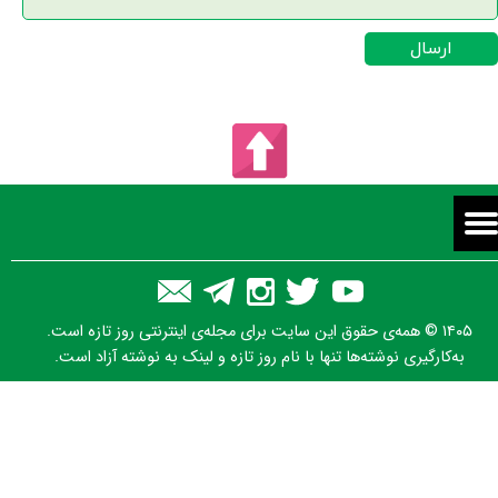
ارسال
۱۴۰۵ © همه‌ی حقوق این سایت برای مجله‌ی اینترنتی روز تازه است.
به‌کارگیری نوشته‌ها تنها با نام روز تازه و لینک به نوشته آزاد است.