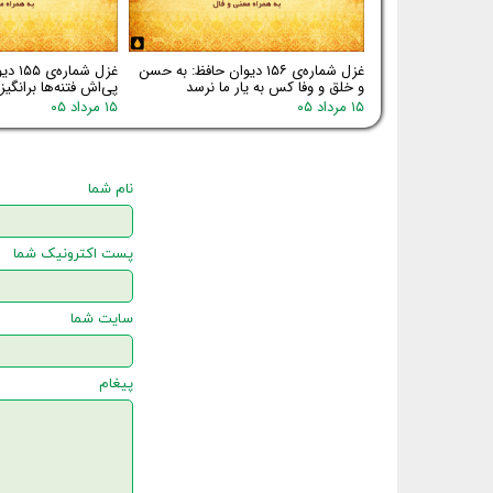
غزل شماره‌ی ۱۵۶ دیوان حافظ: به حسن
غزل شم
و خلق و وفا کس به یار ما نرسد
پی‌اش فتنه‌ها برانگیز
۱۵ مرداد ۰۵
۱۵ مرداد ۰۵
نام شما
پست اکترونیک شما
سایت شما
پیغام