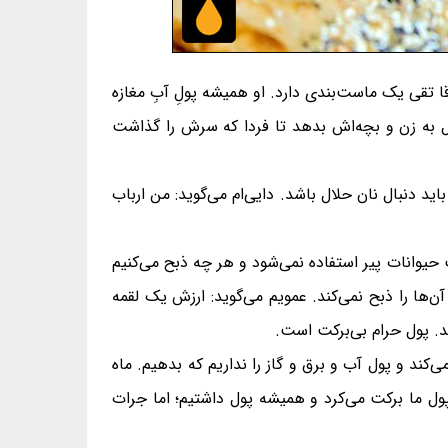
 تقی یک ماست‌بندی دارد. او همیشه پولِ آبِ مغازه
ال به زن و بچه‌اش بدهد تا فردا که سرش را گذاشت
د دنبال نان حلال باشد. دایی‌ام می‌گوید: من ارباب
وانات پیر استفاده نمی‌شود و هر چه ذبح می‌کنیم
ن‌ها را ذبح نمی‌کند. عمویم می‌گوید: ارزش یک لقمه
ند. پول حرام بی‌برکت است.
کند و پول آب و برق و گاز را نداریم که بدهیم. ماه
پول ما برکت می‌کرد و همیشه پول داشتیم؛ اما جرات