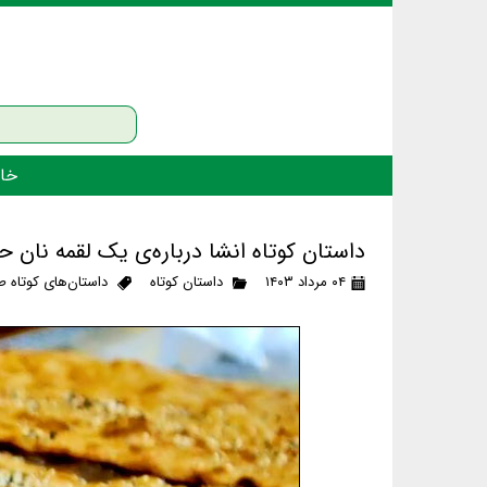
خان
داستان کوتاه انشا درباره‌ی یک لقمه نان ح
۰۴ مرداد ۱۴۰۳
داستان کوتاه
داستان‌های کوتاه ط