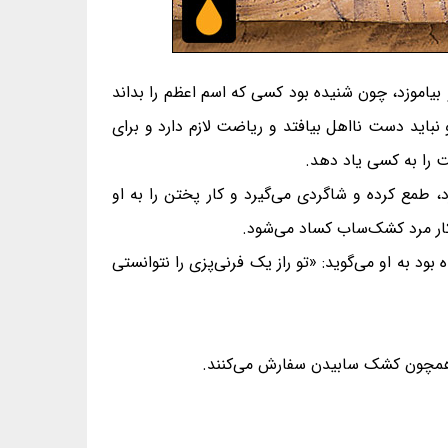
 بیاموزد، چون شنیده بود کسی که اسم اعظم را بداند
نباید دست نااهل بیافتد و ریاضت لازم دارد و برای
ت را به کسی یاد دهد.
 طمع کرده و شاگردی می‌گیرد و کار پختن را به او
کار مرد کشک‌ساب کساد می‌شود.
د به او می‌گوید: «تو راز یک فرنی‌پزی را نتوانستی
‌ای همچون کشک سابیدن سفارش می‌کنند.