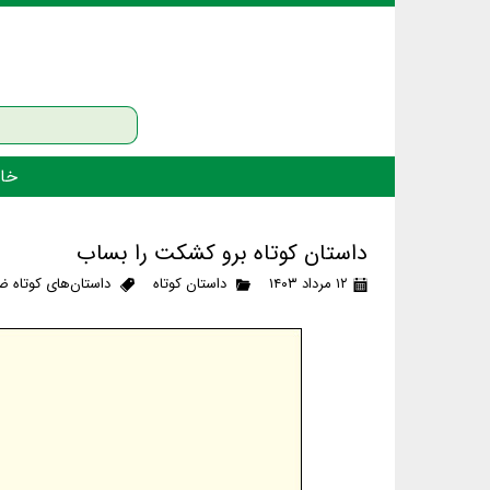
خان
داستان کوتاه برو کشکت را بساب
۱۲ مرداد ۱۴۰۳
داستان کوتاه
داستان‌های کوتاه ض