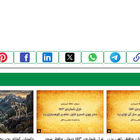
اره‌ی ۱۵۴ دیوان حافظ: راهی بزن
غزل شماره‌ی ۱۵۳ دیوان حافظ: سحر
داستان کوتاه روی یخ