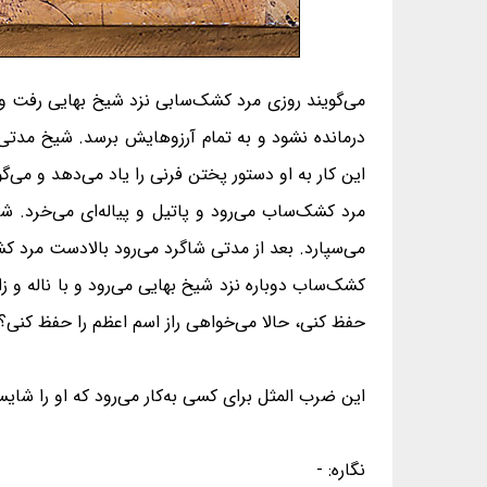
می‌گویند روزی مرد کشک‌سابی نزد شیخ بهایی رفت و ا
درمانده نشود و به تمام آرزوهایش برسد. شیخ مدتی ا
این کار به او دستور پختن فرنی را یاد می‌دهد و می‌گ
مرد کشک‌ساب می‌رود و پاتیل و پیاله‌ای می‌خرد. ش
می‌سپارد. بعد از مدتی شاگرد می‌رود بالادست مرد 
کشک‌ساب دوباره نزد شیخ بهایی می‌رود و با ناله و ز
حفظ کنی، حالا می‌خواهی راز اسم اعظم را حفظ کنی
این ضرب المثل برای کسی به‌کار می‌رود که او را شای
نگاره: -