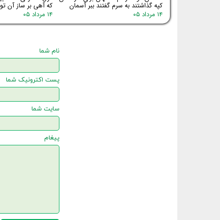
کپه گذاشتند به سرم گفتند ببر آسمان
که آهی بر ساز آن توا
۱۴ مرداد ۰۵
۱۴ مرداد ۰۵
نام شما
پست اکترونیک شما
سایت شما
پیغام