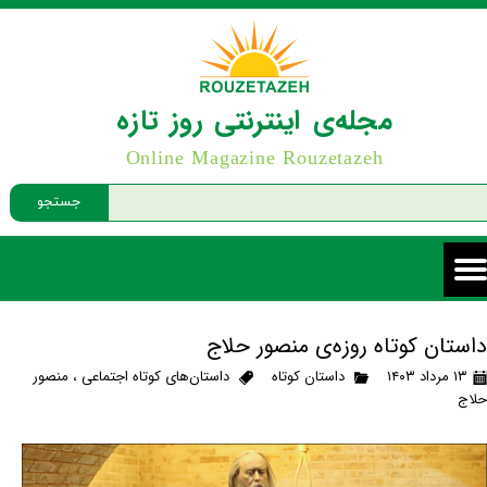
مجله‌ی اینترنتی روز تازه
Online Magazine Rouzetazeh
جستجو
داستان کوتاه روزه‌ی منصور حلاج
۱۳ مرداد ۱۴۰۳
داستان کوتاه
داستان‌های کوتاه اجتماعی
،
منصور
حلاج