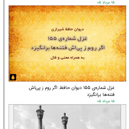
۱۵ مرداد ۰۵
★
★
غزل شماره‌ی ۱۵۵ دیوان حافظ: اگر روم ز پی‌اش
فتنه‌ها برانگیزد
۱۵ مرداد ۰۵