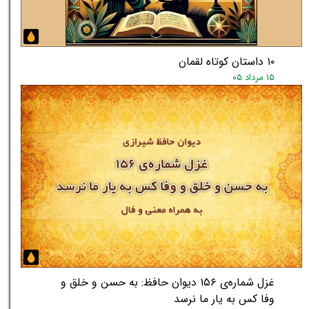
۱۰ داستان کوتاه لقمان
۱۵ مرداد ۰۵
غزل شماره‌ی ۱۵۶ دیوان حافظ: به حسن و خلق و
وفا کس به یار ما نرسد