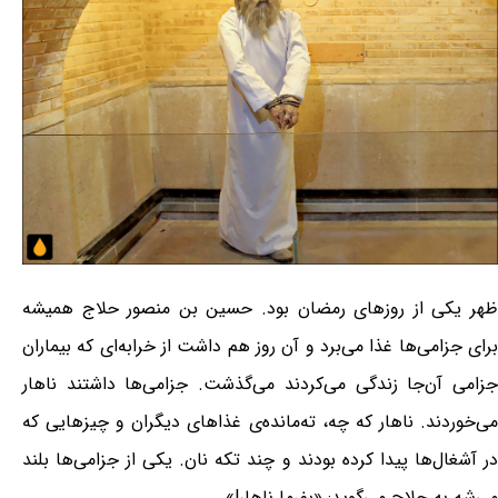
ظهر یکی از روزهای رمضان بود. حسین بن منصور حلاج همیشه
برای جزامی‌ها غذا می‌برد و آن روز هم داشت از خرابه‌ای که بیماران
جزامی آن‌جا زندگی می‌کردند می‌گذشت. جزامی‌ها داشتند ناهار
می‌خوردند. ناهار که چه، ته‌مانده‌ی غذاهای دیگران و چیزهایی که
در آشغال‌ها پیدا کرده بودند و چند تکه نان. یکی از جزامی‌ها بلند
می‌شه به حلاج می‌گوید: «بفرما ناهار!»