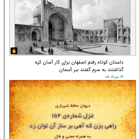
داستان کوتاه رفتم اصفهان برای کار آسان کپه
گذاشتند به سرم گفتند ببر آسمان
۱۴ مرداد ۰۵