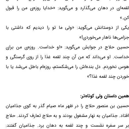
لقمه‌ای در دهان می‌گذارد و می‌گوید: «خدایا روزه‌ی من را قبول
کن.»
یکی از دوستانش می‌گوید: «ولی ما تو را دیدیم که داشتی با
جزامی‌ها ناهار می‌خوردی!»
حسین حلاج در جوابش می‌گوید: «او خداست. روزه‌ی من برای
خداست. او می‌داند که من آن چند لقمه غذا را از روی گرسنگی و
هوس نخوردم. دل بنده‌اش را می‌شکستم، روزه‌ام باطل می‌شد یا با
خوردن چند لقمه غذا؟»
همین داستان ولی کوتاه‌تر:
حسین بن منصور حلاج را در ظهر ماه صیام گذر به کوی جذامیان
افتاد. جذامیان به نهار مشغول بودند و به حلاج تعارف کردند. حلاج
بر سر سفره نشست و چند لقمه به دهان برد. جذامیان گفتند: