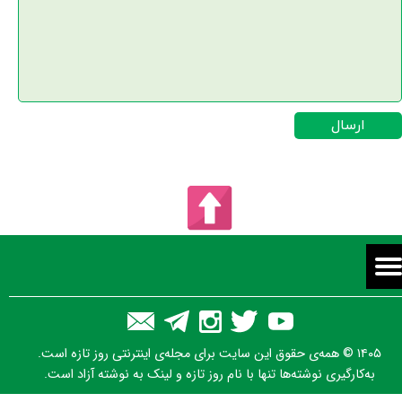
ارسال
۱۴۰۵ © همه‌ی حقوق این سایت برای مجله‌ی اینترنتی روز تازه است.
به‌کارگیری نوشته‌ها تنها با نام روز تازه و لینک به نوشته آزاد است.