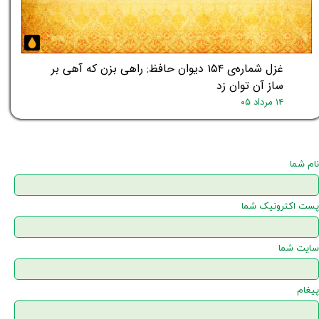
غزل شماره‌ی ۱۵۴ دیوان حافظ: راهی بزن که آهی بر
ساز آن توان زد
۱۴ مرداد ۰۵
نام شما
پست اکترونیک شما
سایت شما
پیغام