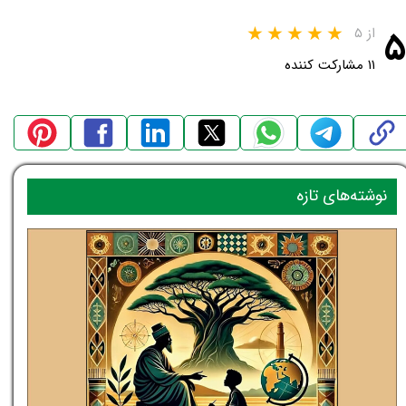
۵
از ۵
۱۱ مشارکت کننده
نوشته‌های تازه